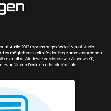
gen
sual Studio 2012 Express angekündigt: Visual Studio
rd es möglich sein, mithilfe der Programmiersprachen
alle aktuellen Windows-Versionen wie Windows XP,
 zwar für den Desktop oder die Konsole.