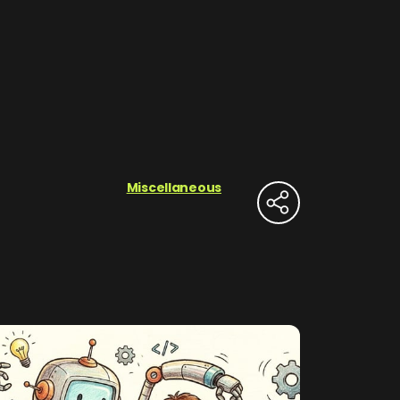
Miscellaneous