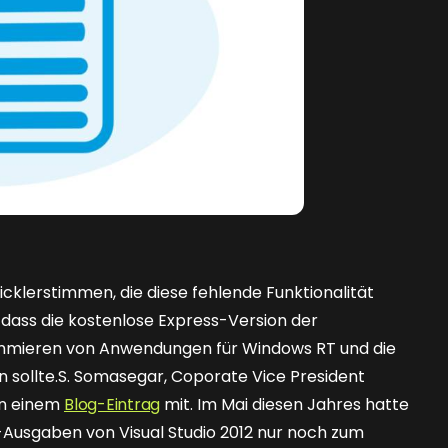
icklerstimmen, die diese fehlende Funktionalität
, dass die kostenlose Express-Version der
ammieren von Anwendungen für Windows RT und die
sollte.S. Somasegar, Coporate Vice President
 in einem
Blog-Eintrag
mit. Im Mai diesen Jahres hatte
s-Ausgaben von Visual Studio 2012 nur noch zum