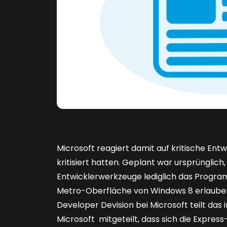
Microsoft reagiert damit auf kritische Entw
kritisiert hatten. Geplant war ursprünglich
Entwicklerwerkzeuge lediglich das Progr
Metro-Oberfläche von Windows 8 erlauben 
Developer Devision bei Microsoft teilt das
Microsoft mitgeteilt, dass sich die Expres