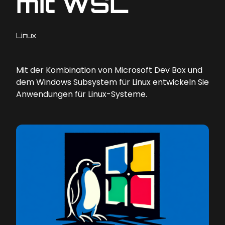
mit WSL
Linux
Mit der Kombination von Microsoft Dev Box und
dem Windows Subsystem für Linux entwickeln Sie
Anwendungen für Linux-Systeme.