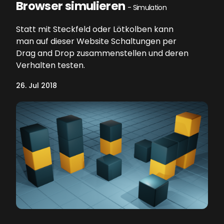
Browser simulieren
- Simulation
Statt mit Steckfeld oder Lötkolben kann
man auf dieser Website Schaltungen per
Drag and Drop zusammenstellen und deren
Verhalten testen.
26. Jul 2018