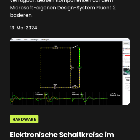
verfügbar, dessen Komponenten auf dem
Microsoft-eigenen Design-System Fluent 2
basieren.
13. Mai 2024
HARDWARE
Elektronische Schaltkreise im