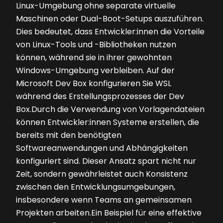
Linux-Umgebung ohne separate virtuelle
Maschinen oder Dual-Boot-Setups auszuführen.
Dies bedeutet, dass Entwickler:innen die Vorteile
von Linux-Tools und -Bibliotheken nutzen
können, während sie in ihrer gewohnten
Windows-Umgebung verbleiben. Auf der
Microsoft Dev Box konfigurieren Sie WSL
während des Erstellungsprozesses der Dev
Box.Durch die Verwendung von Vorlagendateien
können Entwickler:innen Systeme erstellen, die
bereits mit den benötigten
Softwareanwendungen und Abhängigkeiten
konfiguriert sind. Dieser Ansatz spart nicht nur
Zeit, sondern gewährleistet auch Konsistenz
zwischen den Entwicklungsumgebungen,
insbesondere wenn Teams an gemeinsamen
Projekten arbeiten.Ein Beispiel für eine effektive