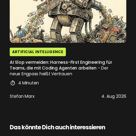
ARTIFICIAL INTELLIGENCE
AI Slop vermeiden: Harness-First Engineering für
Teams, die mit Coding Agenten arbeiten
- Der
neue Engpass heißt Vertrauen
4 Minuten
Stefan Marx
4. Aug 2026
Das könnte Dich auch interessieren