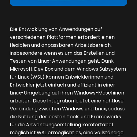
Die Entwicklung von Anwendungen auf
verschiedenen Plattformen erfordert einen
flexiblen und anpassbaren Arbeitsbereich,
insbesondere wenn es um das Erstellen und
Testen von Linux-Anwendungen geht. Dank
Microsoft Dev Box und dem Windows Subsystem
für Linux (WSL) können Entwicklerinnen und
Entwickler jetzt einfach und effizient in einer
Linux-Umgebung auf ihren Windows-Maschinen
arbeiten. Diese Integration bietet eine nahtlose
Verbindung zwischen Windows und Linux, sodass
die Nutzung der besten Tools und Frameworks
für die Anwendungserstellung komfortabel
möglich ist.WSL ermöglicht es, eine vollständige