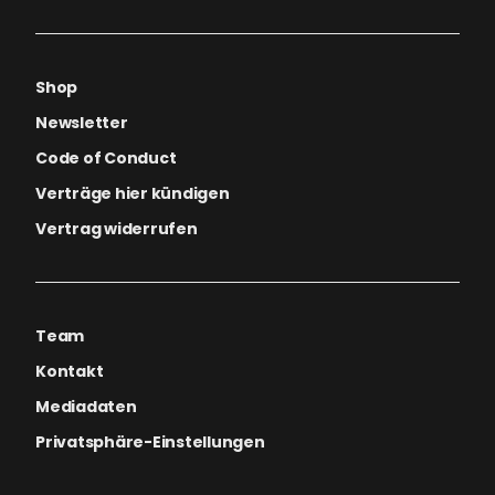
Shop
Newsletter
Code of Conduct
Verträge hier kündigen
Vertrag widerrufen
Team
Kontakt
Mediadaten
Privatsphäre-Einstellungen