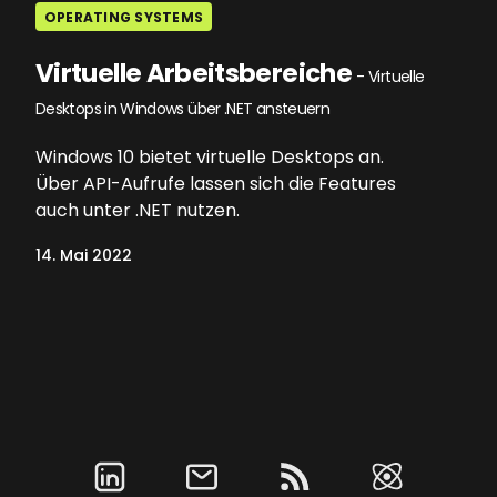
OPERATING SYSTEMS
Virtuelle Arbeitsbereiche
- Virtuelle
Desktops in Windows über .NET ansteuern
Windows 10 bietet virtuelle Desktops an.
Über API-Aufrufe lassen sich die Features
auch unter .NET nutzen.
14. Mai 2022