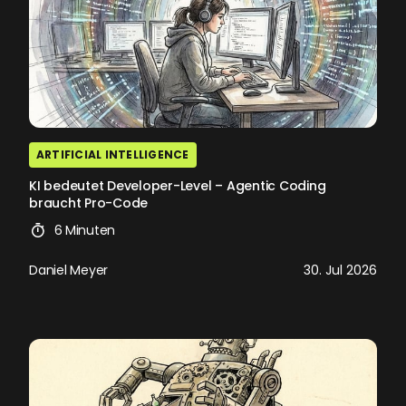
ARTIFICIAL INTELLIGENCE
KI bedeutet Developer-Level – Agentic Coding
braucht Pro-Code
6 Minuten
Daniel Meyer
30. Jul 2026