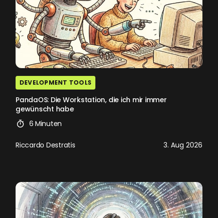
DEVELOPMENT TOOLS
PandaOS: Die Workstation, die ich mir immer
gewünscht habe
6 Minuten
Riccardo Destratis
3. Aug 2026