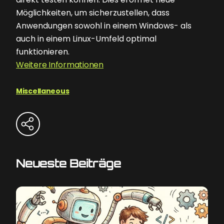
Möglichkeiten, um sicherzustellen, dass
Anwendungen sowohl in einem Windows- als
auch in einem Linux-Umfeld optimal
funktionieren.
Weitere Informationen
Miscellaneous
Neueste Beiträge