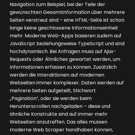
Navigation zum Beispiel, bei der Teile der
gewünschten Gesamtinformation über mehrere
Seiten verstreut sind – eine HTML-Seite ist schon
lange keine geschlossene Informationseinheit
mehr. Moderne Web-Apps basieren zudem auf
JavaScript beziehungsweise TypeScript und sind
hochdynamisch. Bei Anfragen muss auf Ajax-
Requests oder Ähnliches gewartet werden, um
Informationen erfassen zu können. Zusätzlich
werden die Interaktionen auf modernen
Webseiten immer komplexer. Daten werden auf
mehrere Seiten aufgeteilt, Stichwort
„Pagination“, oder sie werden beim
Herunterscrollen nachgeladen – diese und
ähnliche Kons­trukte sind auf immer mehr
Webseiten anzutreffen. Das alles müssen
moderne Web Scraper handhaben können,