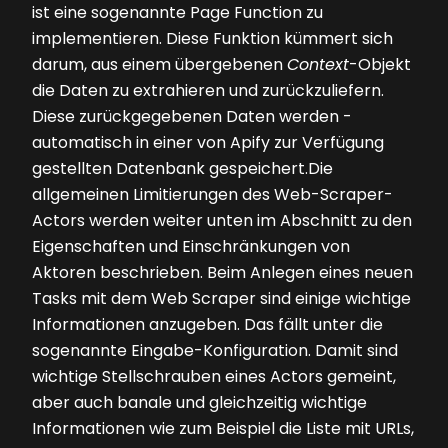
ist eine sogenannte Page Function zu
implementieren. Diese Funktion kümmert sich
darum, aus einem übergebenen
Context
-Objekt
die Daten zu extrahieren und zurückzuliefern.
Diese zurückgegebenen Daten werden ­
automatisch in einer von Apify zur Verfügung
gestellten Datenbank gespeichert.Die
allgemeinen Limitierungen des Web-Scraper-
Actors werden weiter unten im Abschnitt zu den
Eigenschaften und Einschränkungen von
Aktoren beschrieben. Beim Anlegen eines neuen
Tasks mit dem Web Scraper sind einige wichtige
Informationen anzugeben. Das fällt unter die
sogenannte Eingabe-Konfiguration. Damit sind
wichtige Stellschrauben eines Actors gemeint,
aber auch banale und gleichzeitig wichtige
Informationen wie zum Beispiel die Liste mit URLs,