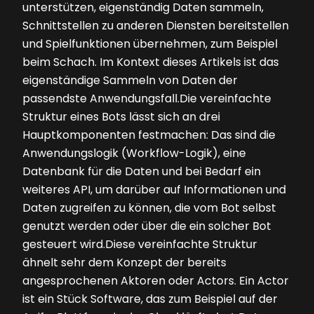
unterstützen, eigenständig Daten sammeln,
Schnittstellen zu anderen Diensten bereitstellen
und Spielfunktionen übernehmen, zum Beispiel
beim Schach. Im Kontext dieses Artikels ist das
eigenständige Sammeln von Daten der
passendste Anwendungsfall.Die vereinfachte
Struktur eines Bots lässt sich an drei
Hauptkomponenten festmachen: Das sind die
Anwendungslogik (Workflow-Logik), eine
Datenbank für die Daten und bei Bedarf ein
weiteres API, um darüber auf Informationen und
Daten zugreifen zu können, die vom Bot selbst
genutzt werden oder über die ein solcher Bot
gesteuert wird.Diese vereinfachte Struktur
ähnelt sehr dem Konzept der bereits
angesprochenen Aktoren oder Actors. Ein Actor
ist ein Stück Software, das zum Beispiel auf der