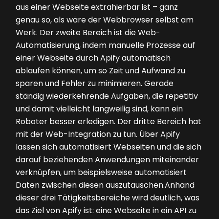
aus einer Webseite extrahierbar ist – ganz
genau so, als wäre der Webbrowser selbst am
Werk. Der zweite Bereich ist die Web-
Automatisierung, indem manuelle Prozesse auf
einer Webseite durch Apify automatisch
ablaufen können, um so Zeit und Aufwand zu
sparen und Fehler zu minimieren. Gerade
ständig wiederkehrende Aufgaben, die repetitiv
und damit vielleicht langweilig sind, kann ein
Roboter besser erledigen. Der dritte Bereich hat
mit der Web-Integration zu tun. Über Apify
lassen sich automatisiert Webseiten und die sich
darauf beziehenden Anwendungen miteinander
verknüpfen, um beispielsweise automatisiert
Daten zwischen diesen auszutauschen.Anhand
dieser drei Tätigkeitsbereiche wird deutlich, was
das Ziel von Apify ist: eine Webseite in ein API zu