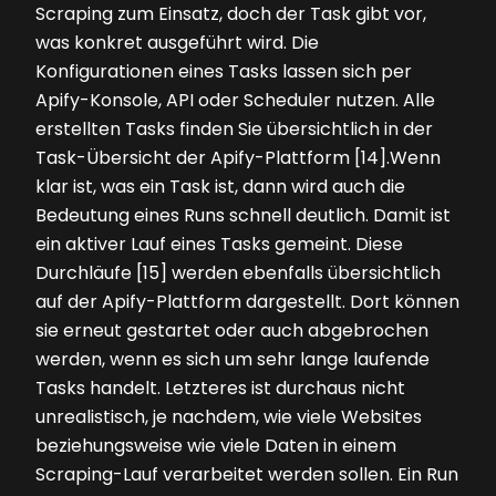
Scraping zum Einsatz, doch der Task gibt vor,
was konkret ausgeführt wird. Die
Konfigurationen eines Tasks lassen sich per
Apify-Konsole, API oder Scheduler nutzen. Alle
erstellten Tasks finden Sie übersichtlich in der
Task-Übersicht der Apify-Plattform [14].Wenn
klar ist, was ein Task ist, dann wird auch die
Bedeutung eines Runs schnell deutlich. Damit ist
ein aktiver Lauf eines Tasks gemeint. Diese
Durchläufe [15] werden ebenfalls übersichtlich
auf der Apify-Plattform dargestellt. Dort können
sie erneut ­gestartet oder auch abgebrochen
werden, wenn es sich um sehr lange laufende
Tasks handelt. Letzteres ist durchaus nicht
unrealistisch, je nachdem, wie viele Websites
beziehungsweise wie viele Daten in einem
Scraping-Lauf verarbeitet werden sollen. Ein Run