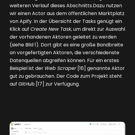
weiteren Verlauf dieses Abschnitts.Dazu nutzen
wir einen Actor aus dem öffentlichen Marktplatz
von Apify. In der Übersicht der Tasks genügt ein
Klick auf
Create New Task
, um direkt zur Auswahl
der vorhandenen Aktoren geleitet zu werden
(siehe
Bild 1
). Dort gibt es ­eine große Bandbreite
an vorgefertigten Aktoren, die verschiedenste
Datenquellen abgreifen können. Für ein erstes
Beispiel ist der
Web Scraper
[16] genannte Aktor
gut zu gebrauchen. Der Code zum Projekt steht
auf GitHub [17] zur Verfügung.