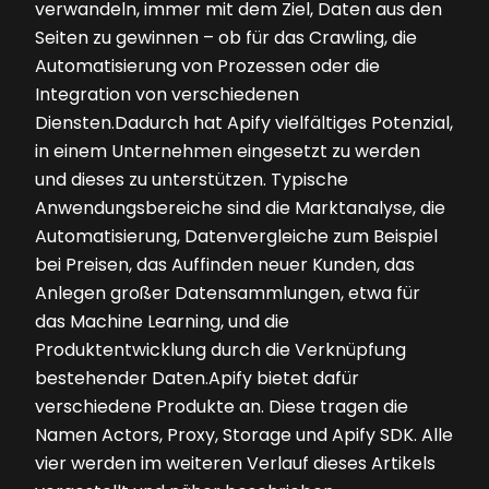
verwandeln, immer mit dem Ziel, Daten aus den
Seiten zu gewinnen – ob für das Crawling, die
Automatisierung von Prozessen oder die
Integration von verschiedenen
Diensten.Dadurch hat Apify vielfältiges Potenzial,
in einem Unternehmen eingesetzt zu werden
und dieses zu unterstützen. ­Typische
Anwendungsbereiche sind die Marktanalyse, die
Automatisierung, Datenvergleiche zum Beispiel
bei Preisen, das Auffinden neuer Kunden, das
Anlegen großer Datensammlungen, etwa für
das Machine Learning, und die
Produktentwicklung durch die Verknüpfung
bestehender Daten.Apify bietet dafür
verschiedene Produkte an. Diese tragen die
Namen Actors, Proxy, Storage und Apify SDK. Alle
vier werden im weiteren Verlauf dieses Artikels