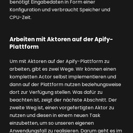
benötigt Eingabedaten in Form einer
Konfiguration und verbraucht Speicher und
CPU-Zeit.
Arbeiten mit Aktoren auf der Apify-
Plattform
Um mit Aktoren auf der Apify-Plattform zu
arbeiten, gibt es zwei Wege. Wir können einen
kompletten Actor selbst implementieren und
dann auf der Plattform nutzen beziehungsweise
dort zur Verfügung stellen. Was dafür zu
beachten ist, zeigt der nächste Abschnitt. Der
zweite Weg ist, einen vorgefertigten Aktor zu
nutzen und diesen in einem neuen Task
einzubetten, um so unseren eigenen
Anwendungsfall zu realisieren. Darum geht es im