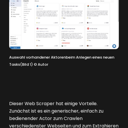
Auswahl vorhandener Aktorenbeim Anlegen eines neuen
Tasks(Bild 1)
©
Autor
Dieser Web Scraper hat einige Vorteile.
Zunächst ist es ein generischer, einfach zu
bedienender Actor zum Crawlen
verschiedenster Webseiten und zum Extrahieren