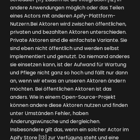
andere Anwendungen möglich oder das Teilen
eines Actors mit anderen Apify-Plattform-
Nutzern.Bei Aktoren wird zwischen öffentlichen,
privaten und bezahlten Aktoren unterschieden.
Private Aktoren sind die einfachste Variante. Sie
sind eben nicht öffentlich und werden selbst
implementiert und genutzt. Da niemand anderes
sie einsetzen kann, ist der Aufwand für Wartung
und Pflege nicht ganz so hoch und fällt nur dann
an, wenn wir etwas an unseren Aktoren ändern
möchten. Bei öffentlichen Aktoren ist das
anders. Wie in einem Open-Source-Projekt
können andere diese Aktoren nutzen und finden
unter Umständen Fehler, haben
Änderungswünsche und dergleichen.
Insbesondere gilt das, wenn ein solcher Actor im
Apify Store [13] zur Verfügung steht und eine