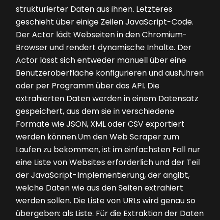
strukturierter Daten aus ihnen. Letzteres
geschieht über einige Zeilen JavaScript-Code.
Der Actor lädt Webseiten in den Chro­mium-
Browser und rendert dynamische Inhalte. Der
Actor lässt sich entweder manuell über eine
Benutzeroberfläche konfigurieren und ausführen
oder per Programm über das API. Die
extrahierten Daten werden in einem Datensatz
gespeichert, aus dem sie in verschiedene
Formate wie JSON, XML oder CSV exportiert
werden können.Um den Web Scraper zum
Laufen zu bekommen, ist im einfachsten Fall nur
eine Liste von Websites erforderlich und der Teil
der JavaScript-Implementierung, der angibt,
welche Daten wie aus den Seiten extrahiert
werden sollen. Die Liste von URLs wird genau so
übergeben: als Liste. Für die Extraktion der Daten