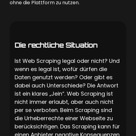
ohne die Plattform zu nutzen.
Die rechtliche Situation
Ist Web Scraping legal oder nicht? Und
wenn es legal ist, wofür dürfen die
Daten genutzt werden? Oder gibt es
dabei auch Unterschiede? Die Antwort
ist ein klares „Jein“. Web Scraping ist
nicht immer erlaubt, aber auch nicht
per se verboten. Beim Scraping sind
die Urheberrechte einer Webseite zu
berücksichtigen. Das Scraping kann für
einen Anbieter negative Konsequenzen