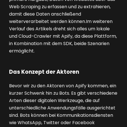
Web Scraping zu erfassen und zu extrahieren,
damit diese Daten anschließend
weiterverarbeitet werden können.Im weiteren
Verlauf des Artikels dreht sich alles um lokale
und Cloud-Crawler mit Apify, da diese Plattform,
in Kombination mit dem SDK, beide Szenarien
ermöglicht.
Das Konzept der Aktoren
Bevor wir zu den Aktoren von Apify kommen, ein
kurzer Schwenk hin zu Bots. Es gibt verschiedene
Arten dieser digitalen Werkzeuge, die auf
unterschiedliche Anwendungsfälle ausgerichtet
sind. Bots können bei Kommunikationsdiensten
wie WhatsApp, Twitter oder Face­book