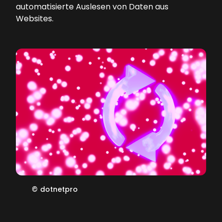
automatisierte Auslesen von Daten aus
Websites.
©
dotnetpro