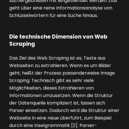
Suchergebnissen mit eingeblendet werden. Das
geht über eine reine Informationsanalyse von
Schlüsselwörtern für eine Suche hinaus.
Die technische Dimension von Web
Scraping
Das Ziel des Web Scraping ist es, Texte aus
Webseiten zu extrahieren. Wenn es um Bilder
geht, heißt der Prozess passenderweise Image
Scraping. Technisch gibt es sehr viele
Möglichkeiten, dieses Extrahieren von
Informationen umzusetzen. Wenn die Struktur
der Datenquelle kompliziert ist, lassen sich
Parser einsetzen. Dadurch wird die Struktur einer
Webseite in eine neue überführt, zum Beispiel
durch eine Inselgrammatik [2]. Parser-