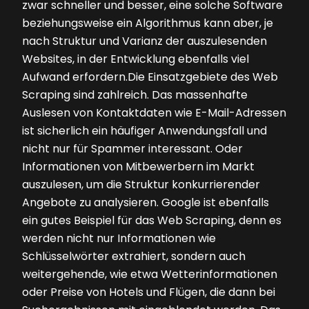
zwar schneller und besser, eine solche Software
beziehungsweise ein Algorithmus kann aber, je
nach Struktur und Varianz der auszulesenden
Websites, in der Entwicklung ebenfalls viel
Aufwand erfordern.Die Einsatzgebiete des Web
Scraping sind zahlreich. Das massenhafte
Auslesen von Kontaktdaten wie E-Mail-Adressen
ist sicherlich ein häufiger Anwendungsfall und
nicht nur für Spammer interessant. Oder
Informationen von Mitbewerbern im Markt
auszulesen, um die Struktur konkurrierender
Angebote zu analysieren. Google ist ebenfalls
ein gutes Beispiel für das Web Scraping, denn es
werden nicht nur Informationen wie
Schlüsselwörter extrahiert, sondern auch
weitergehende, wie etwa Wetterinformationen
oder Preise von Hotels und Flügen, die dann bei