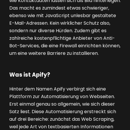
wie Kontaktdaten lassen sich als Bild hinterlegen.
Das macht es zumindest etwas schwieriger,
ebenso wie mit JavaScript unlesbar gestaltete
E-Mail-Adressen. Kein wirklicher Schutz also,
sondern nur diverse Hürden. Zudem gibt es
zahlreiche kostenpflichtige Anbieter von Anti-
Bot-Services, die eine Firewall einrichten können,
um eine weitere Barriere zu installieren.
Was ist Apify?
Hinter dem Namen Apify verbirgt sich eine
Plattform zur ­Automatisierung von Webseiten.
Erst einmal genau so allgemein, wie sich dieser
Satz liest. Diese Automatisierung erstreckt sich
auf drei Bereiche: zunächst das Web Scraping,
weil jede Art von textbasierten Informationen