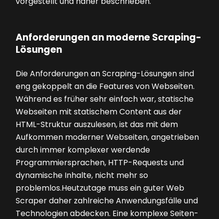
vorgestellt und näher beschrieben.
Anforderungen an moderne Scraping-
Lösungen
Die Anforderungen an Scraping-Lösungen sind
eng gekoppelt an die Features von Webseiten.
Während es früher sehr einfach war, statische
Webseiten mit statischem Content aus der
HTML-Struktur auszulesen, ist das mit dem
Aufkommen moderner Webseiten, angetrieben
durch immer komplexer werdende
Programmiersprachen, HTTP-Requests und
dynamische Inhalte, nicht mehr so
problemlos.Heutzutage muss ein guter Web
Scraper daher zahlreiche Anwendungsfälle und
Technologien abdecken. Eine komplexe Seiten-