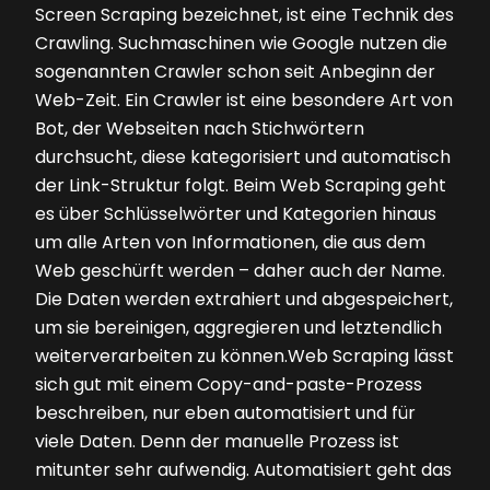
Screen Scraping bezeichnet, ist eine Technik des
Crawling. Suchmaschinen wie Google nutzen die
sogenannten Crawler schon seit Anbeginn der
Web-Zeit. Ein Crawler ist eine besondere Art von
Bot, der Webseiten nach Stichwörtern
durchsucht, diese kategorisiert und automatisch
der Link-Struktur folgt. Beim Web Scraping geht
es über Schlüsselwörter und Kategorien hinaus
um alle Arten von Informationen, die aus dem
Web geschürft werden – daher auch der Name.
Die Daten werden extrahiert und abgespeichert,
um sie bereinigen, aggregieren und letztendlich
weiterverarbeiten zu können.Web Scraping lässt
sich gut mit einem Copy-and-paste-Prozess
beschreiben, nur eben automatisiert und für
viele Daten. Denn der manuelle Prozess ist
mitunter sehr aufwendig. Automatisiert geht das