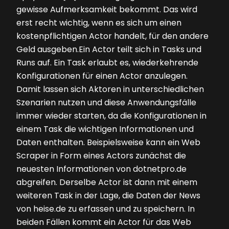
gewisse Aufmerksamkeit bekommt. Das wird
erst recht wichtig, wenn es sich um einen
kostenpflichtigen Actor handelt, für den andere
Geld ausgeben.Ein Actor teilt sich in Tasks und
Runs auf. Ein Task erlaubt es, wiederkehrende
Konfigurationen für einen Actor anzulegen.
Damit lassen sich Aktoren in unterschiedlichen
Szenarien nutzen und diese Anwendungsfälle
immer wieder starten, da die Konfigurationen in
einem Task die wichtigen Informationen und
Daten enthalten. Beispielsweise kann ein Web
Scraper in Form eines Actors zunächst die
neuesten Informationen von dotnetpro.de
abgreifen. Derselbe Actor ist dann mit einem
weiteren Task in der Lage, die Daten der News
von heise.de zu erfassen und zu speichern. In
beiden Fällen kommt ein Actor für das Web