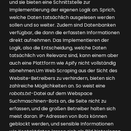
und sie bieten eine Schnittstelle zur
Implementierung der eigenen Logik an. Sprich,
welche Daten tatsächlich ausgelesen werden
sollen und so weiter. ­Zudem sind Datenbanken
verfügbar, die dann die erfassten Informationen
direkt aufnehmen. Das Implementieren der
Logik, also die Entscheidung, welche Daten
tatsächlich von Relevanz sind, kann einem aber
auch eine Plattform wie Apify nicht vollständig
abnehmen.Um Web Scraping aus der Sicht des
Website-Betreibers zu verhindern, bieten sich
zahlreiche Möglichkeiten an. So weist eine
robots.txt
-Datei auf dem Webspace
Suchmaschinen-Bots an, die Seite nicht zu
erfassen, und die großen Betreiber halten sich
meist daran. IP-Adressen von Bots können
geblockt werden, und sensible Informationen