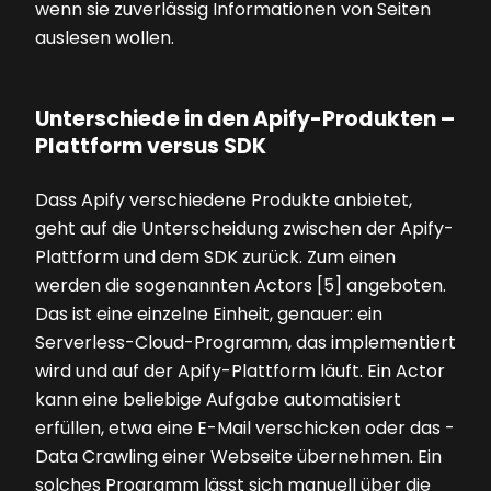
wenn sie zuverlässig Informationen von Seiten
auslesen wollen.
Unterschiede in den Apify-Produkten –
­Plattform versus SDK
Dass Apify verschiedene Produkte anbietet,
geht auf die Unterscheidung zwischen der Apify-
Plattform und dem SDK zurück. Zum einen
werden die sogenannten Actors [5] angeboten.
Das ist eine einzelne Einheit, genauer: ein
Serverless-Cloud-Programm, das implementiert
wird und auf der Apify-Plattform läuft. Ein Actor
kann eine beliebige Aufgabe automatisiert
erfüllen, etwa eine E-Mail verschicken oder das ­
Data Crawling einer Webseite übernehmen. Ein
solches Programm lässt sich manuell über die