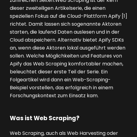
zahlreichen Seiten.Web Scraping ist der Kern
dieser zweiteiligen Artikelserie, die einen
speziellen Fokus auf die Cloud-Plattform Apify [1]
richtet. Damit lassen sich sogenannte Aktoren
starten, die laufend Daten auslesen und in der
Cloud abspeichern. Alternativ bietet Apify SDKs
an, wenn diese Aktoren lokal ausgeführt werden
sollen. Welche Möglichkeiten und Features von
Apify das Web Scraping komfortabler machen,
beleuchtet dieser erste Teil der Serie. Ein
Folgeartikel wird dann ein Web-Scraping-
Beispiel vorstellen, das erfolgreich in einem
Forschungskontext zum Einsatz kam.
Was ist Web Scraping?
Web Scraping, auch als Web Harvesting oder