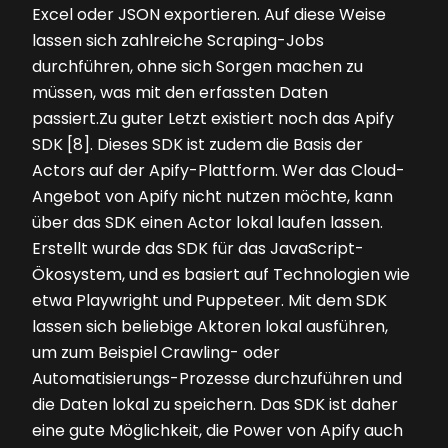
Excel oder JSON exportieren. Auf diese Weise
lassen sich zahlreiche Scraping-Jobs
durchführen, ohne sich Sorgen machen zu
müssen, was mit den erfassten Daten
passiert.Zu guter Letzt existiert noch das Apify
SDK [8]. Dieses SDK ist zudem die Basis der
Actors auf der Apify-Plattform. Wer das Cloud-
Angebot von Apify nicht nutzen möchte, kann
über das SDK einen Actor lokal laufen lassen.
Erstellt wurde das SDK für das JavaScript-
Ökosystem, und es basiert auf Technologien wie
etwa Playwright und Puppeteer. Mit dem SDK
lassen sich beliebige Aktoren lokal ausführen,
um zum Beispiel Crawling- oder
Automatisierungs-Prozesse durchzuführen und
die Daten lokal zu speichern. Das SDK ist daher
eine gute Möglichkeit, die Power von Apify auch