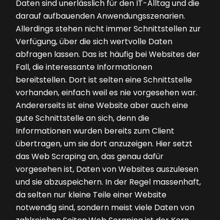
Daten sind unerlässlich für den IT-Alltag und die
darauf aufbauenden Anwendungsszenarien.
Allerdings stehen nicht immer Schnittstellen zur
Verfügung, über die sich wertvolle Daten
abfragen lassen. Das ist häufig bei Websites der
Fall, die interessante Informationen
bereitstellen. Dort ist selten eine Schnittstelle
vorhanden, einfach weil es nie vorgesehen war.
Andererseits ist eine Website aber auch eine
gute Schnittstelle an sich, denn die
Informationen wurden bereits zum Client
übertragen, um sie dort anzuzeigen. Hier setzt
das Web Scraping an, das genau dafür
vorgesehen ist, Daten von Websites auszulesen
und sie abzuspeichern. In der Regel massenhaft,
da selten nur kleine Teile einer Website
notwendig sind, sondern meist viele Daten von