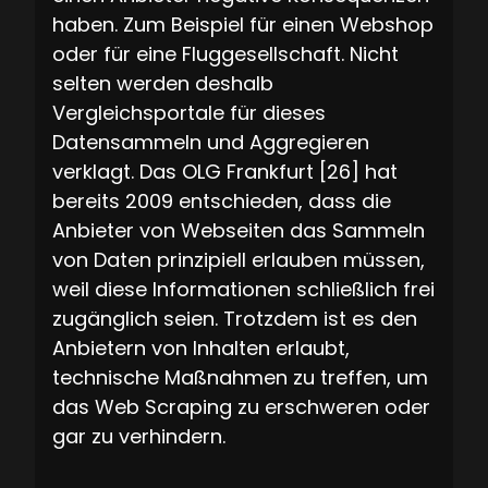
haben. Zum Beispiel für einen Webshop
oder für eine Fluggesellschaft. Nicht
selten werden deshalb
Vergleichsportale für dieses
Datensammeln und Aggregieren
verklagt. Das OLG Frankfurt [26] hat
bereits 2009 entschieden, dass die
Anbieter von Webseiten das Sammeln
von Daten prinzipiell erlauben müssen,
weil diese Informationen schließlich frei
zugänglich seien. Trotzdem ist es den
Anbietern von Inhalten erlaubt,
technische Maßnahmen zu treffen, um
das Web Scraping zu erschweren oder
gar zu verhindern.