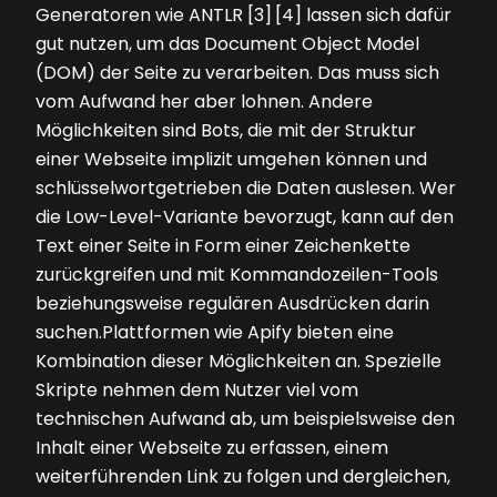
Generatoren wie ANTLR [3] [4] lassen sich dafür
gut nutzen, um das Document Object Model
(DOM) der Seite zu verarbeiten. Das muss sich
vom Aufwand her aber lohnen. Andere
Möglichkeiten sind Bots, die mit der Struktur
einer Webseite implizit umgehen können und
schlüsselwortgetrieben die Daten auslesen. Wer
die Low-Level-Variante bevorzugt, kann auf den
Text einer Seite in Form einer Zeichenkette
zurückgreifen und mit Kommandozeilen-Tools
beziehungsweise regulären Ausdrücken darin
suchen.Plattformen wie Apify bieten eine
Kombination dieser Möglichkeiten an. Spezielle
Skripte nehmen dem Nutzer viel vom
technischen Aufwand ab, um beispielsweise den
Inhalt einer Webseite zu erfassen, einem
weiterführenden Link zu folgen und dergleichen,