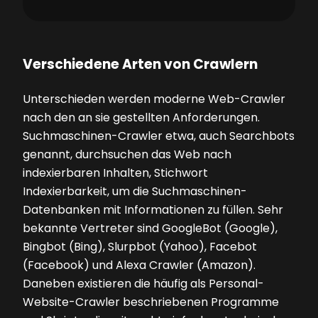
Verschiedene Arten von Crawlern
Unterschieden werden moderne Web-Crawler
nach den an sie gestellten Anforderungen.
Suchmaschinen-Crawler etwa, auch Searchbots
genannt, durchsuchen das Web nach
indexierbaren Inhalten, Stichwort
Indexierbarkeit, um die Suchmaschinen-
Datenbanken mit Informationen zu füllen. Sehr
bekannte Vertreter sind GoogleBot (Google),
Bingbot (Bing), Slurpbot (Yahoo), Facebot
(Facebook) und Alexa Crawler (Amazon).
Daneben existieren die häufig als Personal-
Website-Crawler beschriebenen Programme