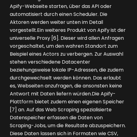
Apify-Webseite starten, über das API oder
automatisiert durch einen Scheduler. Die
Aktoren werden weiter unten im Detail
vorgestellt.Ein weiteres Produkt von Apify ist der
universelle Proxy [6]. Dieser wird allen Anfragen
vorgeschaltet, um den wahren Standort zum
Beispiel eines Actors zu verbergen. Zur Auswahl
stehen verschiedene Datacenter
beziehungsweise lokale IP-Adressen, die zudem
durchgewechselt werden können. Das erlaubt
es, Webseiten anzufragen, die ansonsten keine
Antwort mit Daten liefern würden.Die Apify-
Plattform bietet zudem einen eigenen Speicher
[7] an. Auf das Web Scraping spezialisierte
Datenspeicher erfassen die Daten von
Scraping-Jobs, um die Resultate abzuspeichern.
Diese Daten lassen sich in Formaten wie CSV,