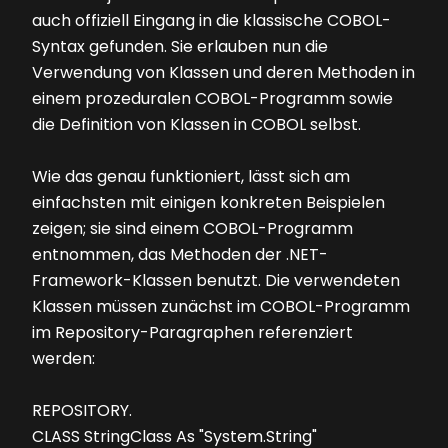
auch offiziell Eingang in die klassische COBOL-
Syntax gefunden. Sie erlauben nun die
Verwendung von Klassen und deren Methoden in
einem prozeduralen COBOL-Programm sowie
die Definition von Klassen in COBOL selbst.
Wie das genau funktioniert, lässt sich am
einfachsten mit einigen konkreten Beispielen
zeigen; sie sind einem COBOL-Programm
entnommen, das Methoden der .NET-
Framework-Klassen benutzt. Die verwendeten
Klassen müssen zunächst im COBOL-Programm
im Repository-Paragraphen referenziert
werden:
REPOSITORY.
CLASS StringClass As "System.String"