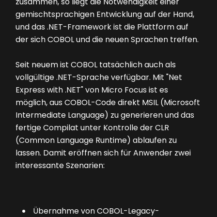
zusammen, so liegt die Notwendigkeit einer
gemischtsprachigen Entwicklung auf der Hand,
und das .NET-Framework ist die Plattform auf
der sich COBOL und die neuen Sprachen treffen.
Seit neuem ist COBOL tatsächlich auch als
vollgültige .NET-Sprache verfügbar. Mit "Net
Express with .NET" von Micro Focus ist es
möglich, aus COBOL-Code direkt MSIL (Microsoft
Intermediate Language) zu generieren und das
fertige Compilat unter Kontrolle der CLR
(Common Language Runtime) ablaufen zu
lassen. Damit eröffnen sich für Anwender zwei
interessante Szenarien:
Übernahme von COBOL-Legacy-