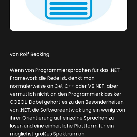
von Rolf Becking
Wenn von Programmiersprachen für das .NET-
Framework die Rede ist, denkt man
normalerweise an C#, C++ oder VB.NET, aber
vermutlich nicht an den Programmierklassiker
COBOL. Dabei gehört es zu den Besonderheiten
von .NET, die Softwareentwicklung ein wenig von
ihrer Orientierung auf einzelne Sprachen zu
lösen und eine einheitliche Plattform für ein
möglichst großes Spektrum an