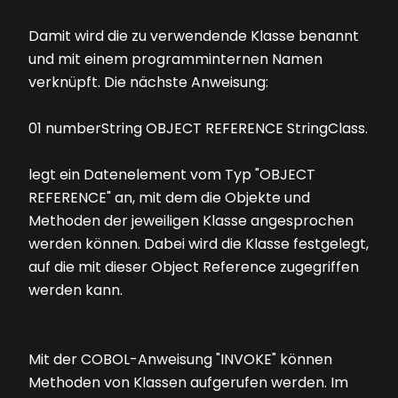
Damit wird die zu verwendende Klasse benannt
und mit einem programminternen Namen
verknüpft. Die nächste Anweisung:
01 numberString OBJECT REFERENCE StringClass.
legt ein Datenelement vom Typ "OBJECT
REFERENCE" an, mit dem die Objekte und
Methoden der jeweiligen Klasse angesprochen
werden können. Dabei wird die Klasse festgelegt,
auf die mit dieser Object Reference zugegriffen
werden kann.
Mit der COBOL-Anweisung "INVOKE" können
Methoden von Klassen aufgerufen werden. Im