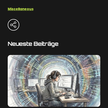
Miscellaneous
Neueste Beiträge