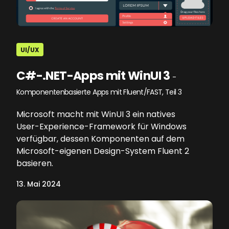
UI/UX
C#-.NET-Apps mit WinUI 3
-
Komponentenbasierte Apps mit Fluent/FAST, Teil 3
Microsoft macht mit WinUI 3 ein natives
User-Experience-Framework für Windows
verfügbar, dessen Komponenten auf dem
Microsoft-eigenen Design-System Fluent 2
basieren.
13. Mai 2024