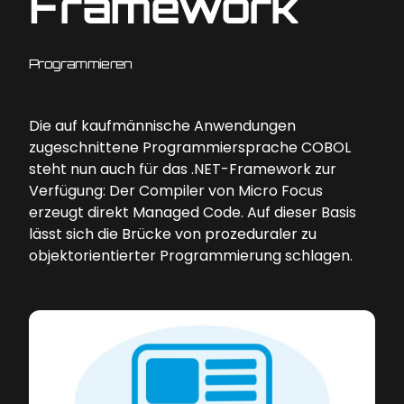
Framework
Programmieren
Die auf kaufmännische Anwendungen
zugeschnittene Programmiersprache COBOL
steht nun auch für das .NET-Framework zur
Verfügung: Der Compiler von Micro Focus
erzeugt direkt Managed Code. Auf dieser Basis
lässt sich die Brücke von prozeduraler zu
objektorientierter Programmierung schlagen.