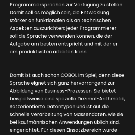
Programmiersprachen zur Verfügung zu stellen.
Damit soll es möglich sein, die Entwicklung
stärker an funktionalen als an technischen
Aspekten auszurichten: jeder Programmierer
soll die Sprache verwenden können, die der
Aufgabe am besten entspricht und mit der er
am produktivsten arbeiten kann.
Damit ist auch schon COBOL im Spiel, denn diese
Sprache eignet sich ganz hervorra-gend zur
Abbildung von Business-Prozessen: Sie bietet
beispielsweise eine spezielle Dezimal-Arithmetik,
Satzorientierte Datentypen und ist auf die
schnelle Verarbeitung von Massendaten, wie sie
bei kaufmännischen Anwendungen üblich sind,
eingerichtet. Für diesen Einsatzbereich wurde