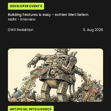
DEVELOPER EVENTS
Building Features is easy – echten Wert liefern
nicht
- Interview
DWX Redaktion
5. Aug 2026
ARTIFICIAL INTELLIGENCE