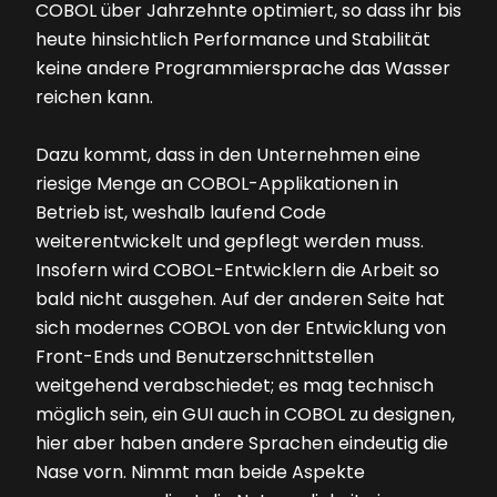
COBOL über Jahrzehnte optimiert, so dass ihr bis
heute hinsichtlich Performance und Stabilität
keine andere Programmiersprache das Wasser
reichen kann.
Dazu kommt, dass in den Unternehmen eine
riesige Menge an COBOL-Applikationen in
Betrieb ist, weshalb laufend Code
weiterentwickelt und gepflegt werden muss.
Insofern wird COBOL-Entwicklern die Arbeit so
bald nicht ausgehen. Auf der anderen Seite hat
sich modernes COBOL von der Entwicklung von
Front-Ends und Benutzerschnittstellen
weitgehend verabschiedet; es mag technisch
möglich sein, ein GUI auch in COBOL zu designen,
hier aber haben andere Sprachen eindeutig die
Nase vorn. Nimmt man beide Aspekte