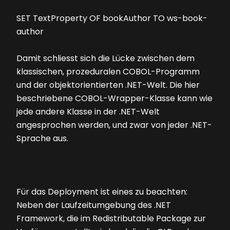
SET TextProperty OF bookAuthor TO ws-book-
author
Damit schliesst sich die Lücke zwischen dem
klassischen, prozeduralen COBOL-Programm
und der objektorientierten .NET-Welt. Die hier
beschriebene COBOL-Wrapper-Klasse kann wie
jede andere Klasse in der .NET-Welt
angesprochen werden, und zwar von jeder .NET-
Sprache aus.
Für das Deployment ist eines zu beachten:
Neben der Laufzeitumgebung des .NET
Framework, die im Redistributable Package zur