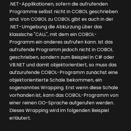
.NET-Applikationen, sofern die aufrufenden
Programme selbst nicht in COBOL geschrieben
sind. Von COBOL zu COBOL gibt es auch in der
.NET-Umgebung die Abkürzung über das
klassische "CALL", mit dem ein COBOL-
Programm ein anderes aufrufen kann. Ist das
aufrufende Programm jedoch nicht in COBOL
geschrieben, sondern zum Beispiel in C# oder
VB.NET und damit objektorientiert, so muss das
aufzurufende COBOL-Programm zunächst eine
objektorientierte Schale bekommen, ein
sogenanntes Wrapping. Erst wenn diese Schale
vorhanden ist, kann das COBOL-Programm von
einer reinen OO-Sprache aufgerufen werden.
Dieses Wrapping wird im folgenden Beispiel
erläutert.