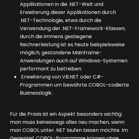
Applikationen in die .NET-Welt und
Erweiterung dieser Applikationen durch
.NET-Technologie, etwa durch die
Verwendung der .NET-Framework-Klassen;
durch die immens gestiegene
Rechnerleistung ist es heute beispielsweise
möglich, gestandene Mainframe-
Anwendungen auch auf Windows-Systemen
performant zu betreiben.
Erweiterung von VB.NET oder C#-
Programmen um bewährte COBOL-codierte
Businesslogik.
Für die Praxis ist ein Aspekt besonders wichtig:
man muss keineswegs alles neu machen, wenn
man COBOL unter .NET laufen lassen möchte. Im
Gegenteil, COBOL-Programme können ohne