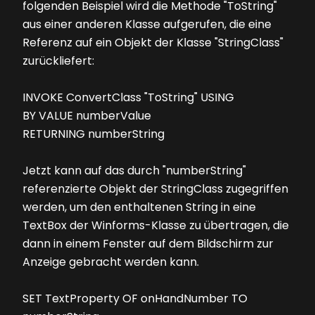
folgenden Beispiel wird die Methode "ToString"
aus einer anderen Klasse aufgerufen, die eine
Referenz auf ein Objekt der Klasse "StringClass"
zurückliefert:
INVOKE ConvertClass "ToString" USING
BY VALUE numberValue
RETURNING numberString
Jetzt kann auf das durch "numberString"
referenzierte Objekt der StringClass zugegriffen
werden, um den enthaltenen String in eine
TextBox der Winforms-Klasse zu übertragen, die
dann in einem Fenster auf dem Bildschirm zur
Anzeige gebracht werden kann.
SET TextProperty OF onHandNumber TO