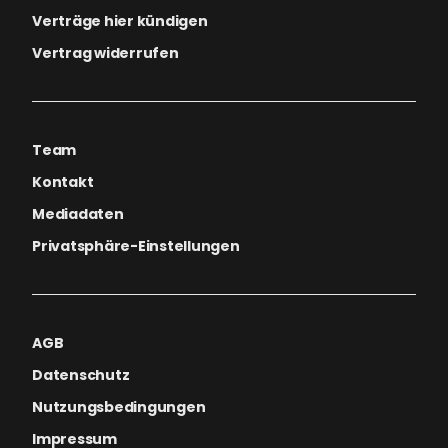
Verträge hier kündigen
Vertrag widerrufen
Team
Kontakt
Mediadaten
Privatsphäre-Einstellungen
AGB
Datenschutz
Nutzungsbedingungen
Impressum