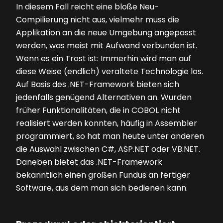
In diesem Fall reicht eine bloße Neu-
Compilierung nicht aus, vielmehr muss die
Applikation an die neue Umgebung angepasst
werden, was meist mit Aufwand verbunden ist.
Wenn es ein Trost ist: Immerhin wird man auf
diese Weise (endlich) veraltete Technologie los.
Auf Basis des .NET-Framework bieten sich
jedenfalls genügend Alternativen an. Wurden
früher Funktionalitäten, die in COBOL nicht
realisiert werden konnten, häufig in Assembler
programmiert, so hat man heute unter anderen
die Auswahl zwischen C#, ASP.NET oder VB.NET.
Daneben bietet das .NET-Framework
bekanntlich einen großen Fundus an fertiger
Software, aus dem man sich bedienen kann.