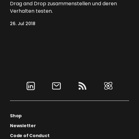
Drag and Drop zusammenstellen und deren
Verhalten testen.
26. Jul 2018
Shop
Newsletter
Code of Conduct