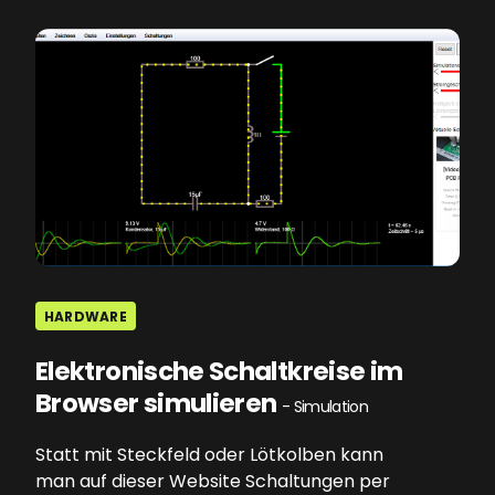
HARDWARE
Elektronische Schaltkreise im
Browser simulieren
- Simulation
Statt mit Steckfeld oder Lötkolben kann
man auf dieser Website Schaltungen per