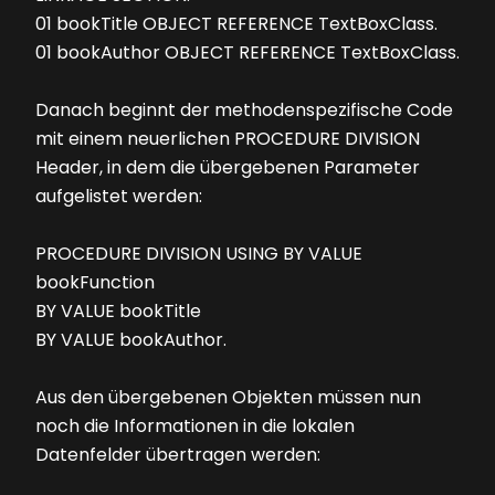
01 bookTitle OBJECT REFERENCE TextBoxClass.
01 bookAuthor OBJECT REFERENCE TextBoxClass.
Danach beginnt der methodenspezifische Code
mit einem neuerlichen PROCEDURE DIVISION
Header, in dem die übergebenen Parameter
aufgelistet werden:
PROCEDURE DIVISION USING BY VALUE
bookFunction
BY VALUE bookTitle
BY VALUE bookAuthor.
Aus den übergebenen Objekten müssen nun
noch die Informationen in die lokalen
Datenfelder übertragen werden: