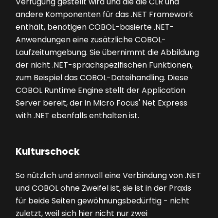
Verfügung gestellt wird und die die CLR und
andere Komponenten für das .NET Framework
enthält, benötigen COBOL-basierte .NET-
Anwendungen eine zusätzliche COBOL-
Laufzeitumgebung. Sie übernimmt die Abbildung
der nicht .NET-sprachspezifischen Funktionen,
zum Beispiel das COBOL-Dateihandling. Diese
COBOL Runtime Engine stellt der Application
Server bereit, der in Micro Focus' Net Express
with .NET ebenfalls enthalten ist.
Kulturschock
So nützlich und sinnvoll eine Verbindung von .NET
und COBOL ohne Zweifel ist, sie ist in der Praxis
für beide Seiten gewöhnungsbedürftig - nicht
zuletzt, weil sich hier nicht nur zwei