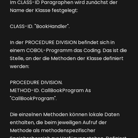
Im CLASS-ID Paragraphen wird zunächst der
Name der Klasse festgelegt:
CLASS-ID. "BookHandler".
In der PROCEDURE DIVISION befindet sich in
einem COBOL-Programm das Coding. Das ist die
Stelle, an der die Methoden der Klasse definiert
werden:
PROCEDURE DIVISION.
METHOD-ID. CallBookProgram As
"CallBookProgram".
Die einzelnen Methoden können lokale Daten
enthalten, die beim jeweiligen Aufruf der
Methode als methodenspezifischer