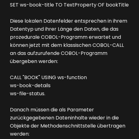
SET ws-book-title TO TextProperty OF bookTitle
Diese lokalen Datenfelder entsprechen in ihrem
Datentyp und ihrer Länge den Daten, die das
prozedurale COBOL-Programm erwartet und
können jetzt mit dem klassischen COBOL-CALL
an das aufzurufende COBOL-Programm
übergeben werden:
CALL "BOOK" USING ws-function
ws-book-details
ws-file-status.
Danach müssen die als Parameter
zurückgegebenen Dateninhalte wieder in die
Objekte der Methodenschnittstelle übertragen
werden: