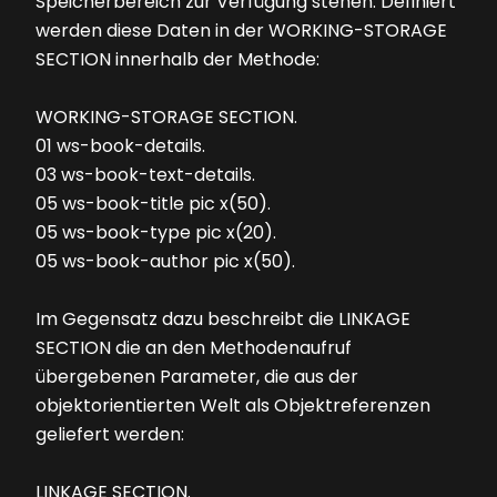
Speicherbereich zur Verfügung stehen. Definiert
werden diese Daten in der WORKING-STORAGE
SECTION innerhalb der Methode:
WORKING-STORAGE SECTION.
01 ws-book-details.
03 ws-book-text-details.
05 ws-book-title pic x(50).
05 ws-book-type pic x(20).
05 ws-book-author pic x(50).
Im Gegensatz dazu beschreibt die LINKAGE
SECTION die an den Methodenaufruf
übergebenen Parameter, die aus der
objektorientierten Welt als Objektreferenzen
geliefert werden:
LINKAGE SECTION.