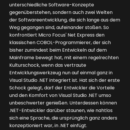
unterschiedliche Software-Konzepte
gegenüberstehen, sondern auch zwei Welten
der Softwareentwicklung, die sich lange aus dem
Weg gegangen sind, aufeinander stoßen. So
konfrontiert Micro Focus' Net Express den
klassischen COBOL-Programmierer, der sich
bisher zumindest beim Entwickeln auf dem
Mainframe bewegt hat, mit einem regelrechten
Kulturschock, wenn das vertraute
Entwicklungswerkzeug nun auf einmal ganz in
Visual Studio .NET integriert ist. Hat sich der erste
Schock gelegt, darf der Entwickler die Vorteile
und den Komfort von Visual Studio .NET umso
unbeschwerter genießen. Unterdessen können
.NET-Entwickler darüber staunen, wie nahtlos
sich eine Sprache, die ursprünglich ganz anders
konzeptioniert war, in .NET einfügt.