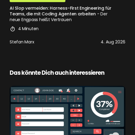
AI Slop vermeiden: Harness-First Engineering für
Teams, die mit Coding Agenten arbeiten
- Der
neue Engpass heißt Vertrauen
4 Minuten
Stefan Marx
4. Aug 2026
Das könnte Dich auch interessieren