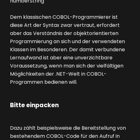
numberString
Dem klassischen COBOL-Programmierer ist
diese Art der Syntax zwar vertraut, erfordert
aber das Verständnis der objektorientierten
Programmierung an sich und der verwendeten
Klassen im Besonderen. Der damit verbundene
Lernaufwand ist aber eine unverzichtbare
Voraussetzung, wenn man sich der vielfältigen
Möglichkeiten der .NET-Welt in COBOL-
Programmen bedienen will.
Bitte einpacken
Dazu zählt beispielsweise die Bereitstellung von
bestehendem COBOL-Code für den Aufruf in