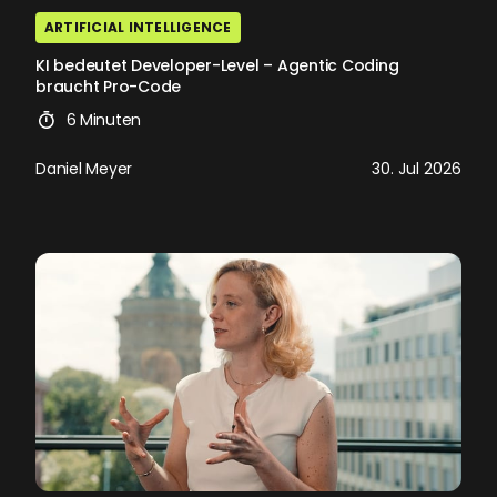
ARTIFICIAL INTELLIGENCE
KI bedeutet Developer-Level – Agentic Coding
braucht Pro-Code
6 Minuten
Daniel Meyer
30. Jul 2026