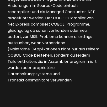
Änderungen im Source-Code einfach
recompiliert und als Managed Code unter .NET
ausgeführt werden. Der COBOL-Compiler von
Net Express compiliert COBOL-Programme,
gleichgültig ob schon vorhanden oder neu
codiert, zur MSIL. Probleme können allerdings
auftauchen, wenn vorhandene
(Mainframe-)Applikationen nicht nur aus reinem
COBOL-Code bestehen, sondern außerdem
Teile enthalten, die in Assembler programmiert
wurden oder proprietäre
Datenhaltungssysteme und
Transaktionsmonitore verwenden.