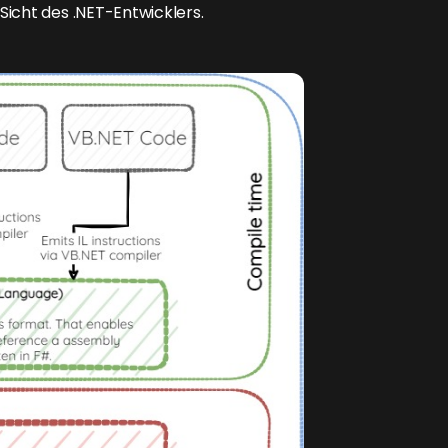
Sicht des .NET-Entwicklers.