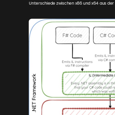
Unterschiede zwischen x86 und x64 aus der 