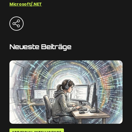
Microsoft/.NET
Neueste Beiträge