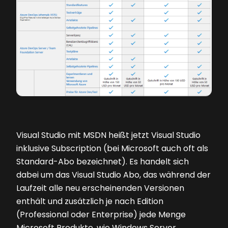
Visual Studio mit MSDN heißt jetzt Visual Studio
inklusive Subscription (bei Microsoft auch oft als
Standard-Abo bezeichnet). Es handelt sich
dabei um das Visual Studio Abo, das während der
Laufzeit alle neu erscheinenden Versionen
enthält und zusätzlich je nach Edition
(Professional oder Enterprise) jede Menge
Microsoft Produkte, wie Windows Server,