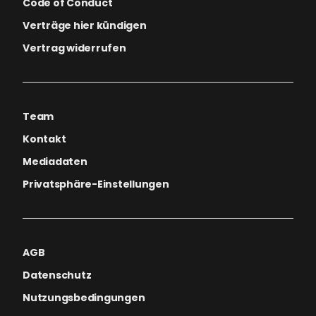
Code of Conduct
Verträge hier kündigen
Vertrag widerrufen
Team
Kontakt
Mediadaten
Privatsphäre-Einstellungen
AGB
Datenschutz
Nutzungsbedingungen