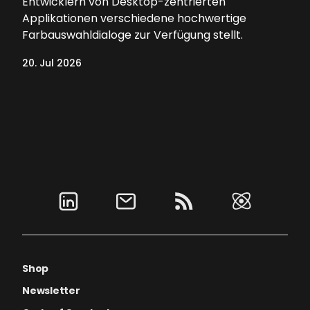
Entwicklern von Desktop-zentrierten
Applikationen verschiedene hochwertige
Farbauswahldialoge zur Verfügung stellt.
20. Jul 2026
Shop
Newsletter