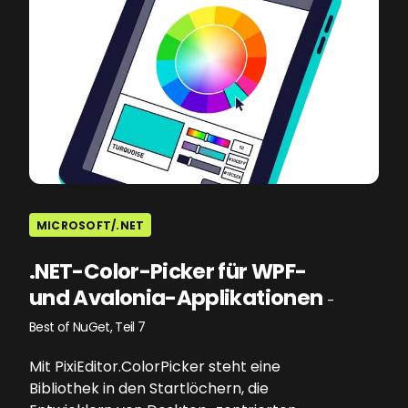
MICROSOFT/.NET
.NET-Color-Picker für WPF-
und Avalonia-Applikationen
-
Best of NuGet, Teil 7
Mit PixiEditor.ColorPicker steht eine
Bibliothek in den Startlöchern, die