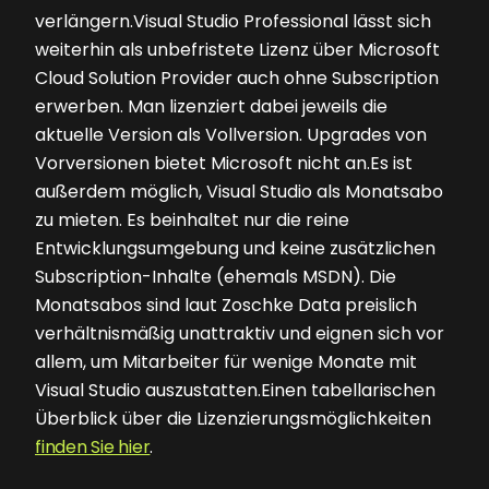
verlängern.Visual Studio Professional lässt sich
weiterhin als unbefristete Lizenz über Microsoft
Cloud Solution Provider auch ohne Subscription
erwerben. Man lizenziert dabei jeweils die
aktuelle Version als Vollversion. Upgrades von
Vorversionen bietet Microsoft nicht an.Es ist
außerdem möglich, Visual Studio als Monatsabo
zu mieten. Es beinhaltet nur die reine
Entwicklungsumgebung und keine zusätzlichen
Subscription-Inhalte (ehemals MSDN). Die
Monatsabos sind laut Zoschke Data preislich
verhältnismäßig unattraktiv und eignen sich vor
allem, um Mitarbeiter für wenige Monate mit
Visual Studio auszustatten.Einen tabellarischen
Überblick über die Lizenzierungsmöglichkeiten
finden Sie hier
.