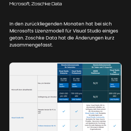
Microsoft, Zoschke Data
In den zurückliegenden Monaten hat bei sich
Microsofts Lizenzmodell für Visual Studio einiges
getan. Zoschke Data hat die Änderungen kurz
zusammengefasst.