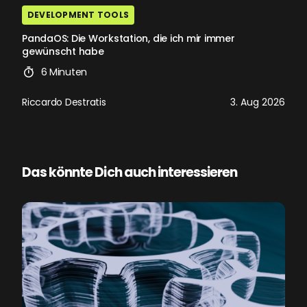
DEVELOPMENT TOOLS
PandaOS: Die Workstation, die ich mir immer
gewünscht habe
6 Minuten
Riccardo Destratis
3. Aug 2026
Das könnte Dich auch interessieren