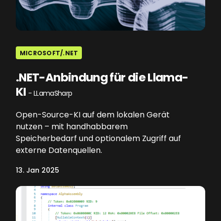
MICROSOFT/.NET
.NET-Anbindung für die Llama-
KI
- LLamaSharp
Open-Source-KI auf dem lokalen Gerät
nutzen – mit handhabbarem
Speicherbedarf und optionalem Zugriff auf
externe Datenquellen.
13. Jan 2025