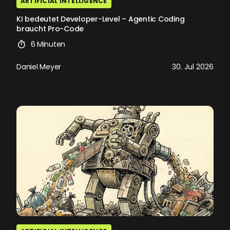
ARTIFICIAL INTELLIGENCE
KI bedeutet Developer-Level – Agentic Coding
braucht Pro-Code
6 Minuten
Daniel Meyer
30. Jul 2026