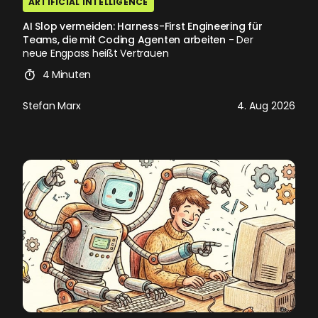
ARTIFICIAL INTELLIGENCE
AI Slop vermeiden: Harness-First Engineering für
Teams, die mit Coding Agenten arbeiten
- Der
neue Engpass heißt Vertrauen
4 Minuten
Stefan Marx
4. Aug 2026