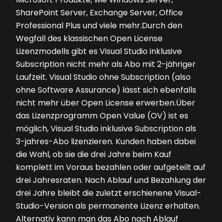
SharePoint Server, Exchange Server, Office
Professional Plus und viele mehr.Durch den
Wegfall des klassischen Open License
Lizenzmodells gibt es Visual Studio inklusive
Subscription nicht mehr als Abo mit 2-jähriger
Laufzeit. Visual Studio ohne Subscription (also
ohne Software Assurance) lässt sich ebenfalls
nicht mehr über Open License erwerben.Über
das Lizenzprogramm Open Value (OV) ist es
möglich, Visual Studio inklusive Subscription als
3-jahres-Abo lizenzieren. Kunden haben dabei
die Wahl, ob sie die drei Jahre beim Kauf
komplett im Voraus bezahlen oder aufgeteilt auf
drei Jahresraten. Nach Ablauf und Bezahlung der
drei Jahre bleibt die zuletzt erschienene Visual-
Studio-Version als permanente Lizenz erhalten.
Alternativ kann man das Abo nach Ablauf