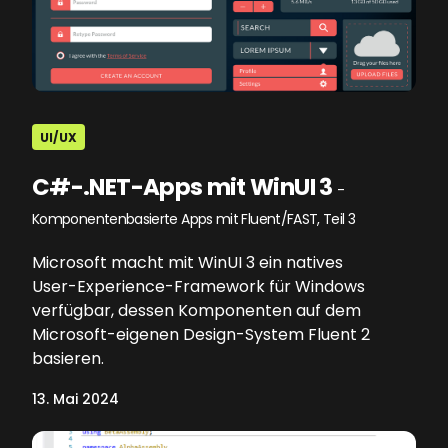
UI/UX
C#-.NET-Apps mit WinUI 3
-
Komponentenbasierte Apps mit Fluent/FAST, Teil 3
Microsoft macht mit WinUI 3 ein natives
User-Experience-Framework für Windows
verfügbar, dessen Komponenten auf dem
Microsoft-eigenen Design-System Fluent 2
basieren.
13. Mai 2024