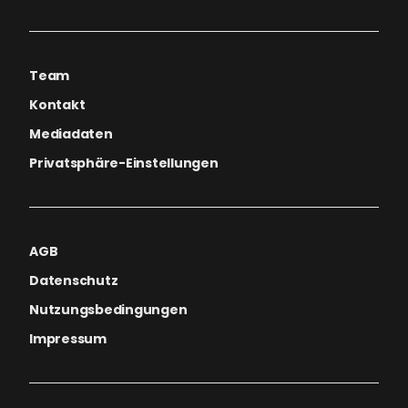
Team
Kontakt
Mediadaten
Privatsphäre-Einstellungen
AGB
Datenschutz
Nutzungsbedingungen
Impressum