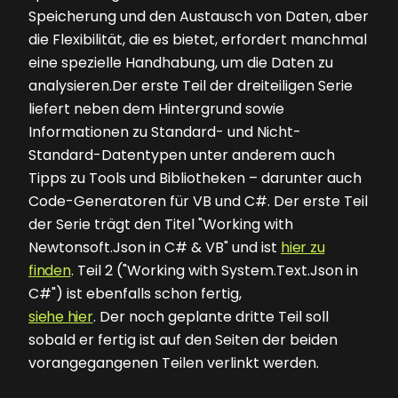
Speicherung und den Austausch von Daten, aber
die Flexibilität, die es bietet, erfordert manchmal
eine spezielle Handhabung, um die Daten zu
analysieren.Der erste Teil der dreiteiligen Serie
liefert neben dem Hintergrund sowie
Informationen zu Standard- und Nicht-
Standard-Datentypen unter anderem auch
Tipps zu Tools und Bibliotheken – darunter auch
Code-Generatoren für VB und C#. Der erste Teil
der Serie trägt den Titel "Working with
Newtonsoft.Json in C# & VB" und ist
hier zu
finden
. Teil 2 ("Working with System.Text.Json in
C#") ist ebenfalls schon fertig,
siehe hier
. Der noch geplante dritte Teil soll
sobald er fertig ist auf den Seiten der beiden
vorangegangenen Teilen verlinkt werden.