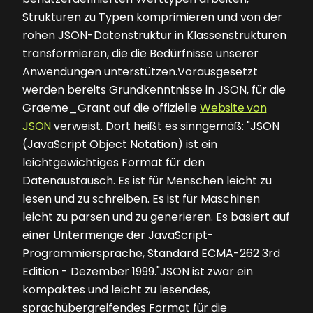
Strukturen zu Typen komprimieren und von der
rohen JSON-Datenstruktur in Klassenstrukturen
transformieren, die die Bedürfnisse unserer
Anwendungen unterstützen.Vorausgesetzt
werden bereits Grundkenntnisse in JSON, für die
Graeme_Grant auf die offizielle
Website von
JSON
verweist. Dort heißt es sinngemäß: "JSON
(JavaScript Object Notation) ist ein
leichtgewichtiges Format für den
Datenaustausch. Es ist für Menschen leicht zu
lesen und zu schreiben. Es ist für Maschinen
leicht zu parsen und zu generieren. Es basiert auf
einer Untermenge der JavaScript-
Programmiersprache, Standard ECMA-262 3rd
Edition - Dezember 1999."JSON ist zwar ein
kompaktes und leicht zu lesendes,
sprachübergreifendes Format für die