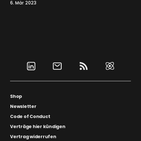
6. Mär 2023
Shop
Newsletter
Code of Conduct
Verträge hier kündigen
Vertrag widerrufen