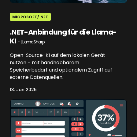
MICROSOFT/.NET
.NET-Anbindung für die Llama-
KI
- LLamaSharp
Open-Source-KI auf dem lokalen Gerät
nutzen – mit handhabbarem
Speicherbedarf und optionalem Zugriff auf
externe Datenquellen.
13. Jan 2025