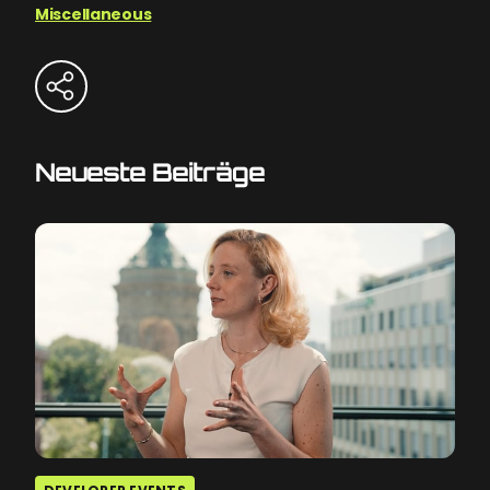
Miscellaneous
Neueste Beiträge