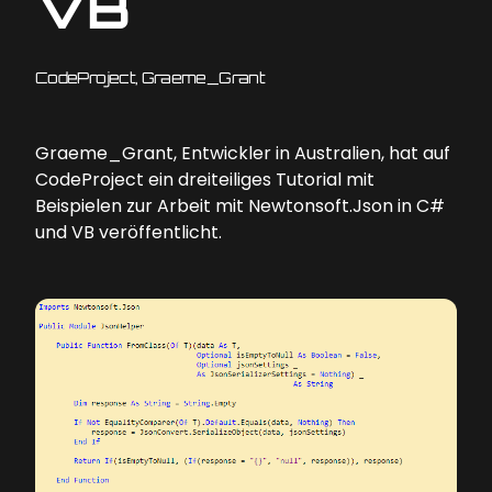
VB
CodeProject, Graeme_Grant
Graeme_Grant, Entwickler in Australien, hat auf
CodeProject ein dreiteiliges Tutorial mit
Beispielen zur Arbeit mit Newtonsoft.Json in C#
und VB veröffentlicht.