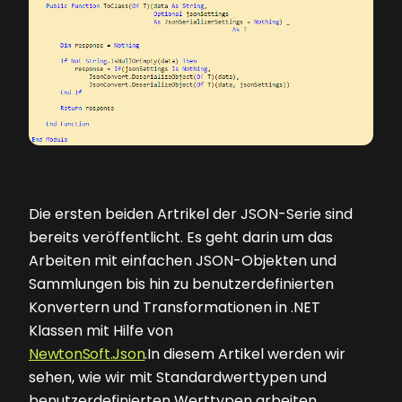
Die ersten beiden Artrikel der JSON-Serie sind
bereits veröffentlicht. Es geht darin um das
Arbeiten mit einfachen JSON-Objekten und
Sammlungen bis hin zu benutzerdefinierten
Konvertern und Transformationen in .NET
Klassen mit Hilfe von
NewtonSoft.Json
.In diesem Artikel werden wir
sehen, wie wir mit Standardwerttypen und
benutzerdefinierten Werttypen arbeiten,