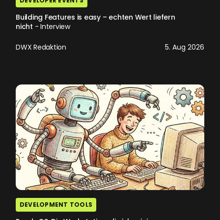
DEVELOPER EVENTS
Building Features is easy – echten Wert liefern
nicht
- Interview
DWX Redaktion
5. Aug 2026
DEVELOPMENT TOOLS