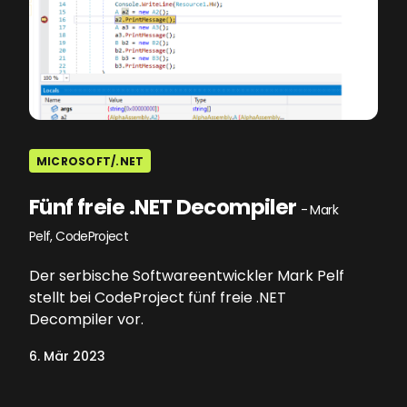
MICROSOFT/.NET
Fünf freie .NET Decompiler
- Mark
Pelf, CodeProject
Der serbische Softwareentwickler Mark Pelf
stellt bei CodeProject fünf freie .NET
Decompiler vor.
6. Mär 2023