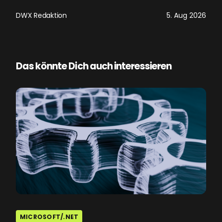
DWX Redaktion
5. Aug 2026
Das könnte Dich auch interessieren
MICROSOFT/.NET