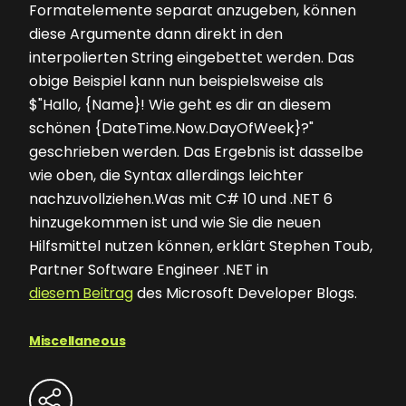
Formatelemente separat anzugeben, können
diese Argumente dann direkt in den
interpolierten String eingebettet werden. Das
obige Beispiel kann nun beispielsweise als
$"Hallo, {Name}! Wie geht es dir an diesem
schönen {DateTime.Now.DayOfWeek}?"
geschrieben werden. Das Ergebnis ist dasselbe
wie oben, die Syntax allerdings leichter
nachzuvollziehen.Was mit C# 10 und .NET 6
hinzugekommen ist und wie Sie die neuen
Hilfsmittel nutzen können, erklärt Stephen Toub,
Partner Software Engineer .NET in
diesem Beitrag
des Microsoft Developer Blogs.
Miscellaneous