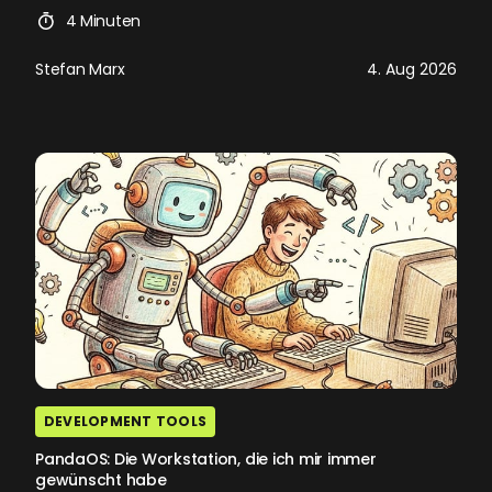
4 Minuten
Stefan Marx
4. Aug 2026
DEVELOPMENT TOOLS
PandaOS: Die Workstation, die ich mir immer
gewünscht habe