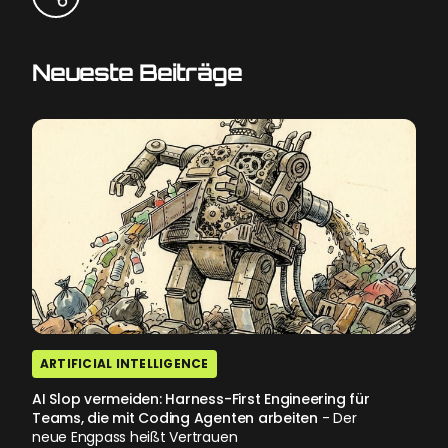
Neueste Beiträge
ARTIFICIAL INTELLIGENCE
AI Slop vermeiden: Harness-First Engineering für
Teams, die mit Coding Agenten arbeiten
- Der
neue Engpass heißt Vertrauen