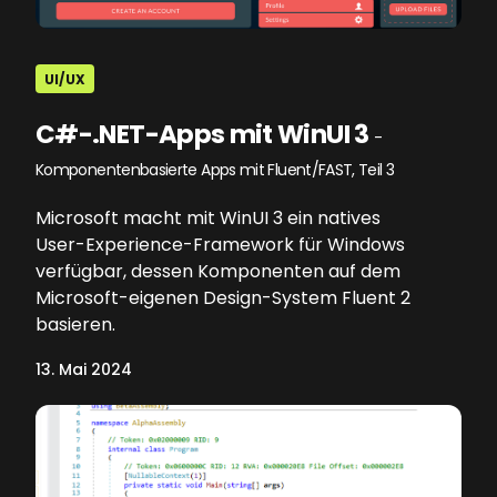
UI/UX
C#-.NET-Apps mit WinUI 3
-
Komponentenbasierte Apps mit Fluent/FAST, Teil 3
Microsoft macht mit WinUI 3 ein natives
User-Experience-Framework für Windows
verfügbar, dessen Komponenten auf dem
Microsoft-eigenen Design-System Fluent 2
basieren.
13. Mai 2024