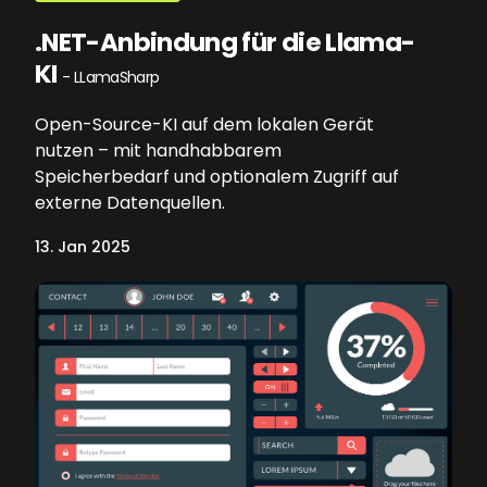
.NET-Anbindung für die Llama-
KI
- LLamaSharp
Open-Source-KI auf dem lokalen Gerät
nutzen – mit handhabbarem
Speicherbedarf und optionalem Zugriff auf
externe Datenquellen.
13. Jan 2025