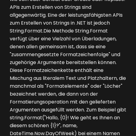
APIs zum Erstellen von Strings sind
allgegenwärtig. Eine der leistungsfähigsten APIs
zum Erstellen von Strings in .NET ist jedoch
String.Format.Die Methode String.Format
verfügt über eine Vielzahl von Überladungen,
denen allen gemeinsam ist, dass sie eine
"zusammengesetzte Formatzeichenfolge" und
zugehörige Argumente bereitstellen können.
Diese Formatzeichenkette enthält eine
Mischung aus literalem Text und Platzhaltern, die
manchmal als "Formatelemente" oder "Löcher"
bezeichnet werden, die dann von der
Formatierungsoperation mit den gelieferten
Argumenten ausgefüllt werden. Zum Beispiel gibt
string.Format("Hallo, {0}! Wie geht es Ihnen an
diesem schönen {1}?", name,
DateTime.Now.DayOfWeek) bei einem Namen