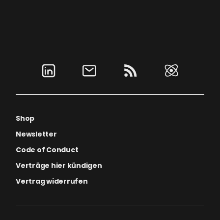
Shop
Newsletter
Code of Conduct
Verträge hier kündigen
Vertrag widerrufen