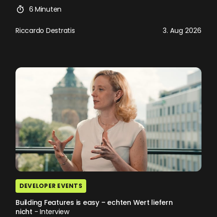
6 Minuten
Riccardo Destratis
3. Aug 2026
DEVELOPER EVENTS
Building Features is easy – echten Wert liefern
nicht
- Interview