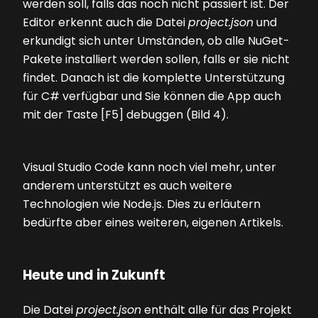
werden soll, falls das noch nicht passiert ist. Der
Editor erkennt auch die Datei
project.json
und
erkundigt sich unter Umständen, ob alle NuGet-
Pakete installiert werden sollen, falls er sie nicht
findet. Danach ist die komplette Unterstützung
für C# verfügbar und Sie können die App auch
mit der Taste [F5] debuggen
(Bild 4)
.
Visual Studio Code kann noch viel mehr, unter
anderem unterstützt es auch weitere
Technologien wie Node.js. Dies zu erläutern
bedürfte aber eines weiteren, eigenen Artikels.
Heute und in Zukunft
Die Datei
project.json
enthält alle für das Projekt