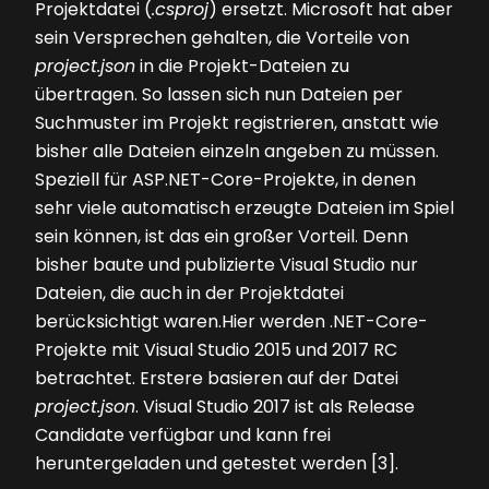
Projektdatei (
.csproj
) ersetzt. Microsoft hat aber
sein Versprechen gehalten, die Vorteile von
project.json
in die Projekt-Dateien zu
übertragen. So lassen sich nun Dateien per
Suchmuster im Projekt registrieren, anstatt wie
bisher alle Dateien einzeln angeben zu müssen.
Speziell für ASP.NET-Core-Projekte, in denen
sehr viele automatisch erzeugte Dateien im Spiel
sein können, ist das ein großer Vorteil. Denn
bisher baute und publizierte Visual Studio nur
Dateien, die auch in der Projektdatei
berücksichtigt waren.Hier werden .NET-Core-
Projekte mit Visual Studio 2015 und 2017 RC
betrachtet. Erstere basieren auf der Datei
project.json
. Visual Studio 2017 ist als Release
Candidate verfügbar und kann frei
heruntergeladen und getestet werden [3].