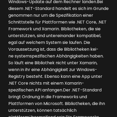
Windows-Update auf dem Rechner landen.Bei
diesem .NET-Standard handelt es sich im Grunde
genommen nur um die Spezifikation einer
Schnittstelle für Plattformen wie .NET Core, .NET
Framework und Xamarin. Bibliotheken, die sie
unterstützen, sind untereinander kompatibel,
egal auf welchem System sie laufen. Die
Voraussetzung ist, dass die Bibliotheken kei-
ne systemspezifischen Abhängigkeiten haben.
So läuft eine Bibliothek nicht unter Xamarin,
wenn in ihr eine Abhängigkeit zur Windows-
Registry besteht. Ebenso kann eine App unter
.NET Core nichts mit einem Xamarin-
spezifischen API anfangen.Der .NET-Standard
bringt Ordnung in die Frameworks und
Plattformen von Microsoft. Bibliotheken, die ihn
unterstützen, können tatsächlich