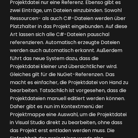
Projektdatei nur eine Referenz. Ebenso gibt es
zwei Einträge, um Dateien einzubinden. Sowohl
Ressourcen- als auch C#-Dateien werden über
Platzhalter in das Projekt eingebunden. Auf diese
Art lassen sich alle C#-Dateien pauschal
referenzieren. Automatisch erzeugte Dateien
werden auch automatisch erkannt. Außerdem
führt das neue System dazu, dass die
Projektdatei kleiner und übersichtlicher wird.
Gleiches gilt für die NuGet-Referenzen. Das
macht es einfacher, die Projektdatei von Hand zu
bearbeiten. Tatsächlich ist vorgesehen, dass die
Projektdateien manuell editiert werden können.
Daher gibt es nun im Kontextmenü der
Projektmappe eine Auswahl, um die Projektdatei
in Visual Studio direkt zu bearbeiten, ohne dass
das Projekt erst entladen werden muss. Die