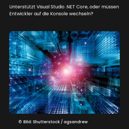
Unterstützt Visual Studio .NET Core, oder müssen
Entwickler auf die Konsole wechseln?
©
Bild: Shutterstock / agsandrew