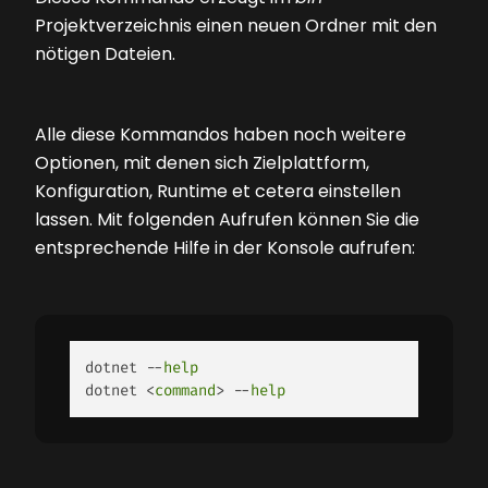
Projektverzeichnis einen neuen Ordner mit den
nötigen Dateien.
Alle diese Kommandos haben noch weitere
Optionen, mit denen sich Zielplattform,
Konfiguration, Runtime et cetera einstellen
lassen. Mit folgenden Aufrufen können Sie die
entsprechende Hilfe in der Konsole aufrufen:
dotnet --
help
dotnet <
command
> --
help