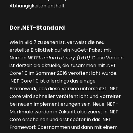
Abhängigkeiten enthält.
Der .NET-Standard
Wie in
Bild 7
zu sehen ist, verweist die neu
erstellte Bibliothek auf ein NuGet-Paket mit
Namen
NETStandard.Library (1.6.0)
. Diese Version
ist derzeit die aktuelle, die zusammen mit .NET
Core 1.0 im Sommer 2016 veröffentlicht wurde.
.NET Core 1.0 ist allerdings das einzige
Framework, das diese Version unterstützt. .NET
Core wird schneller veröffentlicht und Vorreiter
bei neuen Implementierungen sein. Neue .NET-
Merkmale werden in Zukunft also zuerst in .NET
Core erscheinen und erst später in das .NET
Framework übernommen und dann mit einem