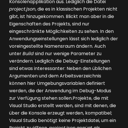
Konsolenapplikation aus. Lediglich die Datei
project.json
, die es in klassischen Projekten nicht
gibt, ist hinzugekommen. Blickt man aber in die
Eigenschaften des Projekts, sind nur
eingeschränkte Möglichkeiten zu sehen. In den
Anwendungseinstellungen lässt sich lediglich der
voreingestellte Namensraum ändern. Auch
unter
Build
sind nur wenige Parameter zu
verändern. Lediglich die Debug-Einstellungen
sind etwas interessanter: Neben den üblichen
Argumenten und dem Arbeitsverzeichnis
können hier Umgebungsvariablen definiert
werden, die der Anwendung im Debug-Modus
zur Verfügung stehen sollen.Projekte, die mit
Visual Studio erstellt werden, sind mit denen, die
über die Konsole erzeugt werden, kompatibel;
Visual Studio benötigt keine Projektdatei, um ein
Projekt zu öffnen.
project.json
genügt als