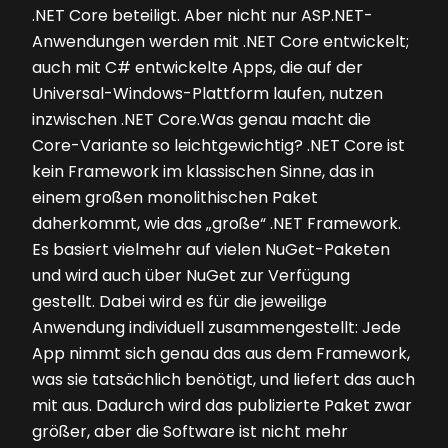
.NET Core beteiligt. Aber nicht nur ASP.NET-
Anwendungen werden mit .NET Core entwickelt;
auch mit C# entwickelte Apps, die auf der
Universal-Windows-Plattform laufen, nutzen
inzwischen .NET Core.Was genau macht die
Core-Variante so leichtgewichtig? .NET Core ist
kein Framework im klassischen Sinne, das in
einem großen monolithischen Paket
daherkommt, wie das „große“ .NET Framework.
Es basiert vielmehr auf vielen NuGet-Paketen
und wird auch über NuGet zur Verfügung
gestellt. Dabei wird es für die jeweilige
Anwendung individuell zusammengestellt: Jede
App nimmt sich genau das aus dem Framework,
was sie tatsächlich benötigt, und liefert das auch
mit aus. Dadurch wird das publizierte Paket zwar
größer, aber die Software ist nicht mehr