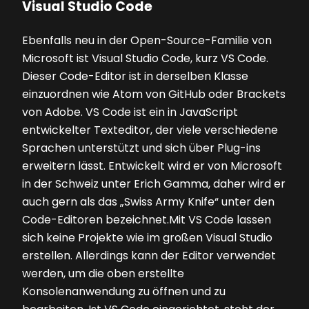
Visual Studio Code
Ebenfalls neu in der Open-Source-Familie von
Microsoft ist Visual Studio Code, kurz VS Code.
Dieser Code-Editor ist in derselben Klasse
einzuordnen wie Atom von GitHub oder Brackets
von Adobe. VS Code ist ein in JavaScript
entwickelter Texteditor, der viele verschiedene
Sprachen unterstützt und sich über Plug-ins
erweitern lässt. Entwickelt wird er von Microsoft
in der Schweiz unter Erich Gamma, daher wird er
auch gern als das „Swiss Army Knife“ unter den
Code-Editoren bezeichnet.Mit VS Code lassen
sich keine Projekte wie im großen Visual Studio
erstellen. Allerdings kann der Editor verwendet
werden, um die oben erstellte
Konsolenanwendung zu öffnen und zu