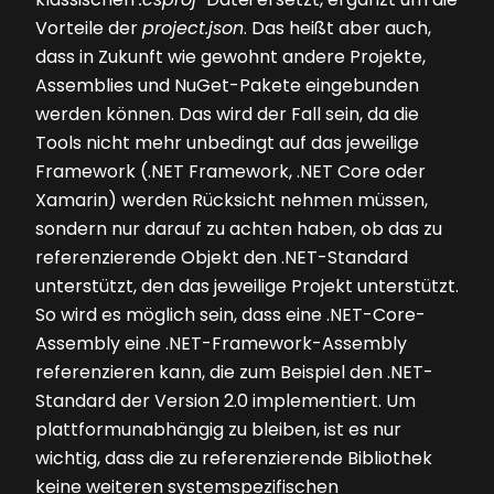
Vorteile der
project.json
. Das heißt aber auch,
dass in Zukunft wie gewohnt andere Projekte,
Assemblies und NuGet-Pakete eingebunden
werden können. Das wird der Fall sein, da die
Tools nicht mehr unbedingt auf das jeweilige
Framework (.NET Framework, .NET Core oder
Xamarin) werden Rücksicht nehmen müssen,
sondern nur darauf zu achten haben, ob das zu
referenzierende Objekt den .NET-Standard
unterstützt, den das jeweilige Projekt unterstützt.
So wird es möglich sein, dass eine .NET-Core-
Assembly eine .NET-Framework-Assembly
referenzieren kann, die zum Beispiel den .NET-
Standard der Version 2.0 implementiert. Um
plattformunabhängig zu bleiben, ist es nur
wichtig, dass die zu referenzierende Bibliothek
keine weiteren systemspezifischen