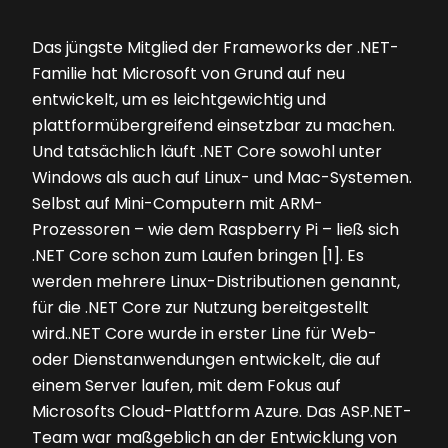
Das jüngste Mitglied der Frameworks der .NET-
Familie hat Microsoft von Grund auf neu
entwickelt, um es leichtgewichtig und
plattformübergreifend einsetzbar zu machen.
Und tatsächlich läuft .NET Core sowohl unter
Windows als auch auf Linux- und Mac-Systemen.
Selbst auf Mini-Computern mit ARM-
Prozessoren – wie dem Raspberry Pi – ließ sich
.NET Core schon zum Laufen bringen [1]. Es
werden mehrere Linux-Distributionen genannt,
für die .NET Core zur Nutzung bereitgestellt
wird..NET Core wurde in erster Line für Web-
oder Dienstanwendungen entwickelt, die auf
einem Server laufen, mit dem Fokus auf
Microsofts Cloud-Plattform Azure. Das ASP.NET-
Team war maßgeblich an der Entwicklung von