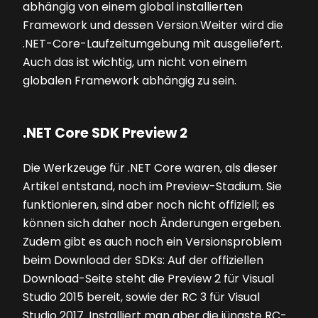
abhängig von einem global installierten
Framework und dessen Version.Weiter wird die
.NET-Core-Laufzeitumgebung mit ausgeliefert.
Auch das ist wichtig, um nicht von einem
globalen Framework abhängig zu sein.
.NET Core SDK Preview 2
Die Werkzeuge für .NET Core waren, als dieser
Artikel entstand, noch im Preview-Stadium. Sie
funktionieren, sind aber noch nicht offiziell; es
können sich daher noch Änderungen ergeben.
Zudem gibt es auch noch ein Versionsproblem
beim Download der SDKs: Auf der offiziellen
Download-Seite steht die Preview 2 für Visual
Studio 2015 bereit, sowie der RC 3 für Visual
Studio 2017. Installiert man aber die jüngste RC-