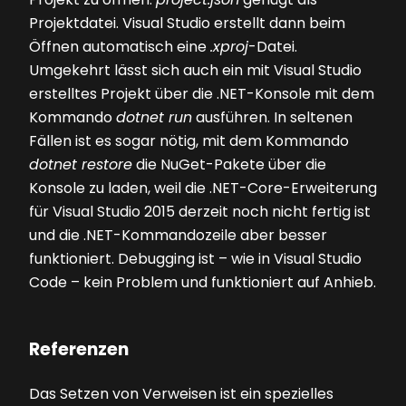
Projektdatei. Visual Studio erstellt dann beim
Öffnen automatisch eine
.xproj
-Datei.
Umgekehrt lässt sich auch ein mit Visual Studio
erstelltes Projekt über die .NET-Konsole mit dem
Kommando
dotnet run
ausführen. In seltenen
Fällen ist es sogar nötig, mit dem Kommando
dotnet restore
die NuGet-Pakete über die
Konsole zu laden, weil die .NET-Core-Erweiterung
für Visual Studio 2015 derzeit noch nicht fertig ist
und die .NET-Kommandozeile aber besser
funktioniert. Debugging ist – wie in Visual Studio
Code – kein Problem und funktioniert auf Anhieb.
Referenzen
Das Setzen von Verweisen ist ein spezielles