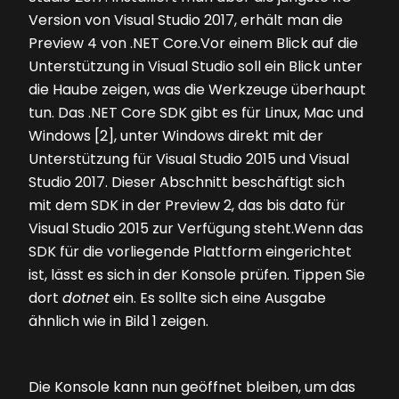
Version von Visual Studio 2017, erhält man die
Preview 4 von .NET Core.Vor einem Blick auf die
Unterstützung in Visual Studio soll ein Blick unter
die Haube zeigen, was die Werkzeuge überhaupt
tun. Das .NET Core SDK gibt es für Linux, Mac und
Windows [2], unter Windows direkt mit der
Unterstützung für Visual Studio 2015 und Visual
Studio 2017. Dieser Abschnitt beschäftigt sich
mit dem SDK in der Preview 2, das bis dato für
Visual Studio 2015 zur Verfügung steht.Wenn das
SDK für die vorliegende Plattform eingerichtet
ist, lässt es sich in der Konsole prüfen. Tippen Sie
dort
dotnet
ein. Es sollte sich eine Ausgabe
ähnlich wie in
Bild 1
zeigen.
Die Konsole kann nun geöffnet bleiben, um das