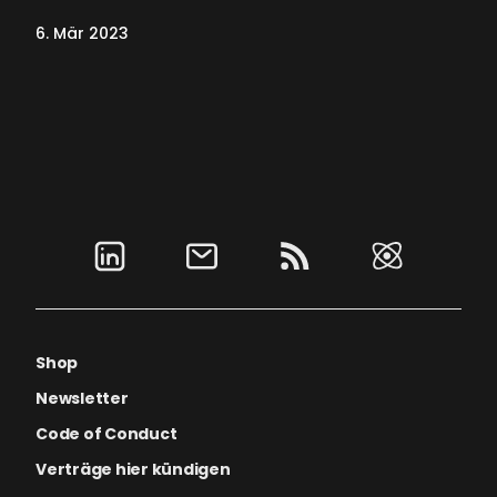
6. Mär 2023
Shop
Newsletter
Code of Conduct
Verträge hier kündigen