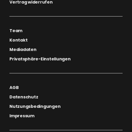
Vertrag widerrufen
Team
Kontakt
Mediadaten
Privatsphäre-Einstellungen
AGB
Datenschutz
Nutzungsbedingungen
Impressum