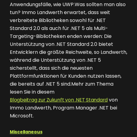
Anwendungsfälle, wie UWP.Was sollten man also
tun? Immo Landwerth erwartet, dass weit
verbreitete Bibliotheken sowohl für .NET
Standard 2.0 als auch für .NET 5 als Multi-
Targeting-Bibliotheken enden werden: Die
Unterstützung von .NET Standard 2.0 bietet
Entwicklern die größte Reichweite, so Landwerth,
während die Unterstützung von .NET 5
sicherstellt, dass sich die neuesten
Plattformfunktionen für Kunden nutzen lassen,
die bereits auf .NET 5 sind.Mehr zum Thema
lesen Sie in diesem
Blogbeitrag zur Zukunft von .NET Standard
von
Immo Landwerth, Program Manager .NET bei
Microsoft.
Miscellaneous