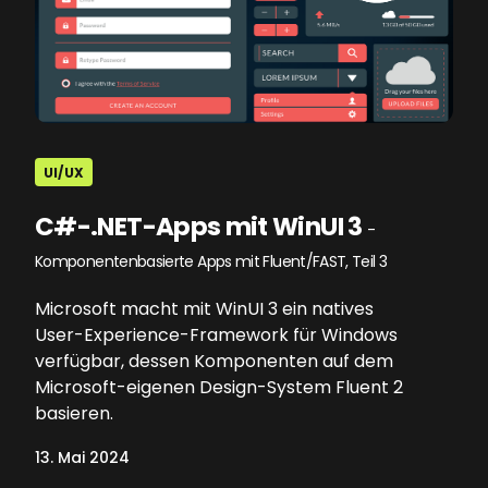
UI/UX
C#-.NET-Apps mit WinUI 3
-
Komponentenbasierte Apps mit Fluent/FAST, Teil 3
Microsoft macht mit WinUI 3 ein natives
User-Experience-Framework für Windows
verfügbar, dessen Komponenten auf dem
Microsoft-eigenen Design-System Fluent 2
basieren.
13. Mai 2024