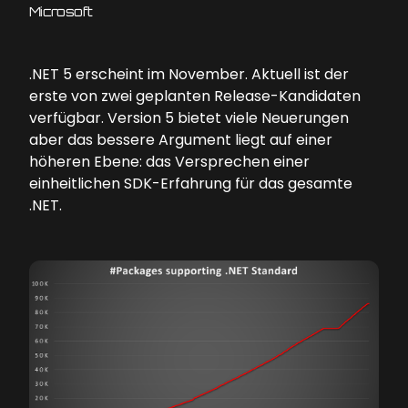
Microsoft
.NET 5 erscheint im November. Aktuell ist der
erste von zwei geplanten Release-Kandidaten
verfügbar. Version 5 bietet viele Neuerungen
aber das bessere Argument liegt auf einer
höheren Ebene: das Versprechen einer
einheitlichen SDK-Erfahrung für das gesamte
.NET.