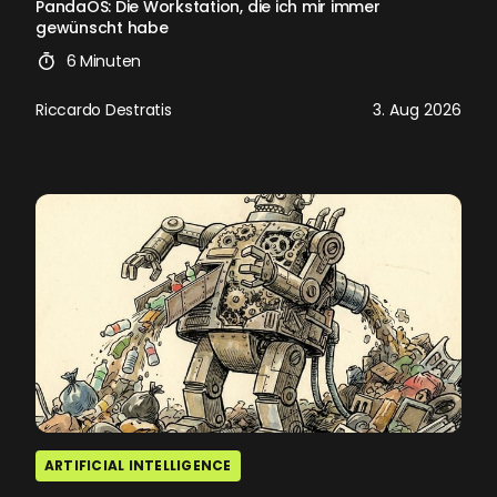
PandaOS: Die Workstation, die ich mir immer
gewünscht habe
6 Minuten
Riccardo Destratis
3. Aug 2026
ARTIFICIAL INTELLIGENCE