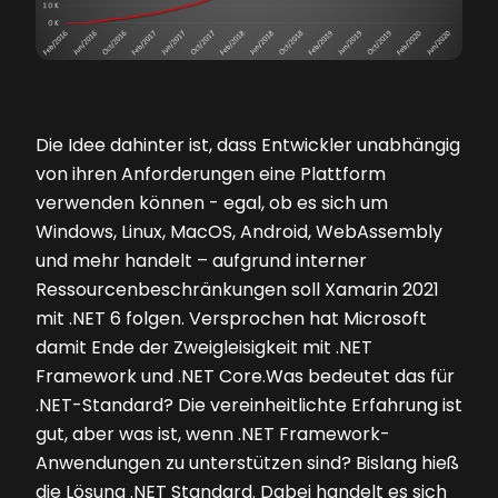
Die Idee dahinter ist, dass Entwickler unabhängig
von ihren Anforderungen eine Plattform
verwenden können - egal, ob es sich um
Windows, Linux, MacOS, Android, WebAssembly
und mehr handelt – aufgrund interner
Ressourcenbeschränkungen soll Xamarin 2021
mit .NET 6 folgen. Versprochen hat Microsoft
damit Ende der Zweigleisigkeit mit .NET
Framework und .NET Core.Was bedeutet das für
.NET-Standard? Die vereinheitlichte Erfahrung ist
gut, aber was ist, wenn .NET Framework-
Anwendungen zu unterstützen sind? Bislang hieß
die Lösung .NET Standard. Dabei handelt es sich