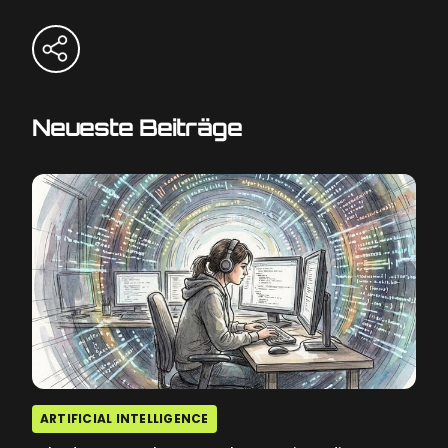
Neueste Beiträge
ARTIFICIAL INTELLIGENCE