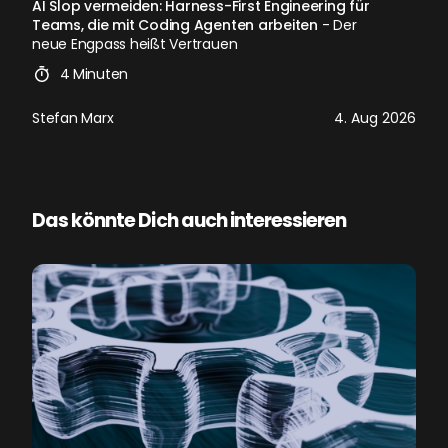
AI Slop vermeiden: Harness-First Engineering für
Teams, die mit Coding Agenten arbeiten
- Der
neue Engpass heißt Vertrauen
4 Minuten
Stefan Marx
4. Aug 2026
Das könnte Dich auch interessieren