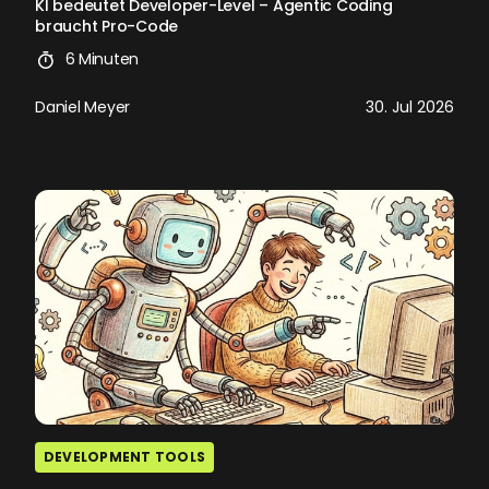
KI bedeutet Developer-Level – Agentic Coding
braucht Pro-Code
6 Minuten
Daniel Meyer
30. Jul 2026
DEVELOPMENT TOOLS