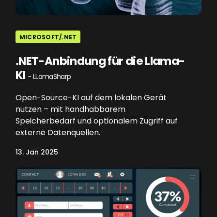
MICROSOFT/.NET
.NET-Anbindung für die Llama-
KI
- LLamaSharp
Open-Source-KI auf dem lokalen Gerät
nutzen – mit handhabbarem
Speicherbedarf und optionalem Zugriff auf
externe Datenquellen.
13. Jan 2025