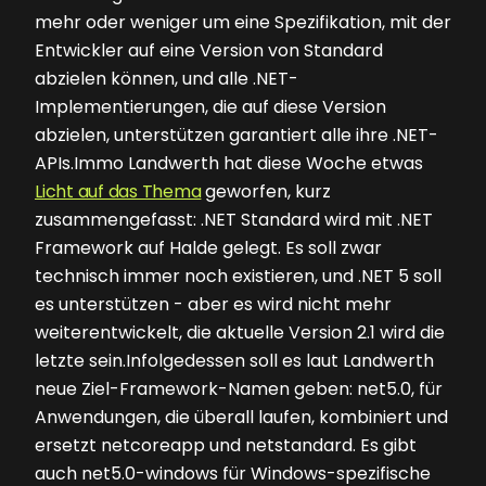
mehr oder weniger um eine Spezifikation, mit der
Entwickler auf eine Version von Standard
abzielen können, und alle .NET-
Implementierungen, die auf diese Version
abzielen, unterstützen garantiert alle ihre .NET-
APIs.Immo Landwerth hat diese Woche etwas
Licht auf das Thema
geworfen, kurz
zusammengefasst: .NET Standard wird mit .NET
Framework auf Halde gelegt. Es soll zwar
technisch immer noch existieren, und .NET 5 soll
es unterstützen - aber es wird nicht mehr
weiterentwickelt, die aktuelle Version 2.1 wird die
letzte sein.Infolgedessen soll es laut Landwerth
neue Ziel-Framework-Namen geben: net5.0, für
Anwendungen, die überall laufen, kombiniert und
ersetzt netcoreapp und netstandard. Es gibt
auch net5.0-windows für Windows-spezifische