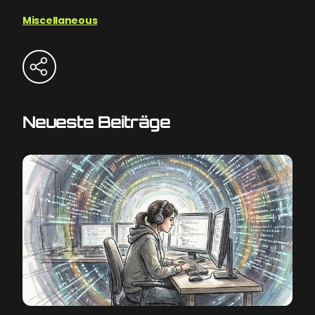
Miscellaneous
Neueste Beiträge