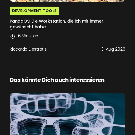
DEVELOPMENT TOOLS
PandaOS: Die Workstation, die ich mir immer
gewünscht habe
6 Minuten
Riccardo Destratis
3. Aug 2026
Das könnte Dich auch interessieren