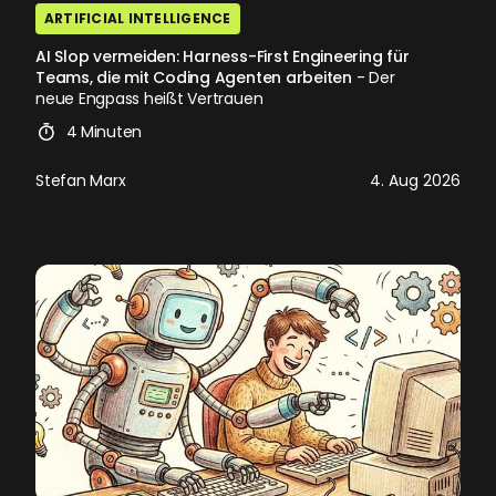
ARTIFICIAL INTELLIGENCE
AI Slop vermeiden: Harness-First Engineering für
Teams, die mit Coding Agenten arbeiten
- Der
neue Engpass heißt Vertrauen
4 Minuten
Stefan Marx
4. Aug 2026