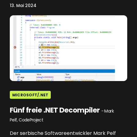
13. Mai 2024
MICROSOFT/.NET
Fünf freie .NET Decompiler
- Mark
Pelf, CodeProject
Der serbische Softwareentwickler Mark Pelf