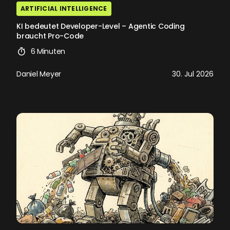
ARTIFICIAL INTELLIGENCE
KI bedeutet Developer-Level – Agentic Coding
braucht Pro-Code
6 Minuten
Daniel Meyer
30. Jul 2026