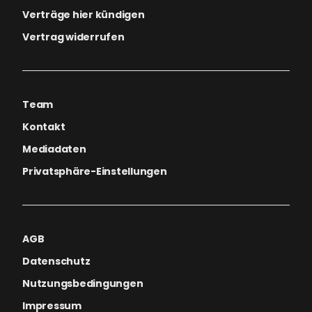
Verträge hier kündigen
Vertrag widerrufen
Team
Kontakt
Mediadaten
Privatsphäre-Einstellungen
AGB
Datenschutz
Nutzungsbedingungen
Impressum