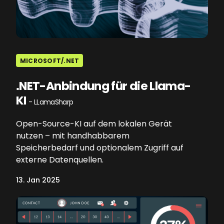
MICROSOFT/.NET
.NET-Anbindung für die Llama-
KI
- LLamaSharp
Open-Source-KI auf dem lokalen Gerät
nutzen – mit handhabbarem
Speicherbedarf und optionalem Zugriff auf
externe Datenquellen.
13. Jan 2025