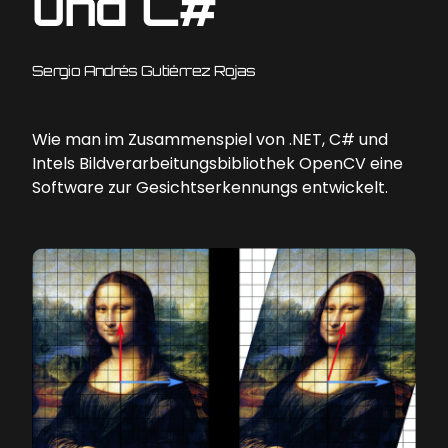
und C#
Sergio Andrés Gutiérrez Rojas
Wie man im Zusammenspiel von .NET, C# und
Intels Bildverarbeitungsbibliothek OpenCV eine
Software zur Gesichtserkennungs entwickelt.