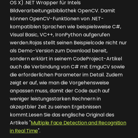
OS X) .NET Wrapper für Intels
Bildverarbeitungsbibliothek OpenCV. Damit
können OpenCV-Funktionen von .NET-
kompatiblen Sprachen wie beispielsweise C#,
Visual Basic, VC++, IronPython aufgerufen
werden.Rojas stellt seinen Beispielcode nicht nur
als Demo-Version zum Download bereit,
sondern erklärt in seinem CodeProject-Artikel
auch die Verbindung von C# mit EmguCV sowie
die erforderlichen Parameter im Detail. Zudem
zeigt er auf, wie man die Vorgehensweise
anpassen muss, damit der Code auch auf
weniger leistungsstarken Rechnern in
akzeptbler Zeit zu seinen Ergebnissen
kommt.Lesen Sie das englische Original des
Artikels "
Multiple Face Detection and Recognition
in Real Time
".