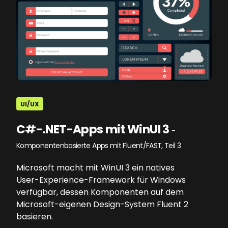
UI/UX
C#-.NET-Apps mit WinUI 3
-
Komponentenbasierte Apps mit Fluent/FAST, Teil 3
Microsoft macht mit WinUI 3 ein natives
User-Experience-Framework für Windows
verfügbar, dessen Komponenten auf dem
Microsoft-eigenen Design-System Fluent 2
basieren.