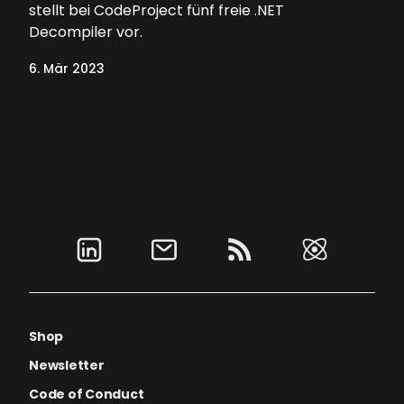
stellt bei CodeProject fünf freie .NET
Decompiler vor.
6. Mär 2023
Shop
Newsletter
Code of Conduct