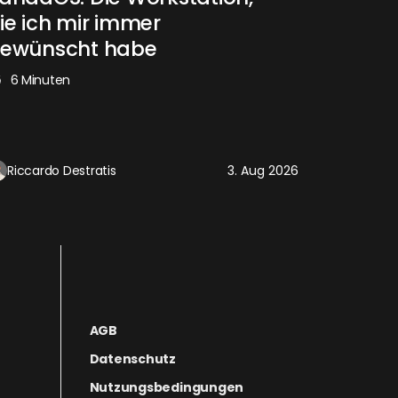
ie ich mir immer
ewünscht habe
6 Minuten
Riccardo Destratis
3. Aug 2026
AGB
Datenschutz
Nutzungsbedingungen