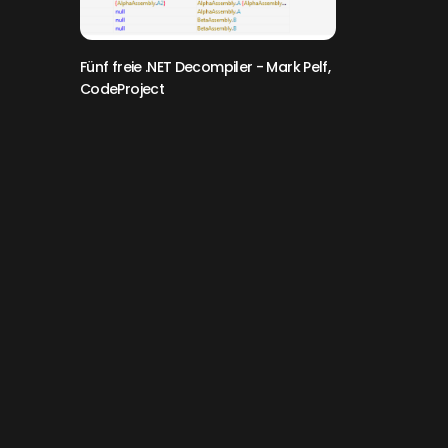
Fünf freie .NET Decompiler
- Mark Pelf,
CodeProject