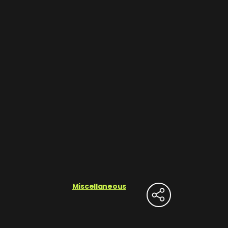
Miscellaneous