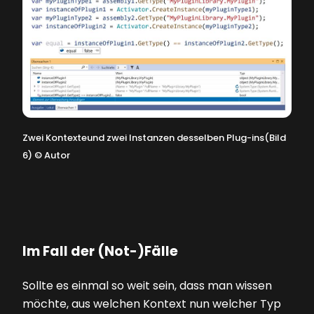
Zwei Kontexteund zwei Instanzen desselben Plug-ins(Bild
6)
©
Autor
Im Fall der (Not-)Fälle
Sollte es einmal so weit sein, dass man wissen
möchte, aus welchen Kontext nun welcher Typ