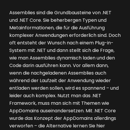
Assemblies sind die Grundbausteine von .NET
und .NET Core. Sie beherbergen Typen und
Metainformationen, die für die Ausführung
komplexer Anwendungen erforderlich sind. Doch
oft entsteht der Wunsch nach einem Plug-in-
System mit .NET und dann stellt sich die Frage,
wie man Assemblies dynamisch laden und den
Code darin ausführen kann. Vor allem dann,
wenn die nachgeladenen Assemblies auch
während der Laufzeit der Anwendung wieder
entladen werden sollen, wird es spannend – und
leider auch komplex. Nutzt man das .NET
Framework, muss man sich mit Themen wie
AppDomains auseinandersetzen. Mit .NET Core
wurde das Konzept der AppDomains allerdings
verworfen – die Alternative lernen Sie hier