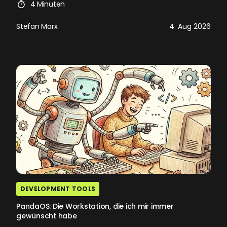
4 Minuten
Stefan Marx
4. Aug 2026
DEVELOPMENT TOOLS
PandaOS: Die Workstation, die ich mir immer
gewünscht habe