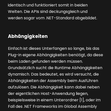
identisch und funktioniert somit in beiden
Welten. Die APIs sind deckungsgleich und
werden sogar vom .NET-Standard abgebildet.
Abhängigkeiten
Einfach ist dieses Unterfangen so lange, bis das
Plug-in eigene Abhängigkeiten benötigt, da diese
beim Laden gefunden werden müssen.
Grundsätzlich sucht die Runtime Abhängigkeiten
dynamisch. Das bedeutet, es wird versucht, die
Abhängigkeiten der Assembly beim Ausführen
aufzulösen. Die Abhängigkeit kann dabei neben
der eigentlichen Host-Anwendung liegen,
beispielsweise in einem Unterordner [1], oder im
Fall des .NET Frameworks im Global Assembly