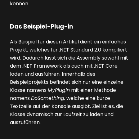
kennen.
Das Beispiel-Plug-in
Als Beispiel für diesen Artikel dient ein einfaches
Projekt, welches für .NET Standard 2.0 kompiliert
wird. Dadurch lässt sich die Assembly sowohl mit
dem .NET Framework als auch mit .NET Core
laden und ausführen. Innerhalb des
Beispielprojekts befindet sich nur eine einzelne
Klasse namens
MyPlugin
mit einer Methode
namens
DoSomething,
welche eine kurze
Textzeile auf der Konsole ausgibt. Ziel ist es, die
Klasse dynamisch zur Laufzeit zu laden und
auszuführen.