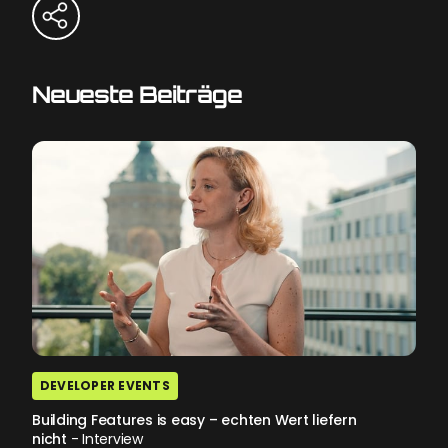
Neueste Beiträge
DEVELOPER EVENTS
Building Features is easy – echten Wert liefern
nicht
- Interview