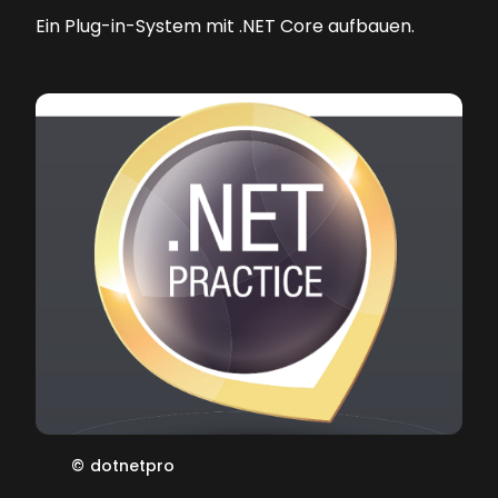
Ein Plug-in-System mit .NET Core aufbauen.
©
dotnetpro