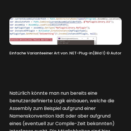
Einfache Varianteeiner Art von .NET-Plug-in(Bild 1)
©
Autor
Natürlich könnte man nun bereits eine
benutzerdefinierte Logik einbauen, welche die
Assembly zum Beispiel aufgrund einer
Namenskonvention lädt oder aber aufgrund
eines (eventuell zur Compile-Zeit bekannten)