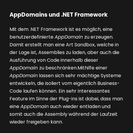
AppDomains und .NET Framework
Mit dem .NET Framework ist es möglich, eine
benutzerdefinierte
AppDomain
zu erzeugen.
Damit erstellt man eine Art Sandbox, welche in
der Lage ist, Assemblies zu laden, aber auch die
Ausführung von Code innerhalb dieser
AppDomain
zu beschränken.Mithilfe einer
AppDomain
lassen sich sehr mächtige Systeme
entwickeln, die isoliert vom eigentlich Business-
Code laufen können. Ein sehr interessantes
Feature im Sinne der Plug-ins ist dabei, dass man
eine
AppDomain
auch wieder entladen und
somit auch die Assembly während der Laufzeit
wieder freigeben kann.