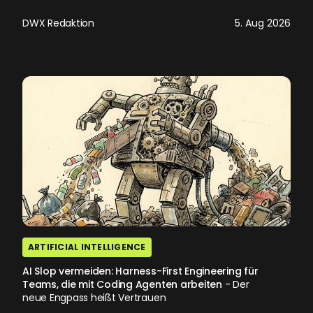
DWX Redaktion
5. Aug 2026
ARTIFICIAL INTELLIGENCE
AI Slop vermeiden: Harness-First Engineering für
Teams, die mit Coding Agenten arbeiten
- Der
neue Engpass heißt Vertrauen