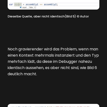
Dieselbe Quelle, aber nicht identisch(Bild 5)
©
Autor
Noch gravierender wird das Problem, wenn man
einen Kontext mehrmals instanziert und den Typ
mehrfach lädt, da diese im Debugger nahezu
identisch aussehen, es aber nicht sind, wie
Bild 6
deutlich macht.