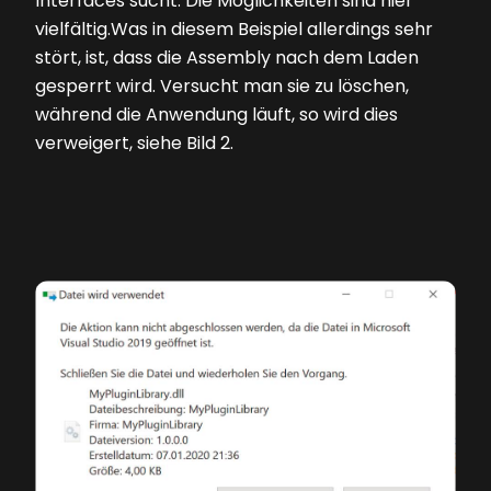
Interfaces sucht. Die Möglichkeiten sind hier
vielfältig.Was in diesem Beispiel allerdings sehr
stört, ist, dass die Assembly nach dem Laden
gesperrt wird. Versucht man sie zu löschen,
während die Anwendung läuft, so wird dies
verweigert, siehe
Bild 2
.