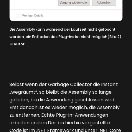
Die Assemblykann während der Laufzeit nicht gelöscht
werden, ein Entladen des Plug-ins ist nicht möglich(Bild 2)
©
Autor
Selbst wenn der Garbage Collector die Instanz
„wegräumt“, so bleibt die Assembly so lange
geladen, bis die Anwendung geschlossen wird.
Erst danach ist es wieder möglich, die Assembly
zu entfernen. Echte Plug-in-Anwendungen
arbeiten anders.Der bis hierhin vorgestellte
Code ist im .NET Framework und unter .NET Core