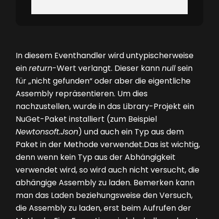
In diesem Eventhandler wird untypischerweise
ein
return
-Wert verlangt. Dieser kann
null
sein
für „nicht gefunden“ oder aber die eigentliche
Assembly repräsentieren. Um dies
nachzustellen, wurde in das Library-Projekt ein
NuGet-Paket installiert (zum Beispiel
Newtonsoft.Json
) und auch ein Typ aus dem
Paket in der Methode verwendet.Das ist wichtig,
denn wenn kein Typ aus der Abhängigkeit
verwendet wird, so wird auch nicht versucht, die
abhängige Assembly zu laden. Bemerken kann
man das Laden beziehungsweise den Versuch,
die Assembly zu laden, erst beim Aufrufen der