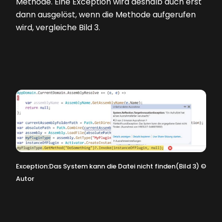
Methode. Eine Exception wird deshalb auch erst
dann ausgelöst, wenn die Methode aufgerufen
wird, vergleiche
Bild 3
.
Exception:Das System kann die Datei nicht finden(Bild 3)
©
Autor