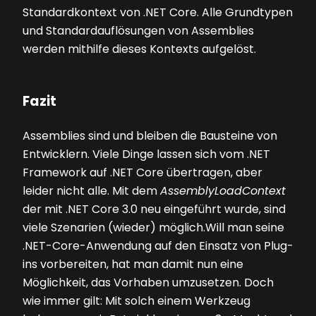
Standardkontext von .NET Core. Alle Grundtypen
und Standardauflösungen von Assemblies
werden mithilfe dieses Kontexts aufgelöst.
Fazit
Assemblies sind und bleiben die Bausteine von
Entwicklern. Viele Dinge lassen sich vom .NET
Framework auf .NET Core übertragen, aber
leider nicht alle. Mit dem
AssemblyLoadContext
der mit .NET Core 3.0 neu eingeführt wurde, sind
viele Szenarien (wieder) möglich.Will man seine
.NET-Core-Anwendung auf den Einsatz von Plug-
ins vorbereiten, hat man damit nun eine
Möglichkeit, das Vorhaben umzusetzen. Doch
wie immer gilt: Mit solch einem Werkzeug