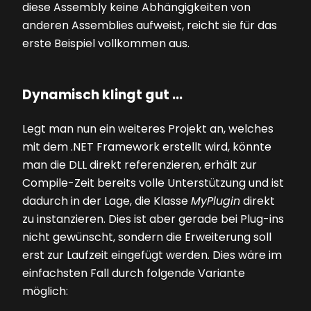
diese Assembly keine Abhängigkeiten von
anderen Assemblies aufweist, reicht sie für das
erste Beispiel vollkommen aus.
Dynamisch klingt gut ...
Legt man nun ein weiteres Projekt an, welches
mit dem .NET Framework erstellt wird, könnte
man die DLL direkt referenzieren, erhält zur
Compile-Zeit bereits volle Unterstützung und ist
dadurch in der Lage, die Klasse
MyPlugin
direkt
zu instanzieren. Dies ist aber gerade bei Plug-ins
nicht gewünscht, sondern die Erweiterung soll
erst zur Laufzeit eingefügt werden. Dies wäre im
einfachsten Fall durch folgende Variante
möglich: