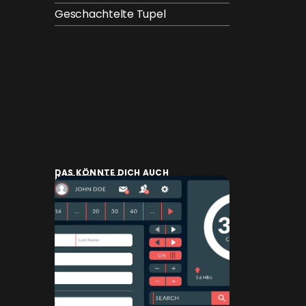
Geschachtelte Tupel
DAS KÖNNTE DICH AUCH
INTERESSIEREN: