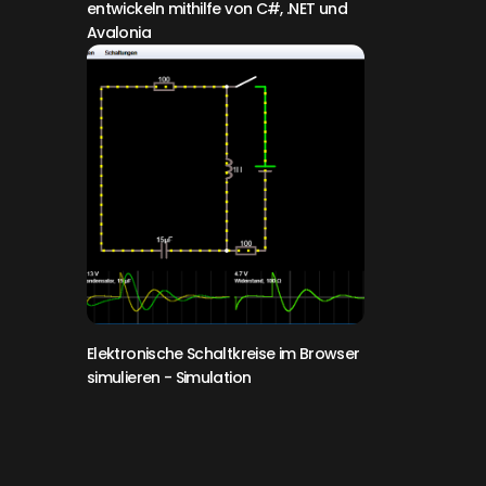
entwickeln mithilfe von C#, .NET und
Avalonia
Elektronische Schaltkreise im Browser
simulieren
- Simulation