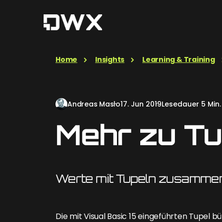
Home
Insights
Learning & Training
Andreas Maslo
17. Jun 2019
Lesedauer 5 Min.
Mehr zu Tu
Werte mit Tupeln zusammen
Die mit Visual Basic 15 eingeführten Tupe