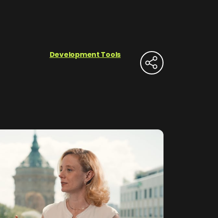
Development Tools