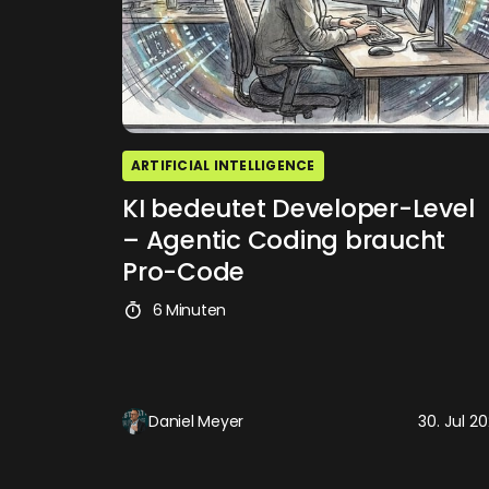
ARTIFICIAL INTELLIGENCE
KI bedeutet Developer-Level
– Agentic Coding braucht
Pro-Code
6 Minuten
Daniel Meyer
30. Jul 2