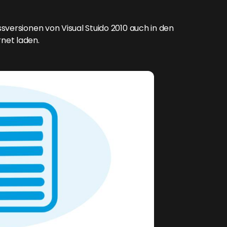
sversionen von Visual Stuido 2010 auch in den
net laden.