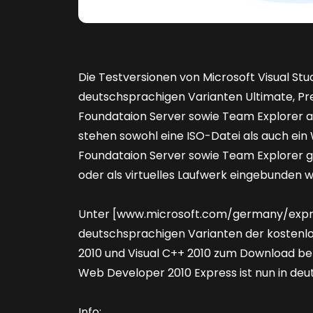
Die Testversionen von Microsoft Visual Stu
deutschsprachigen Varianten Ultimate, Pre
Foundataion Server sowie Team Explorer a
stehen sowohl eine ISO-Datei als auch ein
Foundataion Server sowie Team Explorer gi
oder als virtuelles Laufwerk eingebunden
Unter [www.microsoft.com/germany/expres
deutschsprachigen Varianten der kostenlos
2010 und Visual C++ 2010 zum Download be
Web Developer 2010 Express ist nun in deu
Info: