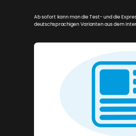
Ab sofort kann man die Test- und die Expres
deutschsprachigen Varianten aus dem Inter