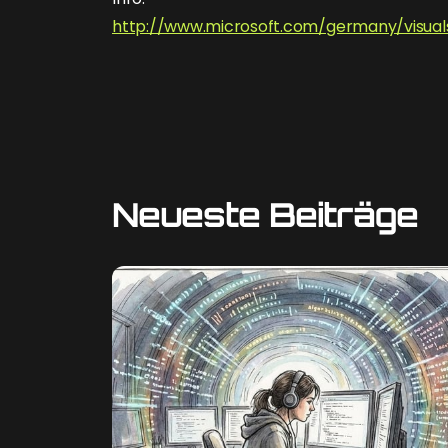
http://www.microsoft.com/germany/visual
Neueste Beiträge