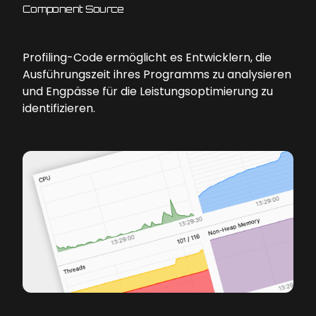
Component Source
Profiling-Code ermöglicht es Entwicklern, die
Ausführungszeit ihres Programms zu analysieren
und Engpässe für die Leistungsoptimierung zu
identifizieren.