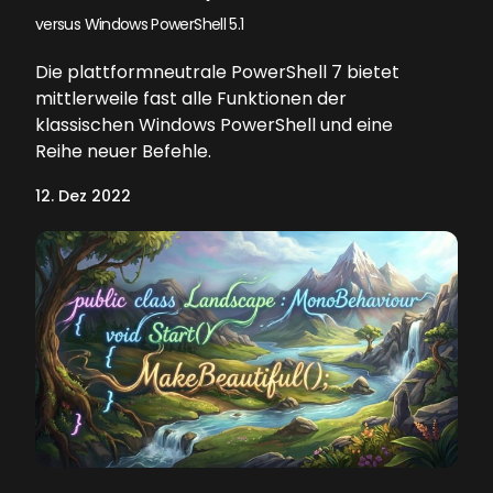
versus Windows PowerShell 5.1
Die plattformneutrale PowerShell 7 bietet
mittlerweile fast alle Funktionen der
klassischen Windows PowerShell und eine
Reihe neuer Befehle.
12. Dez 2022