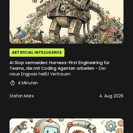
ARTIFICIAL INTELLIGENCE
AI Slop vermeiden: Harness-First Engineering für
Teams, die mit Coding Agenten arbeiten
- Der
neue Engpass heißt Vertrauen
4 Minuten
Stefan Marx
4. Aug 2026