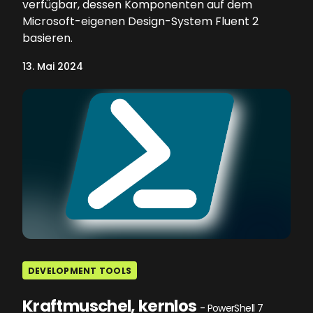
verfügbar, dessen Komponenten auf dem
Microsoft-eigenen Design-System Fluent 2
basieren.
13. Mai 2024
DEVELOPMENT TOOLS
Kraftmuschel, kernlos
- PowerShell 7