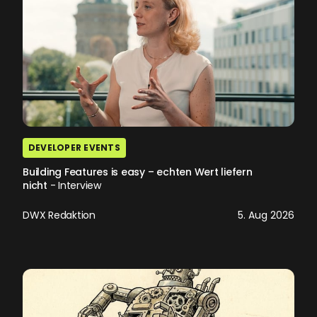
DEVELOPER EVENTS
Building Features is easy – echten Wert liefern
nicht
- Interview
DWX Redaktion
5. Aug 2026