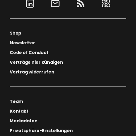
Shop
Newsletter
Code of Conduct
Verträge hier kündigen
Vertrag widerrufen
Team
Kontakt
Mediadaten
Privatsphäre-Einstellungen