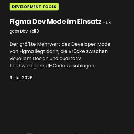
DEVELOPMENT TOOLS
Figma Dev Mode im Einsatz
- UX
goes Dev, Teil 3
Der größte Mehrwert des Developer Mode
von Figma liegt darin, die Brücke zwischen
visuellem Design und qualitativ
hochwertigem UI-Code zu schlagen.
9. Jul 2026