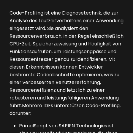
Code-Profiling ist eine Diagnosetechnik, die zur
Analyse des Laufzeitverhaltens einer Anwendung
eingesetzt wird. Sie analysiert den
Ressourcenverbrauch, in der Regel einschließlich
CPU-Zeit, Speicherzuweisung und Häufigkeit von
Funktionsaufrufen, um Leistungsengpässe und
Ressourcenfresser genau zu identifizieren. Mit
diesen Erkenntnissen können Entwickler
bestimmte Codeabschnitte optimieren, was zu
einer verbesserten Benutzererfahrung,
Ressourceneffizienz und letztlich zu einer
robusteren und leistungsfähigeren Anwendung
führt.Mehrere IDEs unterstützen Code-Profiling,
darunter:
PrimalScript von SAPIEN Technologies ist