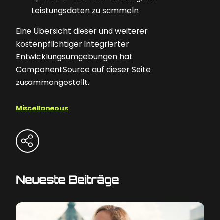
Leistungsdaten zu sammeln.
Eine Übersicht dieser und weiterer
kostenpflichtiger Integrierter
Entwicklungsumgebungen hat
ComponentSource auf dieser Seite
zusammengestellt.
Miscellaneous
Neueste Beiträge