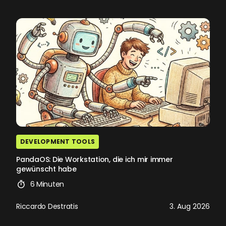
DEVELOPMENT TOOLS
PandaOS: Die Workstation, die ich mir immer
gewünscht habe
6 Minuten
Riccardo Destratis
3. Aug 2026