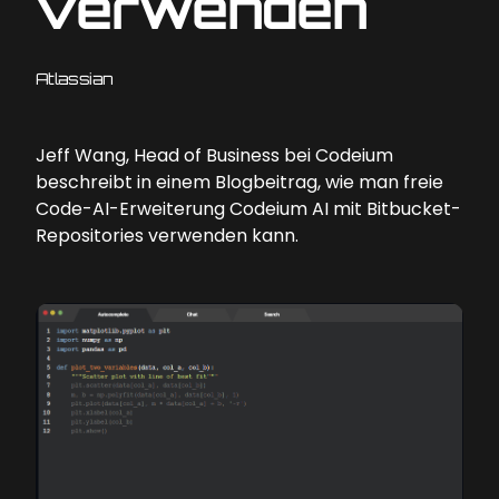
verwenden
Atlassian
Jeff Wang, Head of Business bei Codeium
beschreibt in einem Blogbeitrag, wie man freie
Code-AI-Erweiterung Codeium AI mit Bitbucket-
Repositories verwenden kann.