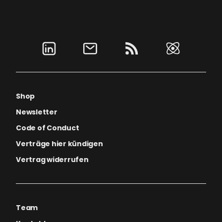
Shop
Newsletter
Code of Conduct
Verträge hier kündigen
Vertrag widerrufen
Team