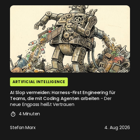
ARTIFICIAL INTELLIGENCE
AI Slop vermeiden: Harness-First Engineering für
Teams, die mit Coding Agenten arbeiten
- Der
neue Engpass heißt Vertrauen
4 Minuten
Stefan Marx
4. Aug 2026