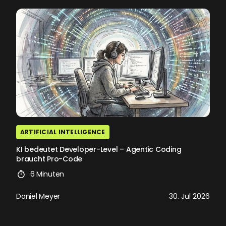
ARTIFICIAL INTELLIGENCE
KI bedeutet Developer-Level – Agentic Coding
braucht Pro-Code
6 Minuten
Daniel Meyer
30. Jul 2026