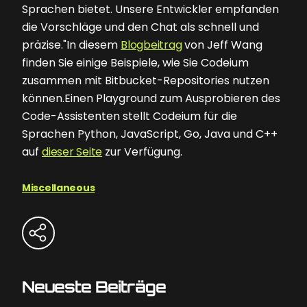
Sprachen bietet. Unsere Entwickler empfanden
die Vorschläge und den Chat als schnell und
präzise."In diesem
Blogbeitrag
von Jeff Wang
finden Sie einige Beispiele, wie Sie Codeium
zusammen mit Bitbucket-Repositories nutzen
können.Einen Playground zum Ausprobieren des
Code-Assistenten stellt Codeium für die
Sprachen Python, JavaScript, Go, Java und C++
auf
dieser Seite
zur Verfügung.
Miscellaneous
Neueste Beiträge