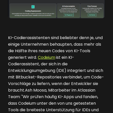
KI-Codierassistenten sind beliebter denn je, und
einige Unternehmen behaupten, dass mehr als
die Hälfte ihres neuen Codes von KI-Tools
generiert wird.
Codeium
ist ein KI-
Codierassistent, der sich in die
Entwicklungsumgebung (IDE) integriert und sich
mit Bitbucket-Repositories verbindet, um Code-
Vorschläge zu liefern, wenn der Entwickler sie
braucht.Ash Moosa, Mitarbeiter im Atlassian
Team: "Wir prüfen häufig KI-Apps und fanden,
dass Codeium unter den von uns getesteten
Tools die breiteste Unterstützung für IDEs und