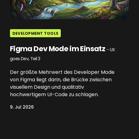
DEVELOPMENT TOOLS
Figma Dev Mode im Einsatz
- UX
goes Dev, Teil 3
Der größte Mehrwert des Developer Mode
von Figma liegt darin, die Brücke zwischen
visuellem Design und qualitativ
hochwertigem UI-Code zu schlagen.
9. Jul 2026