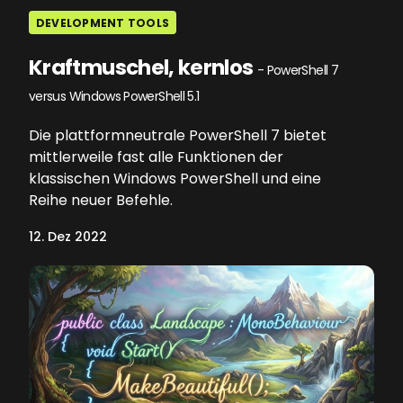
DEVELOPMENT TOOLS
Kraftmuschel, kernlos
- PowerShell 7
versus Windows PowerShell 5.1
Die plattformneutrale PowerShell 7 bietet
mittlerweile fast alle Funktionen der
klassischen Windows PowerShell und eine
Reihe neuer Befehle.
12. Dez 2022