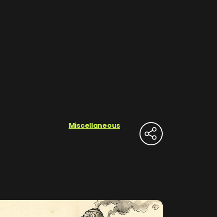
Miscellaneous