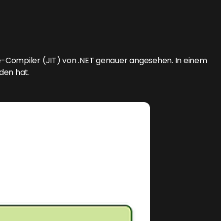
-Compiler (JIT) von .NET genauer angesehen. In einem
den hat.