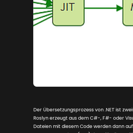
Der Übersetzungsprozess von .NET ist zweis
Roslyn erzeugt aus dem C#-, F#- oder Visu
Dateien mit diesem Code werden dann auf 