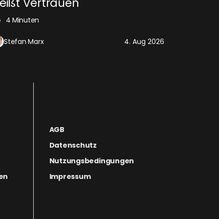
eißt Vertrauen
4 Minuten
Stefan Marx
4. Aug 2026
AGB
Datenschutz
Nutzungsbedingungen
gen
Impressum