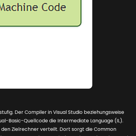
tufig. Der Compiler in Visual Studio beziehungsweise
al-Basic-Quellcode die Intermediate Language (IL).
den Zielrechner verteilt. Dort sorgt die Common