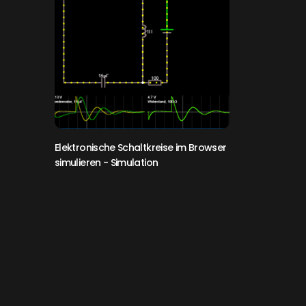
Elektronische Schaltkreise im Browser
simulieren
- Simulation