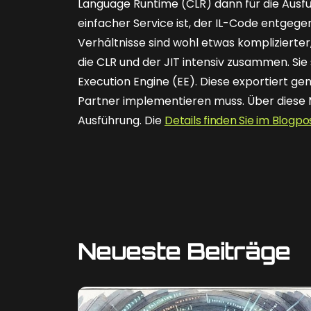
Language Runtime (CLR) dann für die Ausfüh
einfacher Service ist, der IL-Code entge
Verhältnisse sind wohl etwas komplizierter
die CLR und der JIT intensiv zusammen. Sie s
Execution Engine (EE). Diese exportiert gen
Partner implementieren muss. Über diese
Ausführung. Die
Details finden Sie im Blogpo
Neueste Beiträge