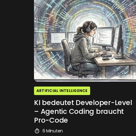
ARTIFICIAL INTELLIGENCE
KI bedeutet Developer-Level
– Agentic Coding braucht
Pro-Code
6 Minuten