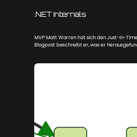
.NET Internals
MVP Matt Warren hat sich den Just-in-Time
Blogpost beschreibt er, was er herausgefun