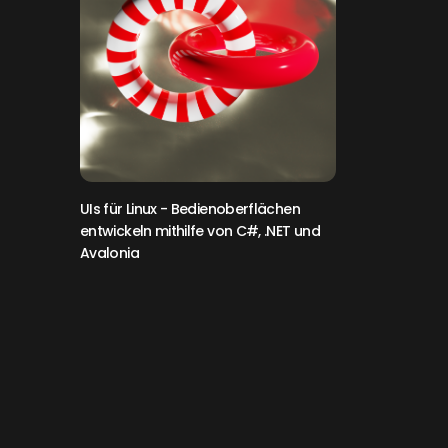
UIs für Linux
- Bedienoberflächen
entwickeln mithilfe von C#, .NET und
Avalonia