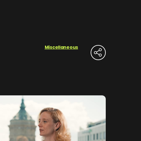
Miscellaneous