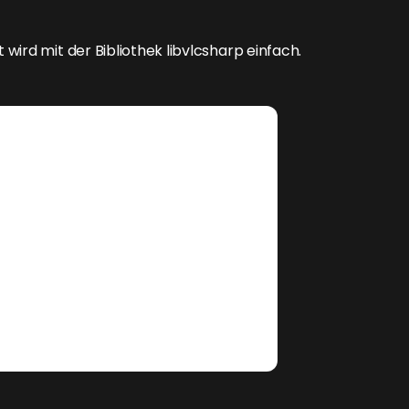
wird mit der Bibliothek libvlcsharp einfach.