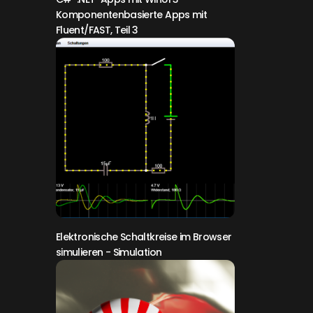
Komponentenbasierte Apps mit
Fluent/FAST, Teil 3
Elektronische Schaltkreise im Browser
simulieren
- Simulation