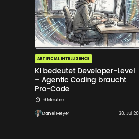
ARTIFICIAL INTELLIGENCE
KI bedeutet Developer-Level
– Agentic Coding braucht
Pro-Code
6 Minuten
Daniel Meyer
30. Jul 2