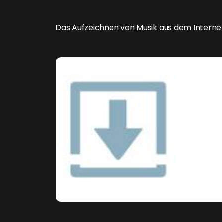
Das Aufzeichnen von Musik aus dem Internet 