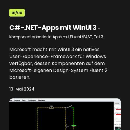
UI/UX
C#-.NET-Apps mit WinUI 3
-
Komponentenbasierte Apps mit Fluent/FAST, Teil 3
Microsoft macht mit WinUI 3 ein natives
User-Experience-Framework für Windows
verfügbar, dessen Komponenten auf dem
Microsoft-eigenen Design-System Fluent 2
basieren.
13. Mai 2024