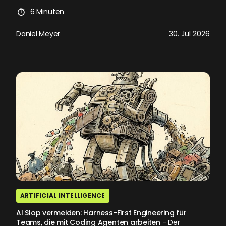
6 Minuten
Daniel Meyer
30. Jul 2026
ARTIFICIAL INTELLIGENCE
AI Slop vermeiden: Harness-First Engineering für
Teams, die mit Coding Agenten arbeiten
- Der