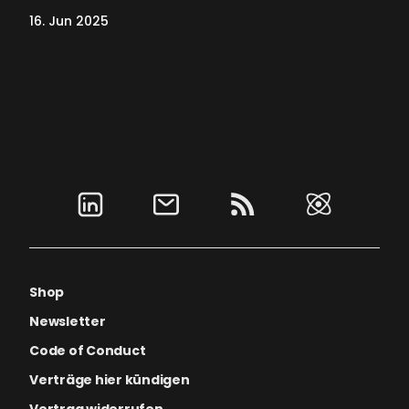
16. Jun 2025
Shop
Newsletter
Code of Conduct
Verträge hier kündigen
Vertrag widerrufen