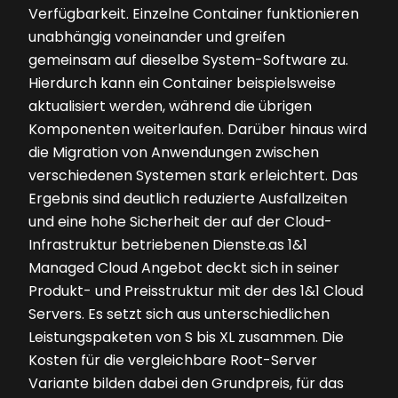
Verfügbarkeit. Einzelne Container funktionieren
unabhängig voneinander und greifen
gemeinsam auf dieselbe System-Software zu.
Hierdurch kann ein Container beispielsweise
aktualisiert werden, während die übrigen
Komponenten weiterlaufen. Darüber hinaus wird
die Migration von Anwendungen zwischen
verschiedenen Systemen stark erleichtert. Das
Ergebnis sind deutlich reduzierte Ausfallzeiten
und eine hohe Sicherheit der auf der Cloud-
Infrastruktur betriebenen Dienste.as 1&1
Managed Cloud Angebot deckt sich in seiner
Produkt- und Preisstruktur mit der des 1&1 Cloud
Servers. Es setzt sich aus unterschiedlichen
Leistungspaketen von S bis XL zusammen. Die
Kosten für die vergleichbare Root-Server
Variante bilden dabei den Grundpreis, für das