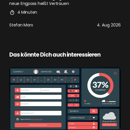
neue Engpass heißt Vertrauen
4 Minuten
Stefan Marx
4. Aug 2026
Das könnte Dich auch interessieren