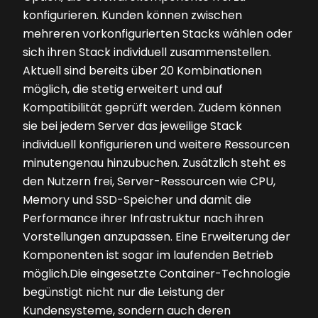
konfigurieren. Kunden können zwischen
mehreren vorkonfigurierten Stacks wählen oder
sich ihren Stack individuell zusammenstellen.
Aktuell sind bereits über 20 Kombinationen
möglich, die stetig erweitert und auf
Kompatibilität geprüft werden. Zudem können
sie bei jedem Server das jeweilige Stack
individuell konfigurieren und weitere Ressourcen
minutengenau hinzubuchen. Zusätzlich steht es
den Nutzern frei, Server-Ressourcen wie CPU,
Memory und SSD-Speicher und damit die
Performance ihrer Infrastruktur nach ihren
Vorstellungen anzupassen. Eine Erweiterung der
Komponenten ist sogar im laufenden Betrieb
möglich.Die eingesetzte Container-Technologie
begünstigt nicht nur die Leistung der
Kundensysteme, sondern auch deren