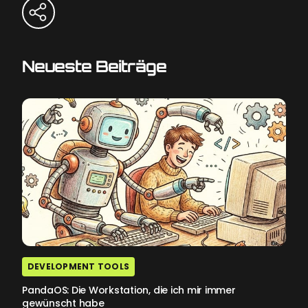
Neueste Beiträge
DEVELOPMENT TOOLS
PandaOS: Die Workstation, die ich mir immer
gewünscht habe