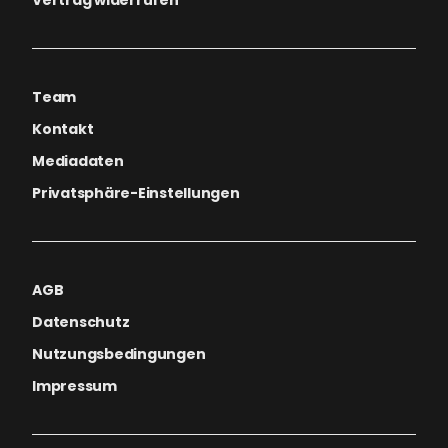
Team
Kontakt
Mediadaten
Privatsphäre-Einstellungen
AGB
Datenschutz
Nutzungsbedingungen
Impressum