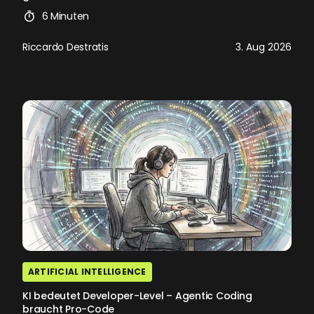
6 Minuten
Riccardo Destratis
3. Aug 2026
ARTIFICIAL INTELLIGENCE
KI bedeutet Developer-Level – Agentic Coding
braucht Pro-Code