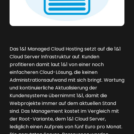
Das 1&1 Managed Cloud Hosting setzt auf die 1&1
Cloud Server Infrastruktur auf. Kunden
profitieren damit laut 1&1 von einer noch
einfacheren Cloud-Lösung, die keinen
Administrationsaufwand mit sich bringt. Wartung
und kontinuierliche Aktualisierung der
Kundensysteme übernimmt 1&1, damit die
Webprojekte immer auf dem aktuellen Stand
sind. Das Management kostet im Vergleich mit
der Root-Variante, dem 1&1 Cloud Server,
lediglich einen Aufpreis von fünf Euro pro Monat.