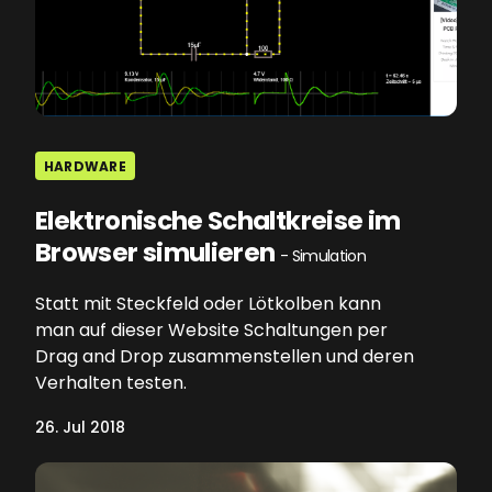
HARDWARE
Elektronische Schaltkreise im
Browser simulieren
- Simulation
Statt mit Steckfeld oder Lötkolben kann
man auf dieser Website Schaltungen per
Drag and Drop zusammenstellen und deren
Verhalten testen.
26. Jul 2018