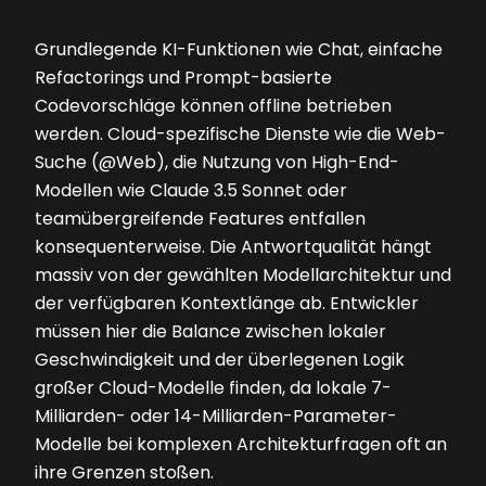
Grundlegende KI-Funktionen wie Chat, einfache
Refactorings und Prompt-basierte
Codevorschläge können offline betrieben
werden. Cloud-spezifische Dienste wie die Web-
Suche (@Web), die Nutzung von High-End-
Modellen wie Claude 3.5 Sonnet oder
teamübergreifende Features entfallen
konsequenterweise. Die Antwortqualität hängt
massiv von der gewählten Modellarchitektur und
der verfügbaren Kontextlänge ab. Entwickler
müssen hier die Balance zwischen lokaler
Geschwindigkeit und der überlegenen Logik
großer Cloud-Modelle finden, da lokale 7-
Milliarden- oder 14-Milliarden-Parameter-
Modelle bei komplexen Architekturfragen oft an
ihre Grenzen stoßen.