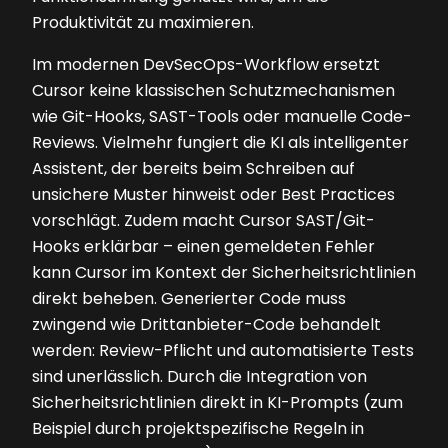
Produktivität zu maximieren.
Im modernen DevSecOps-Workflow ersetzt
Cursor keine klassischen Schutzmechanismen
wie Git-Hooks, SAST-Tools oder manuelle Code-
Reviews. Vielmehr fungiert die KI als intelligenter
Assistent, der bereits beim Schreiben auf
unsichere Muster hinweist oder Best Practices
vorschlägt. Zudem macht Cursor SAST/Git-
Hooks erklärbar – einen gemeldeten Fehler
kann Cursor im Kontext der Sicherheitsrichtlinien
direkt beheben. Generierter Code muss
zwingend wie Drittanbieter-Code behandelt
werden: Review-Pflicht und automatisierte Tests
sind unerlässlich. Durch die Integration von
Sicherheitsrichtlinien direkt in KI-Prompts (zum
Beispiel durch projektspezifische Regeln in