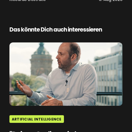
Das könnte Dich auch interessieren
ARTIFICIAL INTELLIGENCE