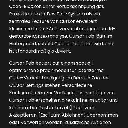
Code-Blöcken unter Berücksichtigung des
Projektkontexts. Das Tab-System als ein
zentrales Feature von Cursor erweitert
klassische Editor-Autovervollständigung um KI-
gestützte Kontextanalyse. Cursor Tab läuft im
Hintergrund, sobald Cursor gestartet wird, und
ist standardmäßig aktiviert.
Cursor Tab basiert auf einem speziell
optimierten Sprachmodell für latenzarme
Code-Vervollständigung. Im Bereich
Tab
der
Cursor Settings
stehen verschiedene
Konfigurationen zur Verfügung. Vorschläge von
Cursor Tab erscheinen direkt inline im Editor und
können über Tastenkürzel ([Tab] zum
Akzeptieren, [Esc] zum Ablehnen) übernommen
oder verworfen werden. Zusätzliche Aktionen