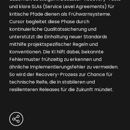
und klare SLAs (Service Level Agreements) für
kritische Pfade dienen als Frühwarnsysteme.
Cursor begleitet diese Phase durch
kontinuierliche Qualitätssicherung und
unterstützt die Einhaltung neuer Standards
mithilfe projektspezifischer Regeln und
Konventionen. Die KI hilft dabei, bekannte
Fehlermuster frühzeitig zu erkennen und
ähnliche Implementierungsfehler zu vermeiden.
So wird der Recovery-Prozess zur Chance für
technische Reife, die in stabileren und
resilienteren Releases für die Zukunft mündet.