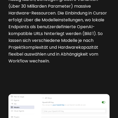
(über 30 Milliarden Parameter) massive
Hardware-Ressourcen. Die Einbindung in Cursor
erfolgt über die Modelleinstellungen, wo lokale
Endpoints als benutzerdefinierte OpenAI-
kompatible URLs hinterlegt werden (Bild 1). So
lassen sich verschiedene Modelle je nach
Projektkomplexität und Hardwarekapazität
flexibel auswählen und in Abhängigkeit vom
Workflow wechseln.