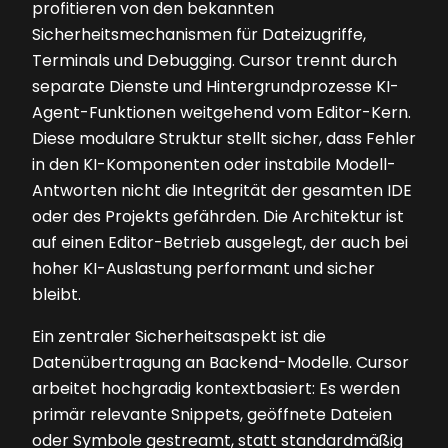
profitieren von den bekannten
Sicherheitsmechanismen für Dateizugriffe,
Terminals und Debugging. Cursor trennt durch
separate Dienste und Hintergrundprozesse KI-
Agent-Funktionen weitgehend vom Editor-Kern.
Diese modulare Struktur stellt sicher, dass Fehler
in den KI-Komponenten oder instabile Modell-
Antworten nicht die Integrität der gesamten IDE
oder des Projekts gefährden. Die Architektur ist
auf einen Editor-Betrieb ausgelegt, der auch bei
hoher KI-Auslastung performant und sicher
bleibt.
Ein zentraler Sicherheitsaspekt ist die
Datenübertragung an Backend-Modelle. Cursor
arbeitet hochgradig kontextbasiert: Es werden
primär relevante Snippets, geöffnete Dateien
oder Symbole gestreamt, statt standardmäßig