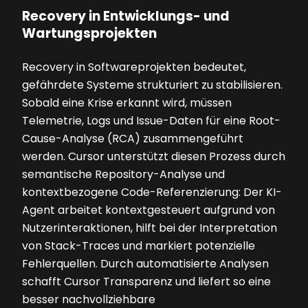
Recovery in Entwicklungs- und
Wartungsprojekten
Recovery in Softwareprojekten bedeutet,
gefährdete Systeme strukturiert zu stabilisieren.
Sobald eine Krise erkannt wird, müssen
Telemetrie, Logs und Issue-Daten für eine Root-
Cause-Analyse (RCA) zusammengeführt
werden. Cursor unterstützt diesen Prozess durch
semantische Repository-Analyse und
kontextbezogene Code-Referenzierung: Der KI-
Agent arbeitet kontextgesteuert aufgrund von
Nutzerinteraktionen, hilft bei der Interpretation
von Stack-Traces und markiert potenzielle
Fehlerquellen. Durch automatisierte Analysen
schafft Cursor Transparenz und liefert so eine
besser nachvollziehbare