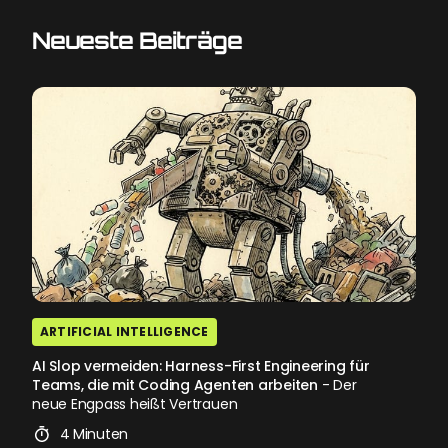
Neueste Beiträge
ARTIFICIAL INTELLIGENCE
AI Slop vermeiden: Harness-First Engineering für
Teams, die mit Coding Agenten arbeiten
- Der
neue Engpass heißt Vertrauen
4 Minuten