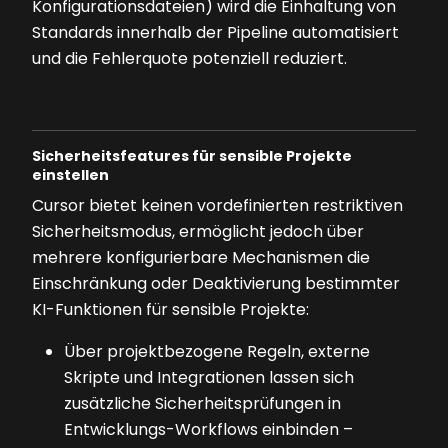
Konfigurationsdateien) wird die Einhaltung von
Standards innerhalb der Pipeline automatisiert
und die Fehlerquote potenziell reduziert.
Sicherheitsfeatures für sensible Projekte
einstellen
Cursor bietet keinen vordefinierten restriktiven
Sicherheitsmodus, ermöglicht jedoch über
mehrere konfigurierbare Mechanismen die
Einschränkung oder Deaktivierung bestimmter
KI-Funktionen für sensible Projekte:
Über projektbezogene Regeln, externe
Skripte und Integrationen lassen sich
zusätzliche Sicherheitsprüfungen in
Entwicklungs-Workflows einbinden –