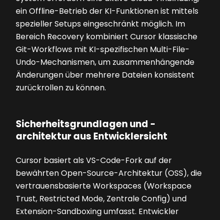
ein Offline-Betrieb der KI-Funktionen ist mittels
spezieller Setups eingeschränkt möglich. Im
Bereich Recovery kombiniert Cursor klassische
Git-Workflows mit KI-spezifischen Multi-File-
Undo-Mechanismen, um zusammenhängende
Änderungen über mehrere Dateien konsistent
zurückrollen zu können.
Sicherheitsgrundlagen und -
architektur aus Entwicklersicht
Cursor basiert als VS-Code-Fork auf der
bewährten Open-Source-Architektur (OSS), die
vertrauensbasierte Workspaces (Workspace
Trust, Restricted Mode, Zentrale Config) und
Extension-Sandboxing umfasst. Entwickler