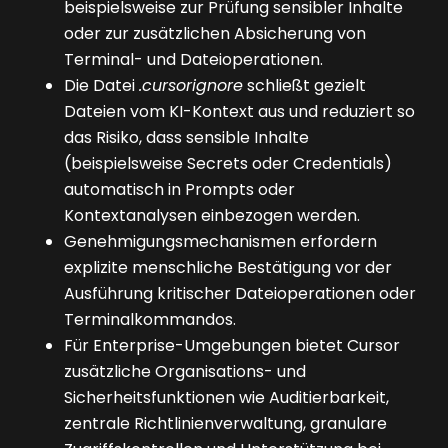
beispielsweise zur Prüfung sensibler Inhalte
oder zur zusätzlichen Absicherung von
Terminal- und Dateioperationen.
Die Datei
.cursorignore
schließt gezielt
Dateien vom KI-Kontext aus und reduziert so
das Risiko, dass sensible Inhalte
(beispielsweise Secrets oder Credentials)
automatisch in Prompts oder
Kontextanalysen einbezogen werden.
Genehmigungsmechanismen erfordern
explizite menschliche Bestätigung vor der
Ausführung kritischer Dateioperationen oder
Terminalkommandos.
Für Enterprise-Umgebungen bietet Cursor
zusätzliche Organisations- und
Sicherheitsfunktionen wie Auditierbarkeit,
zentrale Richtlinienverwaltung, granulare