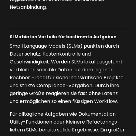
Netzanbindung.
SLMs bieten Vorteile für bestimmte Aufgaben
Small Language Models (SLMs) punkten durch
Datenschutz, Kostenkontrolle und
Geschwindigkeit. Werden SLMs lokal ausgeführt,
verbleiben sensible Daten auf dem eigenen
Rechner – ideal für sicherheitskritische Projekte
und strikte Compliance-Vorgaben. Durch ihre
geringe Größe reagieren sie fast ohne Latenz
und ermöglichen so einen flüssigen Workflow.
Für alltägliche Aufgaben wie Dokumentation,
Utility-Funktionen oder kleinere Refactorings
liefern SLMs bereits solide Ergebnisse. Ein großer