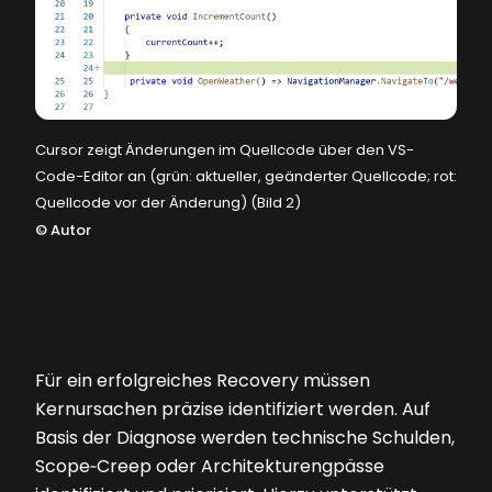
Cursor zeigt Änderungen im Quellcode über den VS-
Code-Editor an (grün: aktueller, geänderter Quellcode; rot:
Quellcode vor der Änderung) (Bild 2)
©
Autor
Für ein erfolgreiches Recovery müssen
Kernursachen präzise identifiziert werden. Auf
Basis der Diagnose werden technische Schulden,
Scope‑Creep oder Architekturengpässe