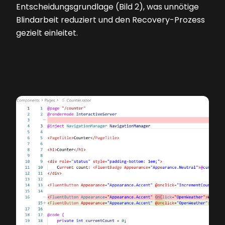
Entscheidungsgrundlage (Bild 2), was unnötige
Blindarbeit reduziert und den Recovery-Prozess
gezielt einleitet.