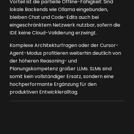
Vorteil ist die partielle Offline-Fähigkeit: Sind
lokale Backends wie Ollama eingebunden,
bleiben Chat und Code-Edits auch bei
eingeschränktem Netzwerk nutzbar, sofern die
IDE keine Cloud-Validierung erzwingt.
Komplexe Architekturfragen oder der Cursor-
Agent-Modus profitieren weiterhin deutlich von
der höheren Reasoning- und
Planungskompetenz großer LLMs. SLMs sind
somit kein vollständiger Ersatz, sondern eine
hochperformante Ergänzung für den
produktiven Entwickleralltag.