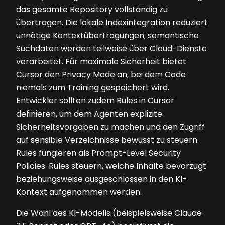
das gesamte Repository vollständig zu
übertragen. Die lokale Indexintegration reduziert
unnötige Kontextübertragungen; semantische
Suchdaten werden teilweise über Cloud-Dienste
verarbeitet. Für maximale Sicherheit bietet
Cursor den Privacy Mode an, bei dem Code
niemals zum Training gespeichert wird.
Entwickler sollten zudem Rules in Cursor
definieren, um dem Agenten explizite
Sicherheitsvorgaben zu machen und den Zugriff
auf sensible Verzeichnisse bewusst zu steuern.
Rules fungieren als Prompt-Level Security
Policies. Rules steuern, welche Inhalte bevorzugt
beziehungsweise ausgeschlossen in den KI-
Kontext aufgenommen werden.
Die Wahl des KI-Modells (beispielsweise Claude