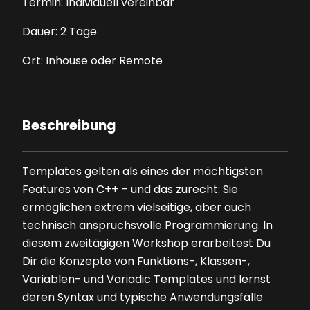
Termin: Individuell vereinbar
Dauer: 2 Tage
Ort: Inhouse oder Remote
Beschreibung
Templates gelten als eines der mächtigsten
Features von C++ – und das zurecht: Sie
ermöglichen extrem vielseitige, aber auch
technisch anspruchsvolle Programmierung. In
diesem zweitägigen Workshop erarbeitest Du
Dir die Konzepte von Funktions-, Klassen-,
Variablen- und Variadic Templates und lernst
deren Syntax und typische Anwendungsfälle