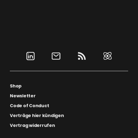
Shop
Newsletter
Code of Conduct
Verträge hier kündigen
Vertrag widerrufen