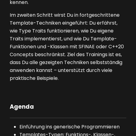
kennen.
Im zweiten Schritt wirst Du in fortgeschrittene
Template-Techniken eingeführt: Du erfährst,
wie Type Traits funktionieren, wie Du eigene
Traits implementierst, und wie Du Template-
Funktionen und -Klassen mit SFINAE oder C++20
Concepts beschränkst. Ziel des Trainings ist es,
dass Du alle gezeigten Techniken selbstständig
anwenden kannst – unterstützt durch viele
praktische Beispiele.
Agenda
Einführung ins generische Programmieren
Templates-Typen: Funktions-, Klassen-,