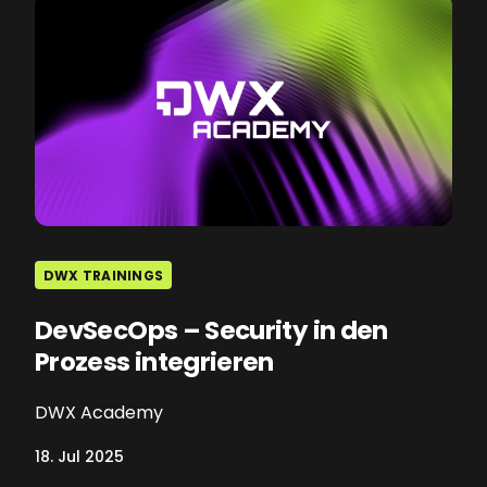
DWX TRAININGS
DevSecOps – Security in den
Prozess integrieren
DWX Academy
18. Jul 2025