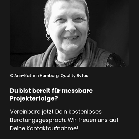
©
Ann-Kathrin Humberg, Quality Bytes
Du bist bereit für messbare
Projekterfolge?
Vereinbare jetzt Dein kostenloses
Beratungsgespräch. Wir freuen uns auf
Deine Kontaktaufnahme!