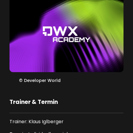
©
Developer World
Trainer & Termin
Trainer: Klaus Iglberger