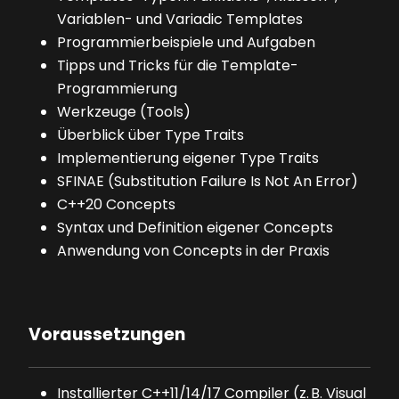
Variablen- und Variadic Templates
Programmierbeispiele und Aufgaben
Tipps und Tricks für die Template-
Programmierung
Werkzeuge (Tools)
Überblick über Type Traits
Implementierung eigener Type Traits
SFINAE (Substitution Failure Is Not An Error)
C++20 Concepts
Syntax und Definition eigener Concepts
Anwendung von Concepts in der Praxis
Voraussetzungen
Installierter C++11/14/17 Compiler (z. B. Visual