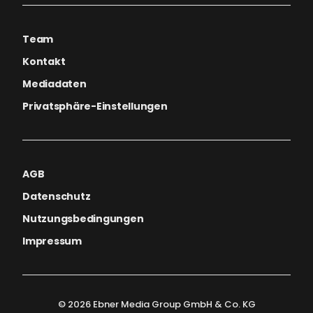
Team
Kontakt
Mediadaten
Privatsphäre-Einstellungen
AGB
Datenschutz
Nutzungsbedingungen
Impressum
© 2026 Ebner Media Group GmbH & Co. KG