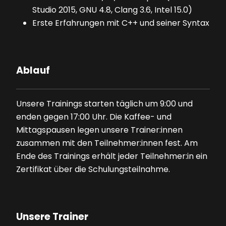
Studio 2015, GNU 4.8, Clang 3.6, Intel 15.0)
Erste Erfahrungen mit C++ und seiner Syntax
Ablauf
Unsere Trainings starten täglich um 9:00 und
enden gegen 17:00 Uhr. Die Kaffee- und
Mittagspausen legen unsere Trainer:innen
zusammen mit den Teilnehmer:innen fest. Am
Ende des Trainings erhält jeder Teilnehmer:in ein
Zertifikat über die Schulungsteilnahme.
Unsere Trainer