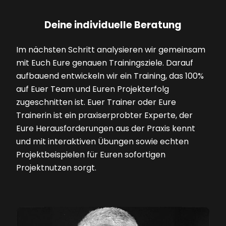
Deine individuelle Beratung
Im nächsten Schritt analysieren wir gemeinsam
mit Euch Eure genauen Trainingsziele. Darauf
aufbauend entwickeln wir ein Training, das 100%
auf Euer Team und Euren Projekterfolg
zugeschnitten ist. Euer Trainer oder Eure
Trainerin ist ein praxiserprobter Experte, der
Eure Herausforderungen aus der Praxis kennt
und mit interaktiven Übungen sowie echten
Projektbeispielen für Euren sofortigen
Projektnutzen sorgt.