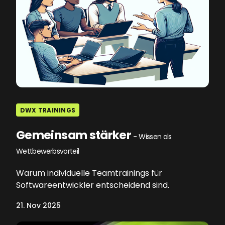
DWX TRAININGS
Gemeinsam stärker
- Wissen als
Wettbewerbsvorteil
Warum individuelle Teamtrainings für
Softwareentwickler entscheidend sind.
21. Nov 2025