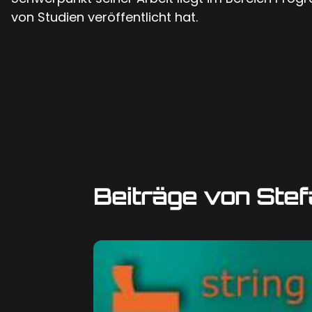
von Studien veröffentlicht hat.
Beiträge von Ste