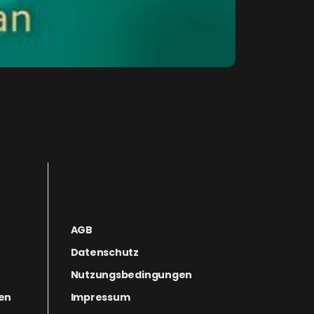
AGB
Datenschutz
Nutzungsbedingungen
gen
Impressum