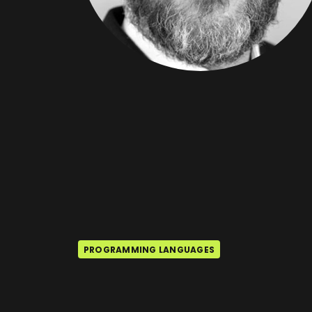
PROGRAMMING LANGUAGES