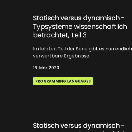
Statisch versus dynamisch
-
Typsysteme wissenschaftlich
betrachtet, Teil 3
Im letzten Teil der Serie gibt es nun endlich
verwertbare Ergebnisse.
16. Mär 2020
PROGRAMMING LANGUAGES
Statisch versus dynamisch
-