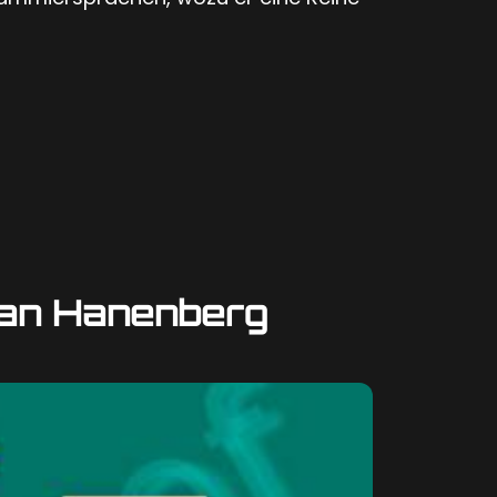
fan Hanenberg