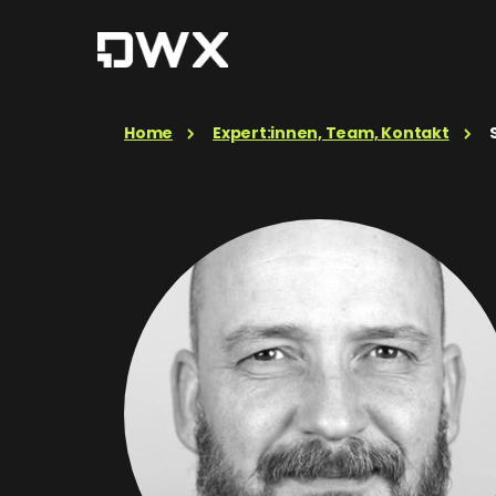
Home
Expert:innen, Team, Kontakt