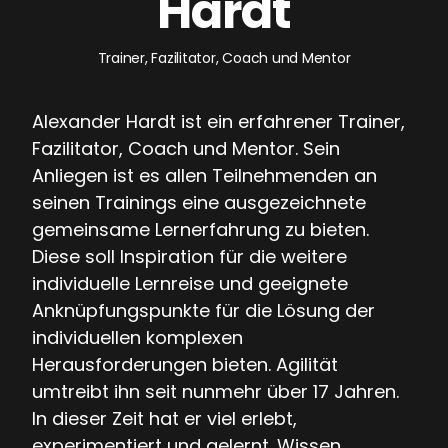
Hardt
Trainer, Fazilitator, Coach und Mentor
Alexander Hardt ist ein erfahrener Trainer,
Fazilitator, Coach und Mentor. Sein
Anliegen ist es allen Teilnehmenden an
seinen Trainings eine ausgezeichnete
gemeinsame Lernerfahrung zu bieten.
Diese soll Inspiration für die weitere
individuelle Lernreise und geeignete
Anknüpfungspunkte für die Lösung der
individuellen komplexen
Herausforderungen bieten. Agilität
umtreibt ihn seit nunmehr über 17 Jahren.
In dieser Zeit hat er viel erlebt,
experimentiert und gelernt. Wissen,