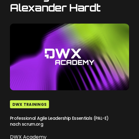
Alexander Hardt
DWX TRAININGS
Professional Agile Leadership Essentials (PAL-E)
nach scrum.org
DWX Academy