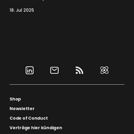
18. Jul 2025
Shop
Newsletter
Code of Conduct
Verträge hier kündigen