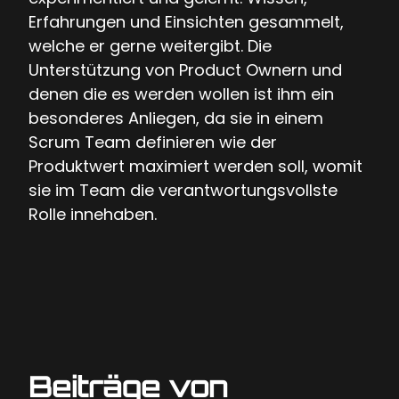
Erfahrungen und Einsichten gesammelt,
welche er gerne weitergibt. Die
Unterstützung von Product Ownern und
denen die es werden wollen ist ihm ein
besonderes Anliegen, da sie in einem
Scrum Team definieren wie der
Produktwert maximiert werden soll, womit
sie im Team die verantwortungsvollste
Rolle innehaben.
Beiträge von