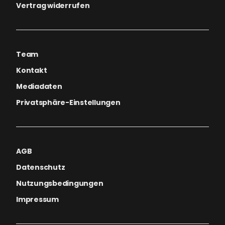
Vertrag widerrufen
Team
Kontakt
Mediadaten
Privatsphäre-Einstellungen
AGB
Datenschutz
Nutzungsbedingungen
Impressum