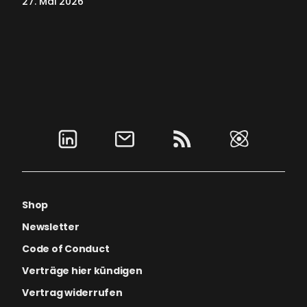
27. Mai 2026
Shop
Newsletter
Code of Conduct
Verträge hier kündigen
Vertrag widerrufen