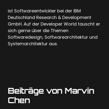
ist Softwareentwickler bei der IBM
Deutschland Research & Development
GmbH. Auf der Developer World tauscht er
sich gerne über die Themen
Softwaredesign, Softwarearchitektur und
Systemarchitektur aus.
Beiträge von Marvin
Chen