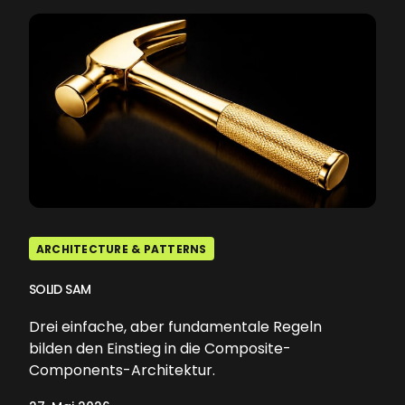
ARCHITECTURE & PATTERNS
SOLID SAM
Drei einfache, aber fundamentale Regeln
bilden den Einstieg in die Composite-
Components-Architektur.