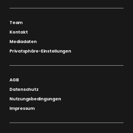
Team
Kontakt
Mediadaten
Privatsphäre-Einstellungen
AGB
Datenschutz
Nutzungsbedingungen
Impressum