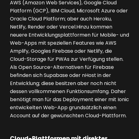
AWS (Amazon Web Services), Google Cloud
Platform (GCP), IBM Cloud, Microsoft Azure oder
Oracle Cloud Platform; aber auch Heroku,
Netlify, Render oder Vercel.Hinzu kommen
neuere Entwicklungsplattformen für Mobile- und
Web-Apps mit speziellen Features wie AWS
Amplify, Googles Firebase oder Netlify, die
Cloud-Storage für PWAs zur Verfügung stellen.
Als Open Source-Alternativen für Firebase
befinden sich Supabase oder nHost in der
Entwicklung; diese besitzen aber noch nicht
dessen vollkommenen Funktionsumfang. Daher
benötigt man für das Deployment einer mit Ionic
entwickelten Web-App grundsätzlich einen
Account auf der gewünschten Cloud-Plattform.
Cloud-Plattformen mit direkter