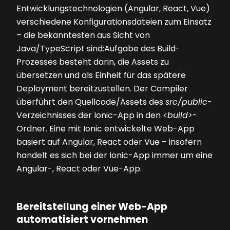
Entwicklungstechnologien (Angular, React, Vue)
verschiedene Konfigurationsdateien zum Einsatz
– die bekanntesten aus Sicht von
Java/TypeScript sind:Aufgabe des Build-
Prozesses besteht darin, die Assets zu
übersetzen und als Einheit für das spätere
Deployment bereitzustellen. Der Compiler
überführt den Quellcode/Assets des
src/public
-
Verzeichnisses der Ionic-App in den
<build>
-
Ordner. Eine mit Ionic entwickelte Web-App
basiert auf Angular, React oder Vue – insofern
handelt es sich bei der Ionic-App immer um eine
Angular-, React oder Vue-App.
Bereitstellung einer Web-App
automatisiert vornehmen