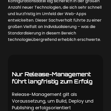
Konfigurationsdatei lag sicherlich in der großen
Anzahl neuer Technologien, die sich sehr schnell
und kurzfristig im Umfeld der Web-Apps
entwickelten. Dieser Sachverhalt führte zu einer
großen Vielfalt an Individualisierung – was die
Standardisierung in diesem Bereich
technologieübergreifend erheblich erschwerte.
Nur Release-Management
führt langfristig zum Erfolg
Release-Management gilt als
Voraussetzung, um Build, Deploy und
Publishing erfolgsorientiert