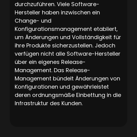
durchzuführen. Viele Software-
Hersteller haben inzwischen ein
Change- und
Konfigurationsmanagement etabliert,
um Änderungen und Vollständigkeit für
ihre Produkte sicherzustellen. Jedoch
verfügen nicht alle Software-Hersteller
über ein eigenes Release-
Management. Das Release-
Management bündelt Änderungen von
Konfigurationen und gewährleistet
deren ordnungsmäße Einbettung in die
Infrastruktur des Kunden.