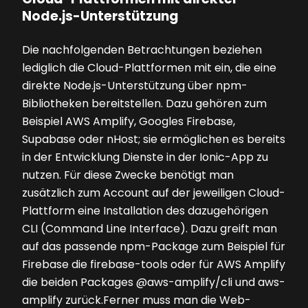
Node.js-Unterstützung
Die nachfolgenden Betrachtungen beziehen
lediglich die Cloud-Plattformen mit ein, die eine
direkte Node.js-Unterstützung über npm-
Bibliotheken bereitstellen. Dazu gehören zum
Beispiel AWS Amplify, Googles Firebase,
Supabase oder nHost; sie ermöglichen es bereits
in der Entwicklung Dienste in der Ionic-App zu
nutzen. Für diese Zwecke benötigt man
zusätzlich zum Account auf der jeweiligen Cloud-
Plattform eine Installation des dazugehörigen
CLI (Command Line Interface). Dazu greift man
auf das passende npm-Package zum Beispiel für
Firebase die firebase-tools oder für AWS Amplify
die beiden Packages @aws-amplify/cli und aws-
amplify zurück.Ferner muss man die Web-