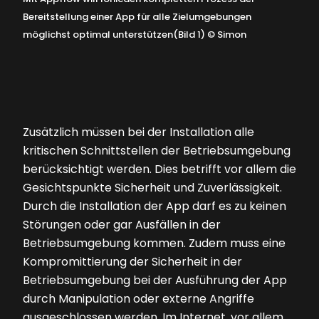
Bereitstellung einer App für alle Zielumgebungen
möglichst optimal unterstützen(Bild 1)
©
Simon
Zusätzlich müssen bei der Installation alle
kritischen Schnittstellen der Betriebsumgebung
berücksichtigt werden. Dies betrifft vor allem die
Gesichtspunkte Sicherheit und Zuverlässigkeit.
Durch die Installation der App darf es zu keinen
Störungen oder gar Ausfällen in der
Betriebsumgebung kommen. Zudem muss eine
Kompromittierung der Sicherheit in der
Betriebsumgebung bei der Ausführung der App
durch Manipulation oder externe Angriffe
ausgeschlossen werden. Im Internet, vor allem