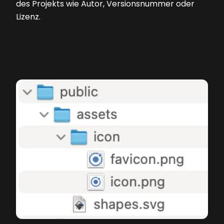
des Projekts wie Autor, Versionsnummer oder
Lizenz.