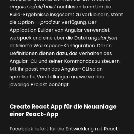
angular.io/cli/build
nachlesen kann.Um die
Build-Ergebnisse insgesamt zu verkleinern, steht
die Option
--prod
zur Verfügung. Der
Application Builder von Angular verwendet
webpack und eine über die Datei
angular.json
definierte Workspace-Konfiguration. Deren
Definitionen dienen dazu, das Verhalten des
Angular-CLI und seiner Kommandos zu steuern.
Mit ihr passt man das Angular-CLI so an
spezifische Vorstellungen an, wie sie das
jeweilige Projekt benötigt.
Create React App für die Neuanlage
einer React-App
Facebook liefert für die Entwicklung mit React