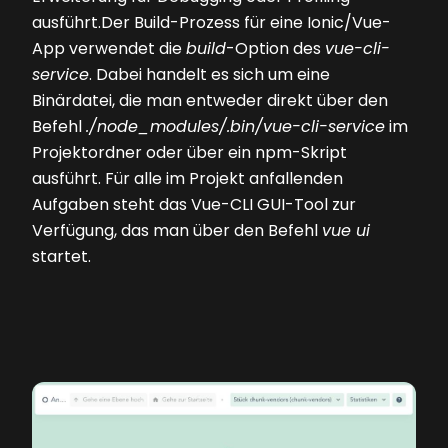
ausführt.Der Build-Prozess für eine Ionic/Vue-
App verwendet die
build
-Option des
vue-cli-
service
. Dabei handelt es sich um eine
Binärdatei, die man entweder direkt über den
Befehl
./node_modules/.bin/vue-cli-service
im
Projektordner oder über ein npm-Skript
ausführt. Für alle im Projekt anfallenden
Aufgaben steht das Vue-CLI GUI-Tool zur
Verfügung, das man über den Befehl
vue ui
startet.