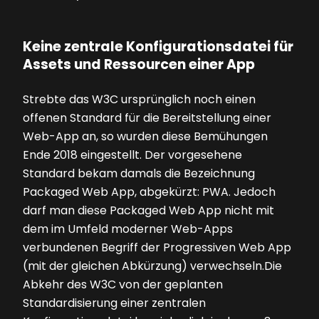
Keine zentrale Konfigurationsdatei für
Assets und Ressourcen einer App
Strebte das W3C ursprünglich noch einen
offenen Standard für die Bereitstellung einer
Web-App an, so wurden diese Bemühungen
Ende 2018 eingestellt. Der vorgesehene
Standard bekam damals die Bezeichnung
Packaged Web App, abgekürzt: PWA. Jedoch
darf man diese Packaged Web App nicht mit
dem im Umfeld moderner Web-Apps
verbundenen Begriff der Progressiven Web App
(mit der gleichen Abkürzung) verwechseln.Die
Abkehr des W3C von der geplanten
Standardisierung einer zentralen