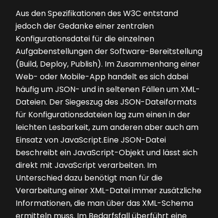
Aus den Spezifikationen des W3C entstand
jedoch der Gedanke einer zentralen
Konfigurationsdatei für die einzelnen
Aufgabenstellungen der Software-Bereitstellung
(Build, Deploy, Publish). Im Zusammenhang einer
Web- oder Mobile-App handelt es sich dabei
häufig um JSON- und in seltenen Fällen um XML-
Dateien. Der Siegeszug des JSON-Dateiformats
für Konfigurationsdateien lag zum einen in der
leichten Lesbarkeit, zum anderen aber auch am
Einsatz von JavaScript.Eine JSON-Datei
beschreibt ein JavaScript-Objekt und lässt sich
direkt mit JavaScript verarbeiten. Im
Unterschied dazu benötigt man für die
Verarbeitung einer XML-Datei immer zusätzliche
Informationen, die man über das XML-Schema
ermitteln muss. Im Bedarfsfall überführt eine