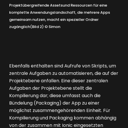
Projektübergreifende Assetsund Ressourcen für eine
komplette Anwendungslandschaft, die mehrere Apps
gemeinsam nutzen, macht ein spezieller Ordner
zugänglich(Bild 2)
©
Simon
Ebenfalls enthalten sind Aufrufe von Skripts, um
zentrale Aufgaben zu automatisieren, die auf der
Projektebene anfallen. Eine dieser zentralen
Aufgaben der Projektebene stellt die
Kompilierung dar; diese umfasst auch die
Bündelung (Packaging) der App zu einer
möglichst zusammengehörenden Einheit. Für
Kompilierung und Packaging kommen abhängig
von der zusammen mit Ionic eingesetzten