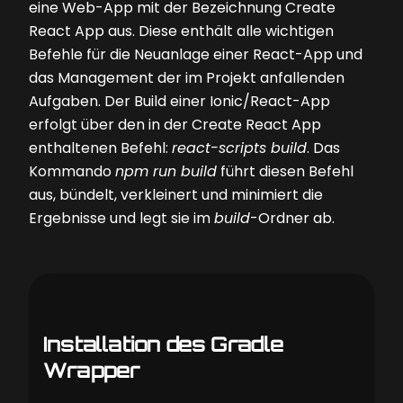
eine Web-App mit der Bezeichnung Create
React App aus. Diese enthält alle wichtigen
Befehle für die Neuanlage einer React-App und
das Management der im Projekt anfallenden
Aufgaben. Der Build einer Ionic/React-App
erfolgt über den in der Create React App
enthaltenen Befehl:
react-scripts build
. Das
Kommando
npm run build
führt diesen Befehl
aus, bündelt, verkleinert und minimiert die
Ergebnisse und legt sie im
build
-Ordner ab.
Installation des Gradle
Wrapper