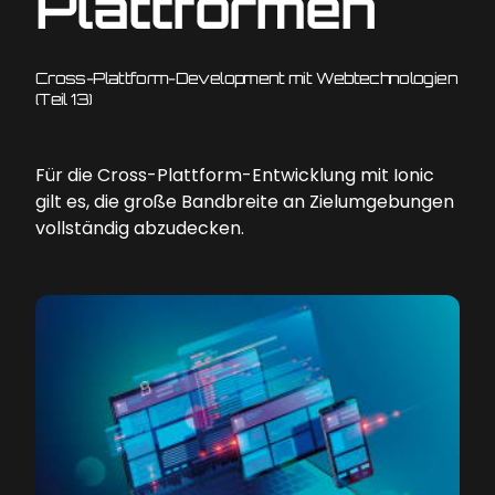
Plattformen
Cross-Plattform-Development mit Webtechnologien
(Teil 13)
Für die Cross-Plattform-Entwicklung mit Ionic
gilt es, die große Bandbreite an Zielumgebungen
vollständig abzudecken.