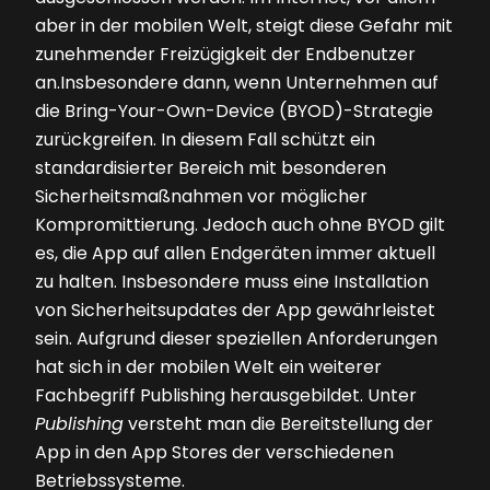
aber in der mobilen Welt, steigt diese Gefahr mit
zunehmender Freizügigkeit der Endbenutzer
an.Insbesondere dann, wenn Unternehmen auf
die Bring-Your-Own-Device (BYOD)-Strategie
zurückgreifen. In diesem Fall schützt ein
standardisierter Bereich mit besonderen
Sicherheitsmaßnahmen vor möglicher
Kompromittierung. Jedoch auch ohne BYOD gilt
es, die App auf allen Endgeräten immer aktuell
zu halten. Insbesondere muss eine Installation
von Sicherheitsupdates der App gewährleistet
sein. Aufgrund dieser speziellen Anforderungen
hat sich in der mobilen Welt ein weiterer
Fachbegriff Publishing herausgebildet. Unter
Publishing
versteht man die Bereitstellung der
App in den App Stores der verschiedenen
Betriebssysteme.