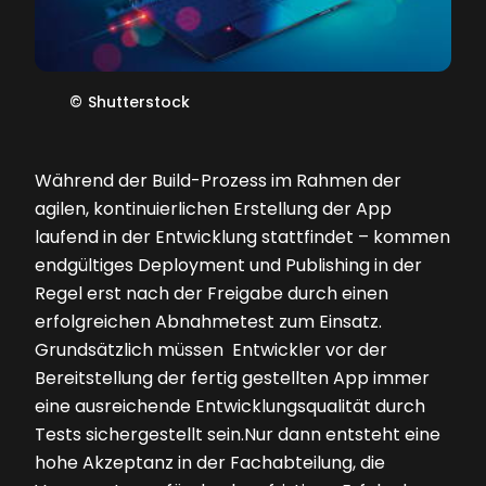
©
Shutterstock
Während der Build-Prozess im Rahmen der
agilen, kontinuierlichen Erstellung der App
laufend in der Entwicklung stattfindet – kommen
endgültiges Deployment und Publishing in der
Regel erst nach der Freigabe durch einen
erfolgreichen Abnahmetest zum Einsatz.
Grundsätzlich müssen Entwickler vor der
Bereitstellung der fertig gestellten App immer
eine ausreichende Entwicklungsqualität durch
Tests sichergestellt sein.Nur dann entsteht eine
hohe Akzeptanz in der Fachabteilung, die