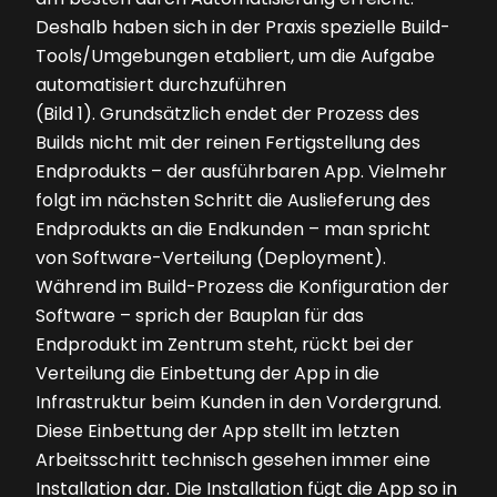
Deshalb haben sich in der Praxis spezielle Build-
Tools/Umgebungen etabliert, um die Aufgabe
automatisiert durchzuführen
(Bild 1)
. Grundsätzlich endet der Prozess des
Builds nicht mit der reinen Fertigstellung des
Endprodukts – der ausführbaren App. Vielmehr
folgt im nächsten Schritt die Auslieferung des
Endprodukts an die Endkunden – man spricht
von Software-Verteilung (Deployment).
Während im Build-Prozess die Konfiguration der
Software – sprich der Bauplan für das
Endprodukt im Zentrum steht, rückt bei der
Verteilung die Einbettung der App in die
Infrastruktur beim Kunden in den Vordergrund.
Diese Einbettung der App stellt im letzten
Arbeitsschritt technisch gesehen immer eine
Installation dar. Die Installation fügt die App so in