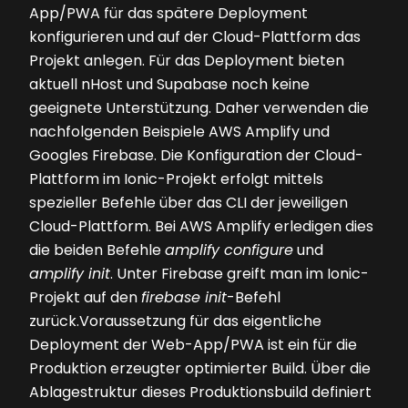
App/PWA für das spätere Deployment
konfigurieren und auf der Cloud-Plattform das
Projekt anlegen. Für das Deployment bieten
aktuell nHost und Supabase noch keine
geeignete Unterstützung. Daher verwenden die
nachfolgenden Beispiele AWS Amplify und
Googles Firebase. Die Konfiguration der Cloud-
Plattform im Ionic-Projekt erfolgt mittels
spezieller Befehle über das CLI der jeweiligen
Cloud-Plattform. Bei AWS Amplify erledigen dies
die beiden Befehle
amplify configure
und
amplify init
. Unter Firebase greift man im Ionic-
Projekt auf den
firebase init
-Befehl
zurück.Voraussetzung für das eigentliche
Deployment der Web-App/PWA ist ein für die
Produktion erzeugter optimierter Build. Über die
Ablagestruktur dieses Produktionsbuild definiert