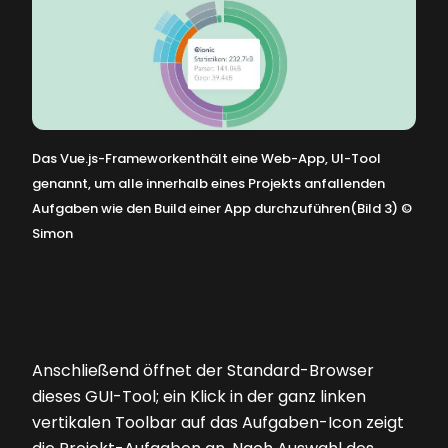
Das Vue.js-Frameworkenthält eine Web-App, UI-Tool
genannt, um alle innerhalb eines Projekts anfallenden
Aufgaben wie den Build einer App durchzuführen(Bild 3)
©
Simon
Anschließend öffnet der Standard-Browser
dieses GUI-Tool; ein Klick in der ganz linken
vertikalen Toolbar auf das Aufgaben-Icon zeigt