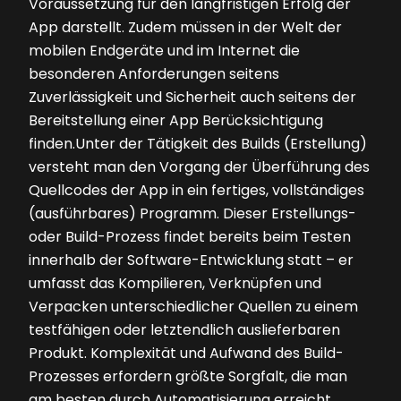
Voraussetzung für den langfristigen Erfolg der
App darstellt. Zudem müssen in der Welt der
mobilen Endgeräte und im Internet die
besonderen Anforderungen seitens
Zuverlässigkeit und Sicherheit auch seitens der
Bereitstellung einer App Berücksichtigung
finden.Unter der Tätigkeit des Builds (Erstellung)
versteht man den Vorgang der Überführung des
Quellcodes der App in ein fertiges, vollständiges
(ausführbares) Programm. Dieser Erstellungs-
oder Build-Prozess findet bereits beim Testen
innerhalb der Software-Entwicklung statt – er
umfasst das Kompilieren, Verknüpfen und
Verpacken unterschiedlicher Quellen zu einem
testfähigen oder letztendlich auslieferbaren
Produkt. Komplexität und Aufwand des Build-
Prozesses erfordern größte Sorgfalt, die man
am besten durch Automatisierung erreicht.