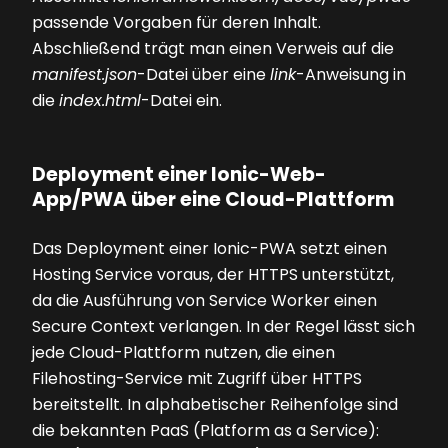
passende Vorgaben für deren Inhalt.
Abschließend trägt man einen Verweis auf die
manifest.json
-Datei über eine
link
-Anweisung in
die
index.html
-Datei ein.
Deployment einer Ionic-Web-
App/PWA über eine Cloud-Plattform
Das Deployment einer Ionic-PWA setzt einen
Hosting Service voraus, der HTTPS unterstützt,
da die Ausführung von Service Worker einen
Secure Context verlangen. In der Regel lässt sich
jede Cloud-Plattform nutzen, die einen
Filehosting-Service mit Zugriff über HTTPS
bereitstellt. In alphabetischer Reihenfolge sind
die bekannten PaaS (Platform as a Service):