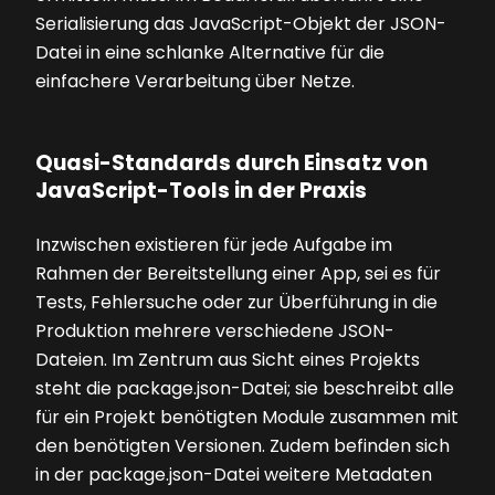
Serialisierung das JavaScript-Objekt der JSON-
Datei in eine schlanke Alternative für die
einfachere Verarbeitung über Netze.
Quasi-Standards durch Einsatz von
JavaScript-Tools in der Praxis
Inzwischen existieren für jede Aufgabe im
Rahmen der Bereitstellung einer App, sei es für
Tests, Fehlersuche oder zur Überführung in die
Produktion mehrere verschiedene JSON-
Dateien. Im Zentrum aus Sicht eines Projekts
steht die package.json-Datei; sie beschreibt alle
für ein Projekt benötigten Module zusammen mit
den benötigten Versionen. Zudem befinden sich
in der package.json-Datei weitere Metadaten