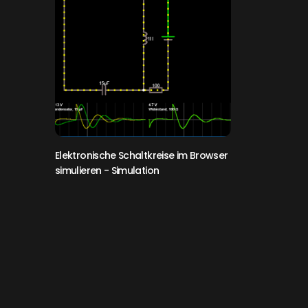
Elektronische Schaltkreise im Browser
simulieren
- Simulation