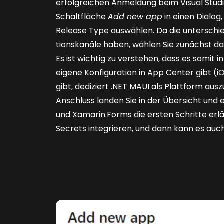
erfolgreichen Anmeldung beim Visual Studi
Schaltfläche
Add new app
in einen Dialog
Release Type auswählen. Da die unterschie
tionskanäle haben, wählen Sie zunächst da
Es ist wichtig zu verstehen, dass es somit 
eigene Konfiguration in App Center gibt (i
gibt, dediziert .NET MAUI als Plattform aus
Anschluss landen Sie in der Übersicht und 
und Xamarin.Forms die ersten Schritte erlä
Secrets integrieren, und dann kann es auc