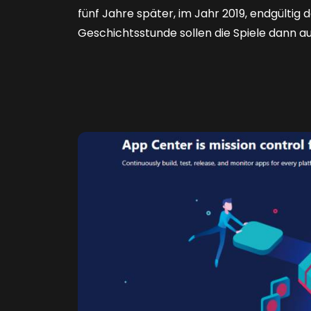
fünf Jahre später, im Jahr 2019, endgültig
Geschichtsstunde sollen die Spiele dann a