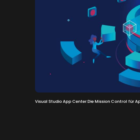
Visual Studio App Center:Die Mission Control für A