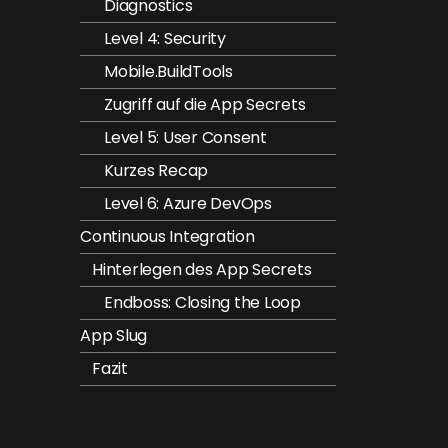
Diagnostics
Level 4: Security
Mobile.BuildTools
Zugriff auf die App Secrets
Level 5: User Consent
Kurzes Recap
Level 6: Azure DevOps
Continuous Integration
Hinterlegen des App Secrets
Endboss: Closing the Loop
App Slug
Fazit