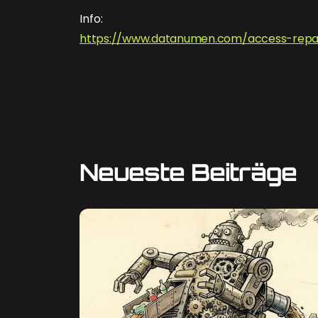
Info:
https://www.datanumen.com/access-repa
Neueste Beiträge