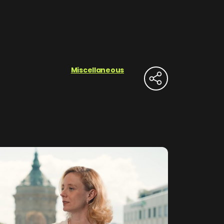
Miscellaneous