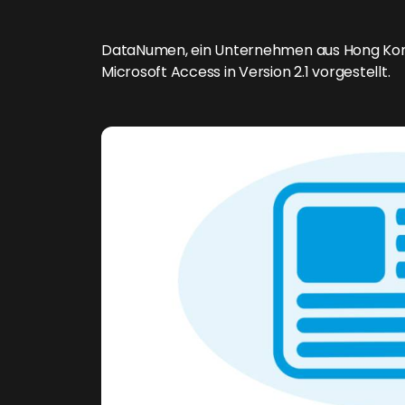
DataNumen, ein Unternehmen aus Hong Kong
Microsoft Access in Version 2.1 vorgestellt.