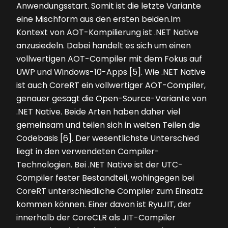
Anwendungsstart. Somit ist die letzte Variante
eine Mischform aus den ersten beiden.Im
Kontext von AOT-Kompilierung ist .NET Native
anzusiedeln. Dabei handelt es sich um einen
vollwertigen AOT-Compiler mit dem Fokus auf
UWP und Windows-10-Apps [5]. Wie .NET Native
ist auch CoreRT ein vollwertiger AOT-Compiler,
genauer gesagt die Open-Source-Variante von
.NET Native. Beide Arten haben daher viel
gemeinsam und teilen sich in weiten Teilen die
Codebasis [6]. Der wesentlichste Unterschied
liegt in den verwendeten Compiler-
Technologien. Bei .NET Native ist der UTC-
Compiler fester Bestandteil, wohingegen bei
CoreRT unterschiedliche Compiler zum Einsatz
kommen können. Einer davon ist RyuJIT, der
innerhalb der CoreCLR als JIT-Compiler