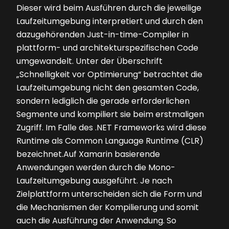
Dieser wird beim Ausführen durch die jeweilige
Laufzeitumgebung interpretiert und durch den
dazugehörenden Just-in-time-Compiler in
plattform- und architekturspezifischen Code
umgewandelt. Unter der Überschrift
„Schnelligkeit vor Optimierung“ betrachtet die
Laufzeitumgebung nicht den gesamten Code,
sondern lediglich die gerade erforderlichen
Segmente und kompiliert sie beim erstmaligen
Zugriff. Im Falle des .NET Frameworks wird diese
Runtime als Common Language Runtime (CLR)
bezeichnet.Auf Xamarin basierende
Anwendungen werden durch die Mono-
Laufzeitumgebung ausgeführt. Je nach
Zielplattform unterscheiden sich die Form und
die Mechanismen der Kompilierung und somit
auch die Ausführung der Anwendung. So