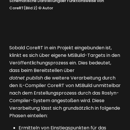
Schematische Darstellungder Funktionsweise von
CoreRT(Bild 2)
©
Autor
Sobald CoreRT in ein Projekt eingebunden ist,
klinkt es sich über eigene MSBuild-Targets in den
Veröffentlichungsprozess ein. Dies bedeutet,
dass beim Bereitstellen über
dotnet publish
die weitere Verarbeitung durch
den IL-Compiler CoreRT von MSBuild unmittelbar
nach dem Erstellungsprozess durch das Roslyn-
Compiler-System angestoßen wird. Diese
Verarbeitung lässt sich grundsätzlich in folgende
Phasen einteilen:
Ermitteln von Einstiegspunkten für das