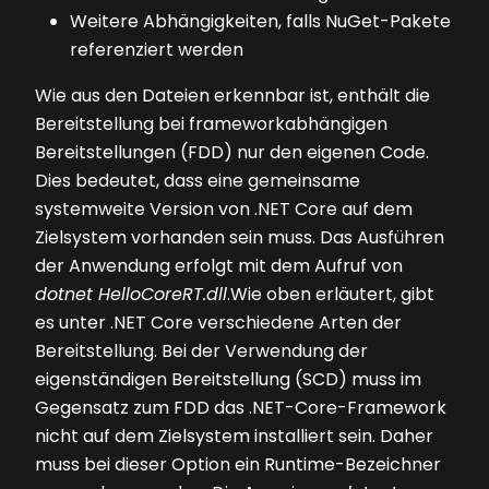
Weitere Abhängigkeiten, falls NuGet-Pakete
referenziert werden
Wie aus den Dateien erkennbar ist, enthält die
Bereitstellung bei frameworkabhängigen
Bereitstellungen (FDD) nur den eigenen Code.
Dies bedeutet, dass eine gemeinsame
systemweite Version von .NET Core auf dem
Zielsystem vorhanden sein muss. Das Ausführen
der Anwendung erfolgt mit dem Aufruf von
dotnet HelloCoreRT.dll
.Wie oben erläutert, gibt
es unter .NET Core verschiedene Arten der
Bereitstellung. Bei der Verwendung der
eigenständigen Bereitstellung (SCD) muss im
Gegensatz zum FDD das .NET-Core-Framework
nicht auf dem Zielsystem installiert sein. Daher
muss bei dieser Option ein Runtime-Bezeichner