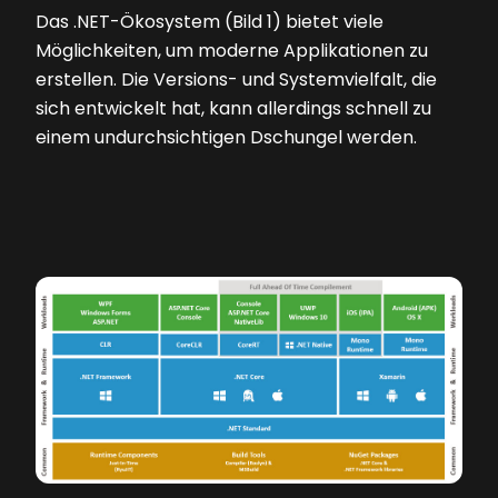
Das .NET-Ökosystem
(Bild 1)
bietet viele
Möglichkeiten, um moderne Applikationen zu
erstellen. Die Versions- und Systemvielfalt, die
sich entwickelt hat, kann allerdings schnell zu
einem undurchsichtigen Dschungel werden.