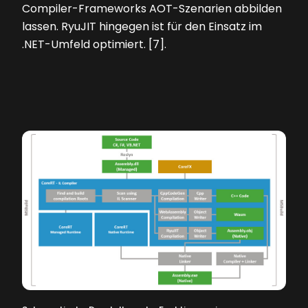
Compiler-Frameworks AOT-Szenarien abbilden
lassen. RyuJIT hingegen ist für den Einsatz im
.NET-Umfeld optimiert. [7].