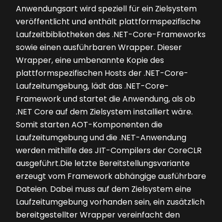
Anwendungsart wird speziell für ein Zielsystem
veröffentlicht und enthält plattformspezifische
Laufzeitbibliotheken des .NET-Core-Frameworks
sowie einen ausführbaren Wrapper. Dieser
Wrapper, eine umbenannte Kopie des
plattformspezifischen Hosts der .NET-Core-
Laufzeitumgebung, lädt das .NET-Core-
Framework und startet die Anwendung, als ob
.NET Core auf dem Zielsystem installiert wäre.
Somit starten AOT-Komponenten die
Laufzeitumgebung und die .NET-Anwendung
werden mithilfe des JIT-Compilers der CoreCLR
ausgeführt.Die letzte Bereitstellungsvariante
erzeugt vom Framework abhängige ausführbare
Dateien. Dabei muss auf dem Zielsystem eine
Laufzeitumgebung vorhanden sein, ein zusätzlich
bereitgestellter Wrapper vereinfacht den