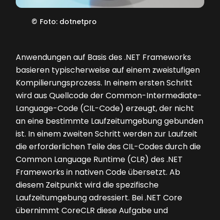
©
Foto: dotnetpro
Anwendungen auf Basis des .NET Frameworks
basieren typischerweise auf einem zweistufigen
Kompilierungsprozess. In einem ersten Schritt
wird aus Quellcode der Common-Intermediate-
Language-Code (CIL-Code) erzeugt, der nicht
an eine bestimmte Laufzeitumgebung gebunden
ist. In einem zweiten Schritt werden zur Laufzeit
die erforderlichen Teile des CIL-Codes durch die
Common Language Runtime (CLR) des .NET
Frameworks in nativen Code übersetzt. Ab
diesem Zeitpunkt wird die spezifische
Laufzeitumgebung adressiert. Bei .NET Core
übernimmt CoreCLR diese Aufgabe und