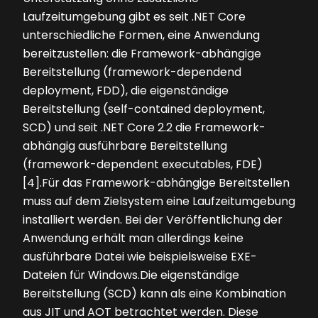
Laufzeitumgebung gibt es seit .NET Core
unterschiedliche Formen, eine Anwendung
bereitzustellen: die Framework-abhängige
Bereitstellung (framework-dependend
deployment, FDD), die eigenständige
Bereitstellung (self-contained deployment,
SCD) und seit .NET Core 2.2 die Framework-
abhängig ausführbare Bereitstellung
(framework-dependent executables, FDE)
[4].Für das Framework-abhängige Bereitstellen
muss auf dem Zielsystem eine Laufzeitumgebung
installiert werden. Bei der Veröffentlichung der
Anwendung erhält man allerdings keine
ausführbare Datei wie beispielsweise EXE-
Dateien für Windows.Die eigenständige
Bereitstellung (SCD) kann als eine Kombination
aus JIT und AOT betrachtet werden. Diese