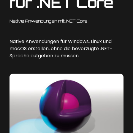
für .NET Core
Native Anwendungen mit .NET Core
Native Anwendungen für Windows, Linux und
macOS erstellen, ohne die bevorzugte .NET-
Sprache aufgeben zu müssen.