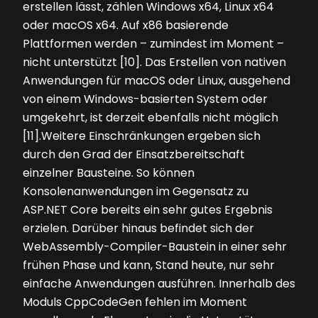
erstellen lässt, zählen Windows x64, Linux x64
oder macOS x64. Auf x86 basierende
Plattformen werden – zumindest im Moment –
nicht unterstützt [10]. Das Erstellen von nativen
Anwendungen für macOS oder Linux, ausgehend
von einem Windows-basierten System oder
umgekehrt, ist derzeit ebenfalls nicht möglich
[11].Weitere Einschränkungen ergeben sich
durch den Grad der Einsatzbereitschaft
einzelner Bausteine. So können
Konsolenanwendungen im Gegensatz zu
ASP.NET Core bereits ein sehr gutes Ergebnis
erzielen. Darüber hinaus befindet sich der
WebAssembly-Compiler-Baustein in einer sehr
frühen Phase und kann, Stand heute, nur sehr
einfache Anwendungen ausführen. Innerhalb des
Moduls CppCodeGen fehlen im Moment