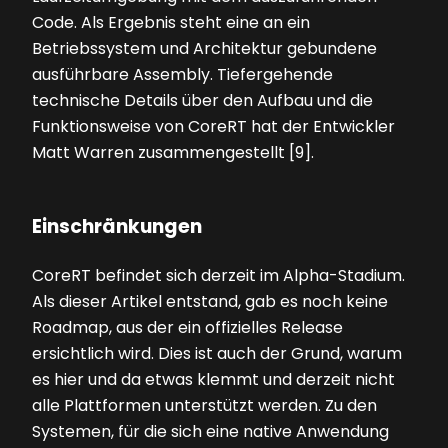
Code. Als Ergebnis steht eine an ein
Betriebssystem und Architektur gebundene
ausführbare Assembly. Tiefergehende
technische Details über den Aufbau und die
Funktionsweise von CoreRT hat der Entwickler
Matt Warren zusammengestellt [9].
Einschränkungen
CoreRT befindet sich derzeit im Alpha-Stadium.
Als dieser Artikel entstand, gab es noch keine
Roadmap, aus der ein offizielles Release
ersichtlich wird. Dies ist auch der Grund, warum
es hier und da etwas klemmt und derzeit nicht
alle Plattformen unterstützt werden. Zu den
Systemen, für die sich eine native Anwendung