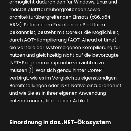
ermöglicht dadurch den für Windows, Linux und
macOS plattformübergreifenden sowie
architekturübergreifenden Einsatz (x86, x64,
ARM). Sofern beim Erstellen die Plattform
bekannt ist, besteht mit CoreRT die Möglichkeit,
durch AOT-Kompilierung (AOT: Ahead of time)
die Vorteile der systemeigenen Kompilierung zur
nutzen und gleichzeitig nicht auf die bevorzugte
.NET-Programmiersprache verzichten zu
müssen [1]. Was sich genau hinter CoreRT
verbirgt, wie es im Vergleich zu eigenständigen
Bereitstellungen oder .NET Native einzuordnen ist
und wie Sie es in Ihrer eigenen Anwendung
nutzen können, klärt dieser Artikel.
Einordnung in das .NET-Ökosystem