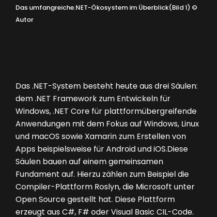
Das umfangreiche.NET-Ökosystem im Überblick(Bild 1)
©
Autor
Das .NET-System besteht heute aus drei Säulen:
dem .NET Framework zum Entwickeln für
Windows, .NET Core für plattformübergreifende
Anwendungen mit dem Fokus auf Windows, Linux
und macOS sowie Xamarin zum Erstellen von
Apps beispielsweise für Android und iOS.Diese
Säulen bauen auf einem gemeinsamen
Fundament auf. Hierzu zählen zum Beispiel die
Compiler-Plattform Roslyn, die Microsoft unter
Open Source gestellt hat. Diese Plattform
erzeugt aus C#, F# oder Visual Basic CIL-Code.