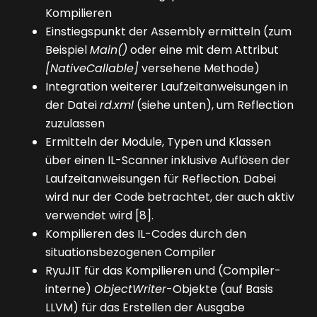
Kompilieren
Einstiegspunkt der Assembly ermitteln (zum
Beispiel
Main()
oder eine mit dem Attribut
[NativeCallable]
versehene Methode)
Integration weiterer Laufzeitanweisungen in
der Datei
rd.xml
(siehe unten), um Reflection
zuzulassen
Ermitteln der Module, Typen und Klassen
über einen IL-Scanner inklusive Auflösen der
Laufzeitanweisungen für Reflection. Dabei
wird nur der Code betrachtet, der auch aktiv
verwendet wird [8].
Kompilieren des IL-Codes durch den
situationsbezogenen Compiler
RyuJIT für das Kompilieren und (Compiler-
interne)
ObjectWriter
-Objekte (auf Basis
LLVM) für das Erstellen der Ausgabe