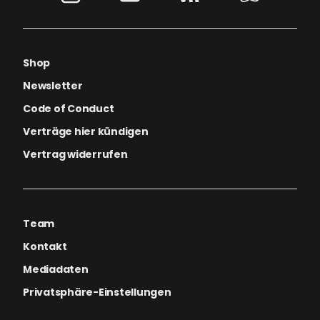
Shop
Newsletter
Code of Conduct
Verträge hier kündigen
Vertrag widerrufen
Team
Kontakt
Mediadaten
Privatsphäre-Einstellungen