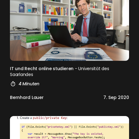
IT und Recht online studieren
- Universität des
Saarlandes
4 Minuten
Bernhard Lauer
7. Sep 2020