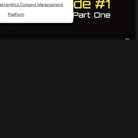
ercentrics Consent Management
Platform