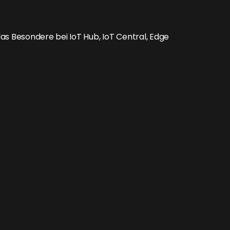
as Besondere bei IoT Hub, IoT Central, Edge