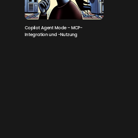
Copilot Agent Mode – MCP-
Integration und -Nutzung