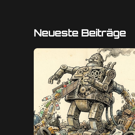
Neueste Beiträge