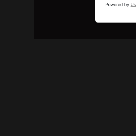
Powered by
Us