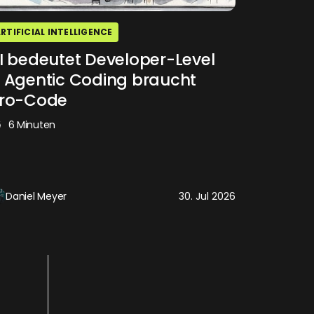
RTIFICIAL INTELLIGENCE
I bedeutet Developer-Level
 Agentic Coding braucht
ro-Code
6 Minuten
Daniel Meyer
30. Jul 2026