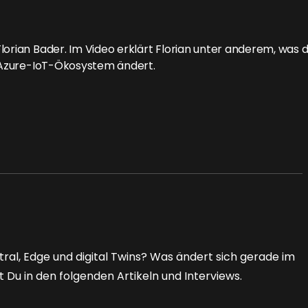
lorian Bader. Im Video erklärt Florian unter anderem, was d
m Azure-IoT-Ökosystem ändert.
tral, Edge und digital Twins? Was ändert sich gerade im
u in den folgenden Artikeln und Interviews.