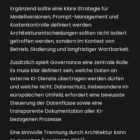
Ergänzend sollte eine klare Strategie für
Modellversionen, Prompt-Management und
Kostenkontrolle definiert werden.
Architekturentscheidungen sollten nicht isoliert
getroffen werden, sondern im Kontext von
Betrieb, Skalierung und langfristiger Wartbarkeit.
Zusätzlich spielt Governance eine zentrale Rolle.
Es muss klar definiert sein, welche Daten an
externe KI-Dienste übertragen werden dürfen
und welche nicht. Datenschutz, insbesondere im
europäischen Umfeld, erfordert eine bewusste
Steuerung der Datenflüsse sowie eine
transparente Dokumentation aller KI-
bezogenen Prozesse.
Eine sinnvolle Trennung durch Architektur kann