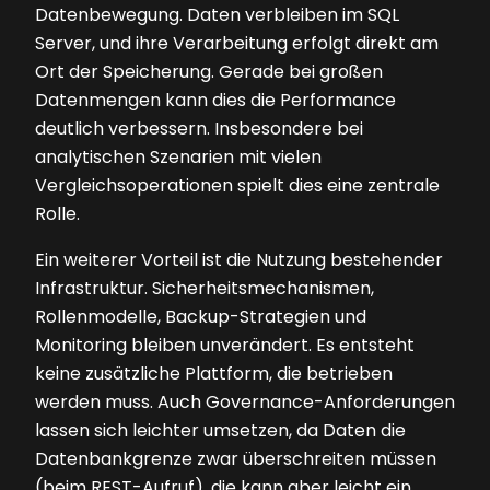
Datenbewegung. Daten verbleiben im SQL
Server, und ihre Verarbeitung erfolgt direkt am
Ort der Speicherung. Gerade bei großen
Datenmengen kann dies die Performance
deutlich verbessern. Insbesondere bei
analytischen Szenarien mit vielen
Vergleichsoperationen spielt dies eine zentrale
Rolle.
Ein weiterer Vorteil ist die Nutzung bestehender
Infrastruktur. Sicherheitsmechanismen,
Rollenmodelle, Backup-Strategien und
Monitoring bleiben unverändert. Es entsteht
keine zusätzliche Plattform, die betrieben
werden muss. Auch Governance-Anforderungen
lassen sich leichter umsetzen, da Daten die
Datenbankgrenze zwar überschreiten müssen
(beim REST-Aufruf), die kann aber leicht ein