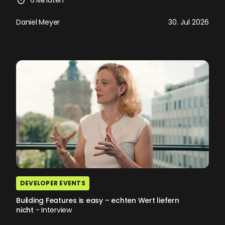
Daniel Meyer
30. Jul 2026
DEVELOPER EVENTS
Building Features is easy – echten Wert liefern
nicht
- Interview