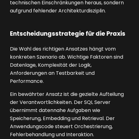
technischen Einschränkungen heraus, sondern
aufgrund fehlender Architekturdisziplin.
Entscheidungsstrategie für die Praxis
Die Wahl des richtigen Ansatzes hängt vom
konkreten Szenario ab. Wichtige Faktoren sind
Datenlage, Komplexität der Logik,
Anforderungen an Testbarkeit und
Performance.
Ein bewährter Ansatz ist die gezielte Aufteilung
der Verantwortlichkeiten. Der SQL Server
übernimmt datennahe Aufgaben wie
Speicherung, Embedding und Retrieval. Der
Anwendungscode steuert Orchestrierung,
Fehlerbehandlung und Interaktion.