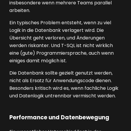
insbesondere wenn mehrere Teams parallel
arbeiten.
Ein typisches Problem entsteht, wenn zu viel
Logik in die Datenbank verlagert wird. Die
Übersicht geht verloren, und Änderungen
werden riskanter. Und T-SQL ist nicht wirklich
eine (gute) Programmiersprache, auch wenn
einiges damit möglich ist.
Die Datenbank sollte gezielt genutzt werden,
nicht als Ersatz für Anwendungscode dienen.
Besonders kritisch wird es, wenn fachliche Logik
und Datenlogik untrennbar vermischt werden.
Performance und Datenbewegung