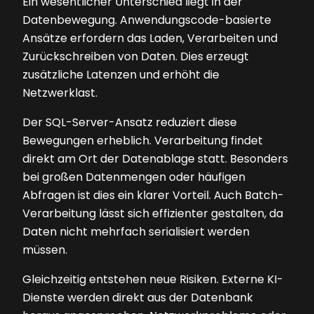
Ein wesentlicher Unterschied liegt in der
Datenbewegung. Anwendungscode-basierte
Ansätze erfordern das Laden, Verarbeiten und
Zurückschreiben von Daten. Dies erzeugt
zusätzliche Latenzen und erhöht die
Netzwerklast.
Der SQL-Server-Ansatz reduziert diese
Bewegungen erheblich. Verarbeitung findet
direkt am Ort der Datenablage statt. Besonders
bei großen Datenmengen oder häufigen
Abfragen ist dies ein klarer Vorteil. Auch Batch-
Verarbeitung lässt sich effizienter gestalten, da
Daten nicht mehrfach serialisiert werden
müssen.
Gleichzeitig entstehen neue Risiken. Externe KI-
Dienste werden direkt aus der Datenbank