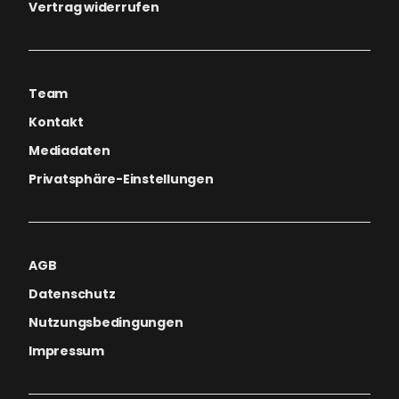
Vertrag widerrufen
Team
Kontakt
Mediadaten
Privatsphäre-Einstellungen
AGB
Datenschutz
Nutzungsbedingungen
Impressum