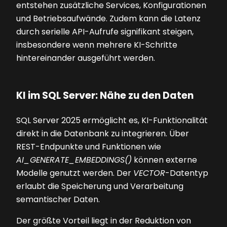
entstehen zusätzliche Services, Konfigurationen
und Betriebsaufwände. Zudem kann die Latenz
durch serielle API-Aufrufe signifikant steigen,
insbesondere wenn mehrere KI-Schritte
hintereinander ausgeführt werden.
KI im SQL Server: Nähe zu den Daten
SQL Server 2025 ermöglicht es, KI-Funktionalität
direkt in die Datenbank zu integrieren. Über
REST-Endpunkte und Funktionen wie
AI_GENERATE_EMBEDDINGS()
können externe
Modelle genutzt werden. Der
VECTOR
-Datentyp
erlaubt die Speicherung und Verarbeitung
semantischer Daten.
Der größte Vorteil liegt in der Reduktion von