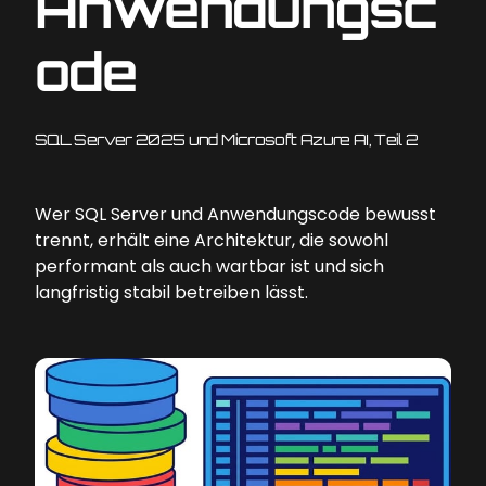
Anwendungsc
ode
SQL Server 2025 und Microsoft Azure AI, Teil 2
Wer SQL Server und Anwendungscode bewusst
trennt, erhält eine Architektur, die sowohl
performant als auch wartbar ist und sich
langfristig stabil betreiben lässt.