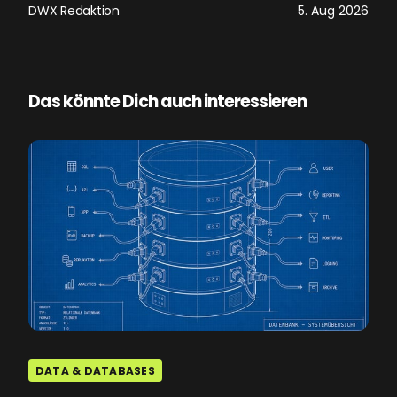
DWX Redaktion
5. Aug 2026
Das könnte Dich auch interessieren
DATA & DATABASES