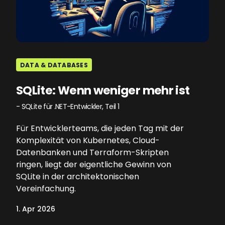
DATA & DATABASES
SQLite: Wenn weniger mehr ist
- SQLite für .NET-Entwickler, Teil 1
Für Entwicklerteams, die jeden Tag mit der
Komplexität von Kubernetes, Cloud-
Datenbanken und Terraform-Skripten
ringen, liegt der eigentliche Gewinn von
SQLite in der architektonischen
Vereinfachung.
1. Apr 2026