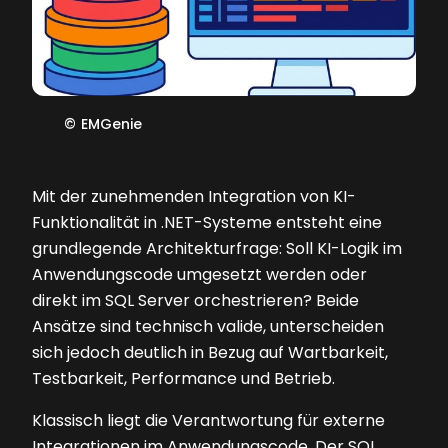
©
EMGenie
Mit der zunehmenden Integration von KI-
Funktionalität in .NET-Systeme entsteht eine
grundlegende Architekturfrage: Soll KI-Logik im
Anwendungscode umgesetzt werden oder
direkt im SQL Server orchestrieren? Beide
Ansätze sind technisch valide, unterscheiden
sich jedoch deutlich in Bezug auf Wartbarkeit,
Testbarkeit, Performance und Betrieb.
Klassisch liegt die Verantwortung für externe
Integrationen im Anwendungscode. Der SQL