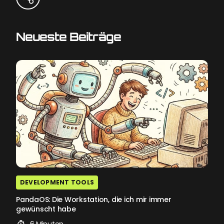
Neueste Beiträge
DEVELOPMENT TOOLS
PandaOS: Die Workstation, die ich mir immer
gewünscht habe
6 Minuten