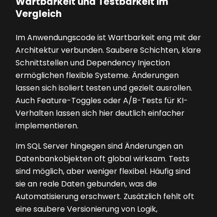
Wartbarkeit und Testbarkeit im
Vergleich
Im Anwendungscode ist Wartbarkeit eng mit der
Architektur verbunden. Saubere Schichten, klare
Schnittstellen und Dependency Injection
ermöglichen flexible Systeme. Änderungen
lassen sich isoliert testen und gezielt ausrollen.
Auch Feature-Toggles oder A/B-Tests für KI-
Verhalten lassen sich hier deutlich einfacher
implementieren.
Im SQL Server hingegen sind Änderungen an
Datenbankobjekten oft global wirksam. Tests
sind möglich, aber weniger flexibel. Häufig sind
sie an reale Daten gebunden, was die
Automatisierung erschwert. Zusätzlich fehlt oft
eine saubere Versionierung von Logik,