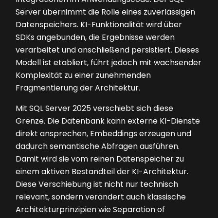
Server übernimmt die Rolle eines zuverlässigen
Datenspeichers. KI-Funktionalität wird über
SDKs angebunden, die Ergebnisse werden
verarbeitet und anschließend persistiert. Dieses
Modell ist etabliert, führt jedoch mit wachsender
Komplexität zu einer zunehmenden
Fragmentierung der Architektur.
Mit SQL Server 2025 verschiebt sich diese
Grenze. Die Datenbank kann externe KI-Dienste
direkt ansprechen, Embeddings erzeugen und
dadurch semantische Abfragen ausführen.
Damit wird sie vom reinen Datenspeicher zu
einem aktiven Bestandteil der KI-Architektur.
Diese Verschiebung ist nicht nur technisch
relevant, sondern verändert auch klassische
Architekturprinzipien wie Separation of