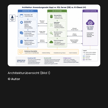
Architekturübersicht (Bild 1)
©
Autor