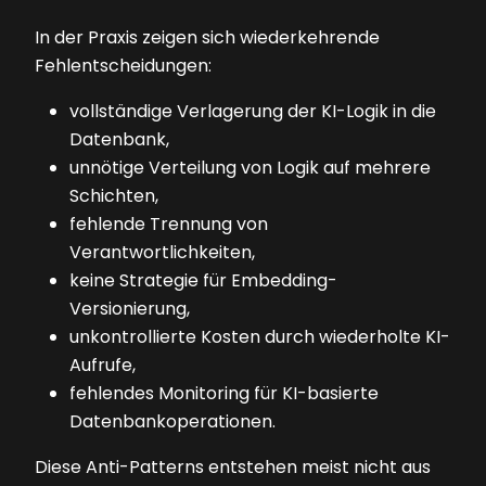
In der Praxis zeigen sich wiederkehrende
Fehlentscheidungen:
vollständige Verlagerung der KI-Logik in die
Datenbank,
unnötige Verteilung von Logik auf mehrere
Schichten,
fehlende Trennung von
Verantwortlichkeiten,
keine Strategie für Embedding-
Versionierung,
unkontrollierte Kosten durch wiederholte KI-
Aufrufe,
fehlendes Monitoring für KI-basierte
Datenbankoperationen.
Diese Anti-Patterns entstehen meist nicht aus