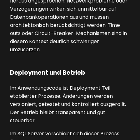
heraus angesprochen. Netzwerkprobleme oder
Verzögerungen wirken sich unmittelbar auf
Datenbankoperationen aus und müssen
architektonisch berücksichtigt werden. Time-
outs oder Circuit-Breaker-Mechanismen sind in
diesem Kontext deutlich schwieriger
umzusetzen.
Deployment und Betrieb
Im Anwendungscode ist Deployment Teil
etablierter Prozesse. Änderungen werden
versioniert, getestet und kontrolliert ausgerollt.
Der Betrieb bleibt transparent und gut
steuerbar.
Im SQL Server verschiebt sich dieser Prozess.