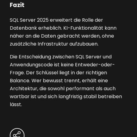
Fazit
SQL Server 2025 erweitert die Rolle der
Datenbank erheblich. KI-Funktionalität kann
näher an die Daten gebracht werden, ohne
zusätzliche Infrastruktur aufzubauen.
Die Entscheidung zwischen SQL Server und
Anwendungscode ist keine Entweder-oder-
Frage. Der Schlüssel liegt in der richtigen
Balance. Wer bewusst trennt, erhält eine
Architektur, die sowohl performant als auch
wartbar ist und sich langfristig stabil betreiben
lässt.