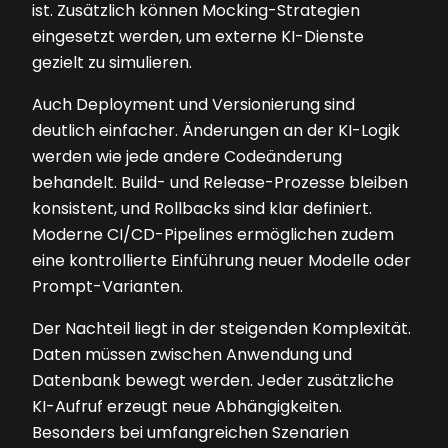
ist. Zusätzlich können Mocking-Strategien
eingesetzt werden, um externe KI-Dienste
gezielt zu simulieren.
Auch Deployment und Versionierung sind
deutlich einfacher. Änderungen an der KI-Logik
werden wie jede andere Codeänderung
behandelt. Build- und Release-Prozesse bleiben
konsistent, und Rollbacks sind klar definiert.
Moderne CI/CD-Pipelines ermöglichen zudem
eine kontrollierte Einführung neuer Modelle oder
Prompt-Varianten.
Der Nachteil liegt in der steigenden Komplexität.
Daten müssen zwischen Anwendung und
Datenbank bewegt werden. Jeder zusätzliche
KI-Aufruf erzeugt neue Abhängigkeiten.
Besonders bei umfangreichen Szenarien