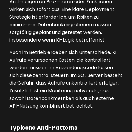
Änderungen an Prozeduren oder Funktionen
wirken sich sofort aus. Eine klare Deployment-
Strategie ist erforderlich, um Risiken zu
minimieren. Datenbankmigrationen müssen
sorgfältig geplant und getestet werden,
insbesondere wenn KI-Logik betroffen ist.
Auch im Betrieb ergeben sich Unterschiede. KI-
Aufrufe verursachen Kosten, die kontrolliert
werden müssen. Im Anwendungscode lassen
sich diese zentral steuern. Im SQL Server besteht
die Gefahr, dass Aufrufe unkontrolliert erfolgen.
Zusätzlich ist ein Monitoring notwendig, das
sowohl Datenbankmetriken als auch externe
API-Nutzung kombiniert betrachtet.
Typische Anti-Patterns