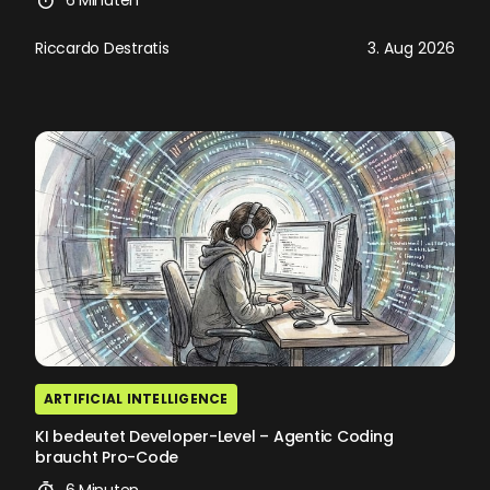
Riccardo Destratis
3. Aug 2026
ARTIFICIAL INTELLIGENCE
KI bedeutet Developer-Level – Agentic Coding
braucht Pro-Code
6 Minuten