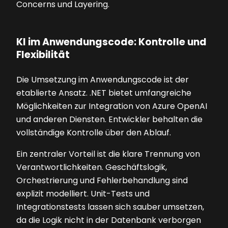
Concerns und Layering.
KI im Anwendungscode: Kontrolle und
Flexibilität
Die Umsetzung im Anwendungscode ist der
etablierte Ansatz. .NET bietet umfangreiche
Möglichkeiten zur Integration von Azure OpenAI
und anderen Diensten. Entwickler behalten die
vollständige Kontrolle über den Ablauf.
Ein zentraler Vorteil ist die klare Trennung von
Verantwortlichkeiten. Geschäftslogik,
Orchestrierung und Fehlerbehandlung sind
explizit modelliert. Unit-Tests und
Integrationstests lassen sich sauber umsetzen,
da die Logik nicht in der Datenbank verborgen