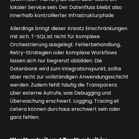
lokaler Service sein. Der Datenfluss bleibt also
innerhalb kontrollierter Infrastrukturpfade
Allerdings bringt dieser Ansatz Einschränkungen
mit sich. T-SQL ist nicht für komplexe
Orchestrierung ausgelegt. Fehlerbehandlung,
Retry-Strategien oder komplexe Workflows
lassen sich nur begrenzt abbilden. Die
Datenbank wird zum Integrationspunkt, sollte
aber nicht zur vollständigen Anwendungsschicht
werden. Zudem fehlt häufig die Transparenz
über externe Aufrufe, was Debugging und
Überwachung erschwert. Logging, Tracing et
cetera können durchaus erschwert sein oder
ganz fehlen.