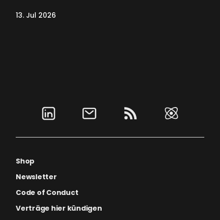
13. Jul 2026
Shop
Newsletter
Code of Conduct
Verträge hier kündigen