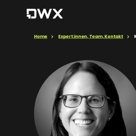
Home
Expert:innen, Team, Kontakt