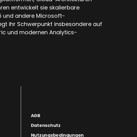
en entwickelt sie skalierbare
 und andere Microsoft-
iegt ihr Schwerpunkt insbesondere auf
ric und modernen Analytics-
AGB
Datenschutz
Nutzungsbedingungen