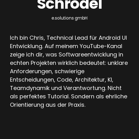
Schrödel
e.solutions gmbH
Ich bin Chris, Technical Lead für Android UI
Entwicklung. Auf meinem YouTube-Kanal
zeige ich dir, was Softwareentwicklung in
echten Projekten wirklich bedeutet: unklare
Anforderungen, schwierige
Entscheidungen, Code, Architektur, KI,
Teamdynamik und Verantwortung. Nicht
als perfektes Tutorial. Sondern als ehrliche
Orientierung aus der Praxis.