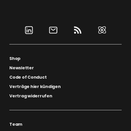
Shop
Newsletter
Code of Conduct
Verträge hier kündigen
Vertrag widerrufen
Team