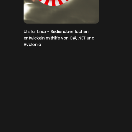
UIs für Linux
- Bedienoberflächen
entwickeln mithilfe von C#, .NET und
Avalonia