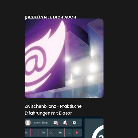
DAS KÖNNTE DICH AUCH
INTERESSIEREN:
Zwischenbilanz
- Praktische
Erfahrungen mit Blazor