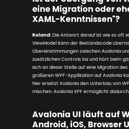
eine Migration oder eh
XAML-Kenntnissen"?
Roland:
Die Antwort darauf ist wie so oft e
ViewModel kann der Bestandscode überno
Übereinstimmungen zwischen Avalonia und 
zusätzlichen Controls los und hört beim g
sich an dieser Stelle auf eine Migration de
größeren WPF-Applikation auf Avalonia kan
hier ersetzt Avalonia den Unterbau von W
mischen. Avalonia XPF ermöglicht dadurch 
Avalonia UI läuft auf 
Android, iOS, Browser