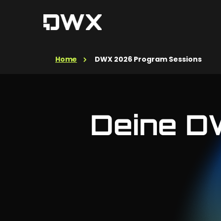
Home
DWX 2026 Program Sessions
Deine D