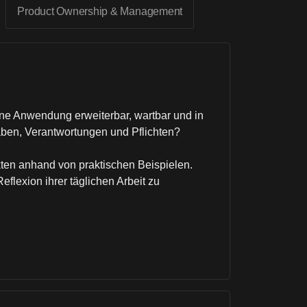
Product Ownership & Management
eine Anwendung erweiterbar, wartbar und in
gaben, Verantwortungen und Pflichten?
ekten anhand von praktischen Beispielen.
eflexion ihrer täglichen Arbeit zu