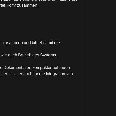
erter Form zusammen.
ur zusammen und bildet damit die
 wie auch Betrieb des Systems.
 Ihre Dokumentation kompakter aufbauen
fern – aber auch für die Integration von